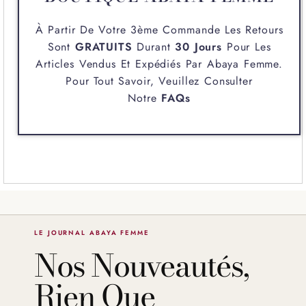
À Partir De Votre 3ème Commande Les Retours
Sont
GRATUITS
Durant
30 Jours
Pour Les
Articles Vendus Et Expédiés Par
Abaya Femme
.
Pour Tout Savoir, Veuillez Consulter
Notre
FAQs
LE JOURNAL ABAYA FEMME
Nos Nouveautés,
Rien Que