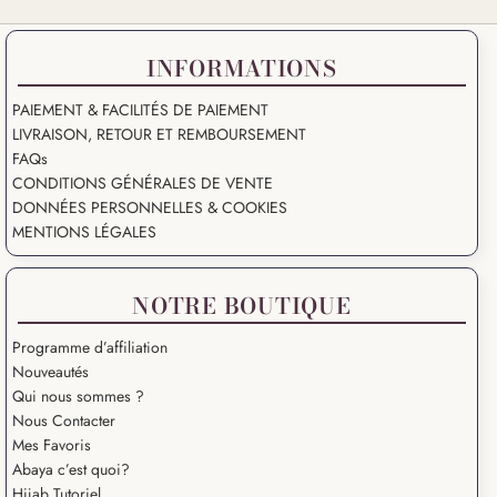
INFORMATIONS
PAIEMENT & FACILITÉS DE PAIEMENT
LIVRAISON, RETOUR ET REMBOURSEMENT
FAQs
CONDITIONS GÉNÉRALES DE VENTE
DONNÉES PERSONNELLES & COOKIES
MENTIONS LÉGALES
NOTRE BOUTIQUE
Programme d’affiliation
Nouveautés
Qui nous sommes ?
Nous Contacter
Mes Favoris
Abaya c’est quoi?
Hijab Tutoriel