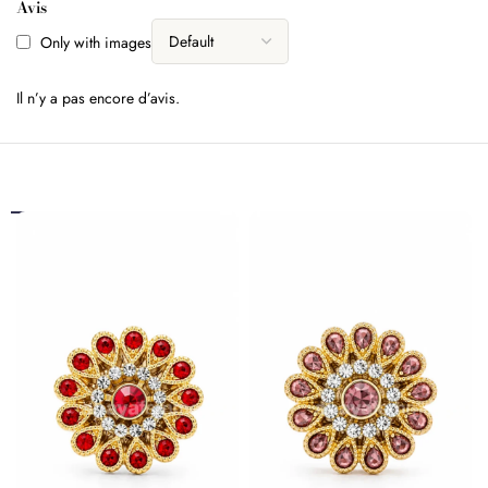
Avis
Only with images
Il n’y a pas encore d’avis.