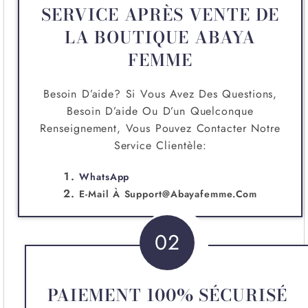
SERVICE APRÈS VENTE DE
LA BOUTIQUE ABAYA
FEMME
Besoin D’aide? Si Vous Avez Des Questions,
Besoin D’aide Ou D’un Quelconque
Renseignement, Vous Pouvez Contacter Notre
Service Clientèle:
WhatsApp
E-Mail À
Support@abayafemme.com
02
PAIEMENT 100% SÉCURISÉ