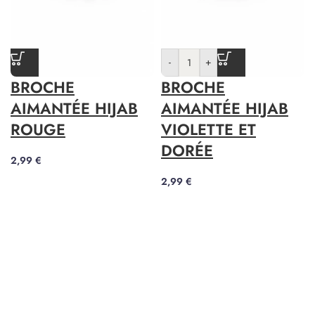
-
+
BROCHE
BROCHE
AIMANTÉE HIJAB
AIMANTÉE HIJAB
ROUGE
VIOLETTE ET
DORÉE
2,99
€
2,99
€