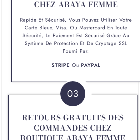
CHEZ ABAYA FEMME
Rapide Et Sécurisé, Vous Pouvez Utiliser Votre
Carte Bleue, Visa, Ou Mastercard En Toute
Sécurité, Le Paiement Est Sécurisé Grâce Au
Système De Protection Et De Cryptage SSL
Fourni Par:
STRIPE
Ou
PAYPAL
03
RETOURS GRATUITS DES
COMMANDES CHEZ
BOUTIQUE ABAYA FEMME