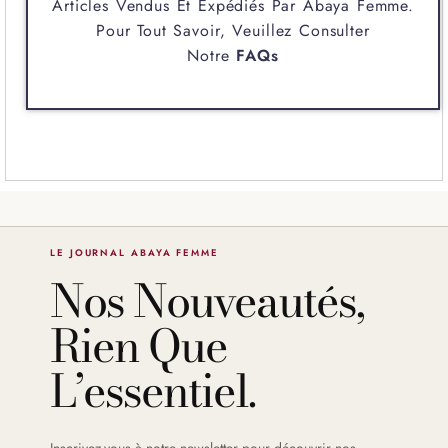
Articles Vendus Et Expédiés Par
Abaya Femme
.
Pour Tout Savoir, Veuillez Consulter
Notre
FAQs
LE JOURNAL ABAYA FEMME
Nos Nouveautés,
Rien Que
L’essentiel.
Inscrivez-vous à notre newsletter pour découvrir nos