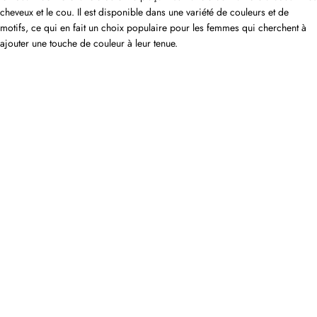
cheveux et le cou. Il est disponible dans une variété de couleurs et de
motifs, ce qui en fait un choix populaire pour les femmes qui cherchent à
ajouter une touche de couleur à leur tenue.