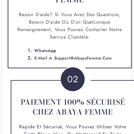
Besoin D’aide? Si Vous Avez Des Questions,
Besoin D’aide Ou D’un Quelconque
Renseignement, Vous Pouvez Contacter Notre
Service Clientèle:
WhatsApp
E-Mail À
Support@abayafemme.com
02
PAIEMENT 100% SÉCURISÉ
CHEZ ABAYA FEMME
Rapide Et Sécurisé, Vous Pouvez Utiliser Votre