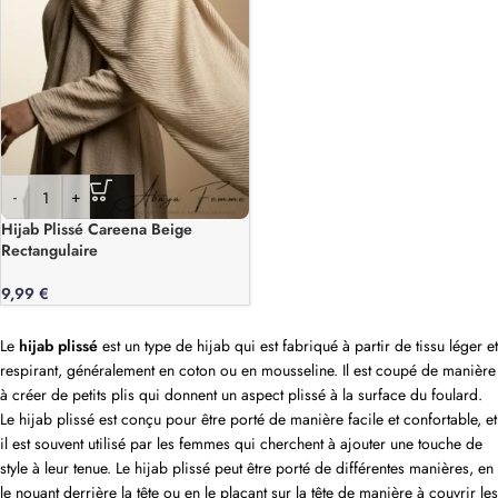
-
+
Hijab Plissé Careena Beige
Rectangulaire
9,99
€
Le
hijab plissé
est un type de hijab qui est fabriqué à partir de tissu léger et
respirant, généralement en coton ou en mousseline. Il est coupé de manière
à créer de petits plis qui donnent un aspect plissé à la surface du foulard.
Le hijab plissé est conçu pour être porté de manière facile et confortable, et
il est souvent utilisé par les femmes qui cherchent à ajouter une touche de
style à leur tenue. Le hijab plissé peut être porté de différentes manières, en
le nouant derrière la tête ou en le plaçant sur la tête de manière à couvrir les