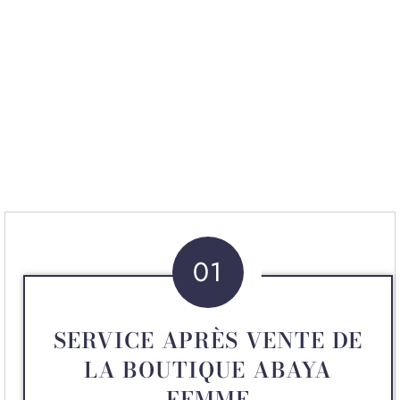
01
SERVICE APRÈS VENTE DE
LA BOUTIQUE ABAYA
FEMME