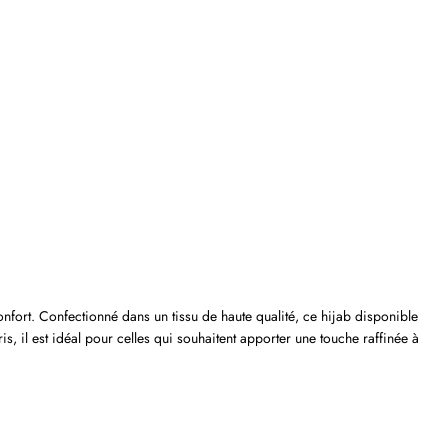
fort. Confectionné dans un tissu de haute qualité, ce hijab disponible
s, il est idéal pour celles qui souhaitent apporter une touche raffinée à