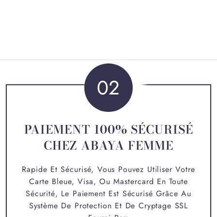
02
PAIEMENT 100% SÉCURISÉ
CHEZ ABAYA FEMME
Rapide Et Sécurisé, Vous Pouvez Utiliser Votre
Carte Bleue, Visa, Ou Mastercard En Toute
Sécurité, Le Paiement Est Sécurisé Grâce Au
Système De Protection Et De Cryptage SSL