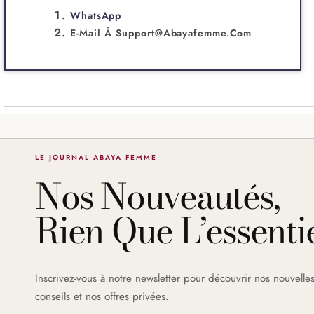
WhatsApp
E-Mail À
Support@abayafemme.com
LE JOURNAL ABAYA FEMME
Nos Nouveautés,
Rien Que L’essentie
Inscrivez-vous à notre newsletter pour découvrir nos nouvelles
conseils et nos offres privées.