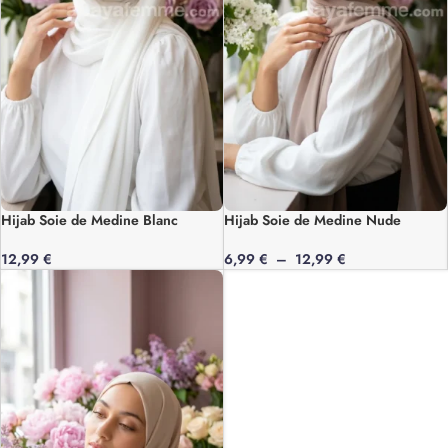
Hijab Soie de Medine Blanc
Hijab Soie de Medine Nude
12,99
€
6,99
€
–
12,99
€