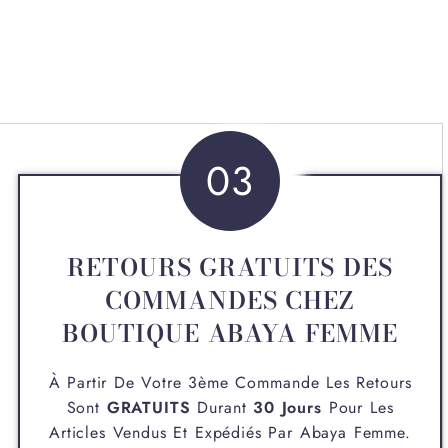
03
RETOURS GRATUITS DES
COMMANDES CHEZ
BOUTIQUE ABAYA FEMME
À Partir De Votre 3ème Commande Les Retours
Sont
GRATUITS
Durant
30 Jours
Pour Les
Articles Vendus Et Expédiés Par
Abaya Femme
.