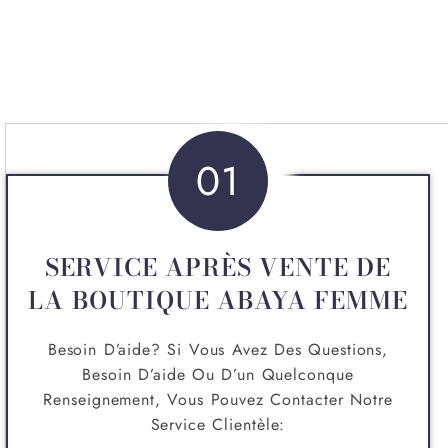
01
SERVICE APRÈS VENTE DE
LA BOUTIQUE ABAYA FEMME
Besoin D’aide? Si Vous Avez Des Questions,
Besoin D’aide Ou D’un Quelconque
Renseignement, Vous Pouvez Contacter Notre
Service Clientèle: