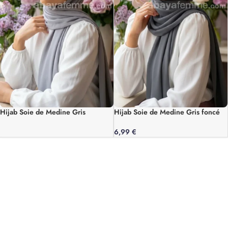
Hijab Soie de Medine Gris
Hijab Soie de Medine Gris foncé
6,99
€