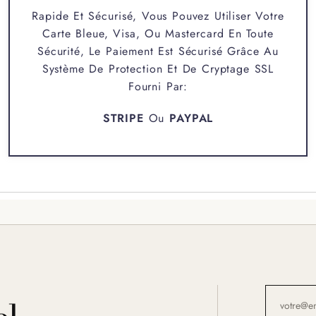
Rapide Et Sécurisé, Vous Pouvez Utiliser Votre
Carte Bleue, Visa, Ou Mastercard En Toute
Sécurité, Le Paiement Est Sécurisé Grâce Au
Système De Protection Et De Cryptage SSL
Fourni Par:
STRIPE
Ou
PAYPAL