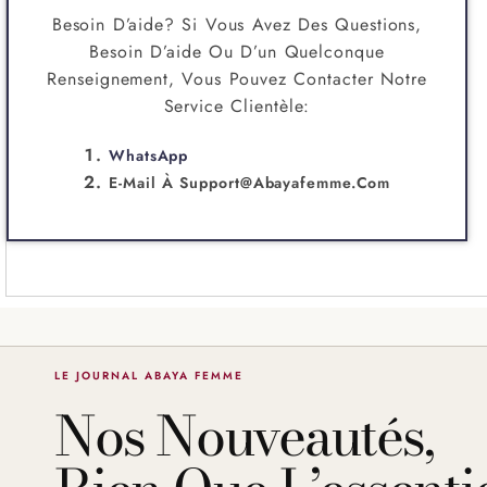
Besoin D’aide? Si Vous Avez Des Questions,
Besoin D’aide Ou D’un Quelconque
Renseignement, Vous Pouvez Contacter Notre
Service Clientèle:
WhatsApp
E-Mail À
Support@abayafemme.com
LE JOURNAL ABAYA FEMME
Nos Nouveautés,