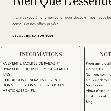
Rien Que L’essentie
Inscrivez-vous à notre newsletter pour découvrir nos nouvelles
conseils et nos offres privées.
DÉCOUVRIR LA BOUTIQUE
INFORMATIONS
NOT
PAIEMENT & FACILITÉS DE PAIEMENT
Programme d’affi
LIVRAISON, RETOUR ET REMBOURSEMENT
Nouveautés
FAQs
Qui nous somme
CONDITIONS GÉNÉRALES DE VENTE
Nous Contacter
DONNÉES PERSONNELLES & COOKIES
Mes Favoris
MENTIONS LÉGALES
Abaya c’est quoi
Hijab Tutoriel
Blog