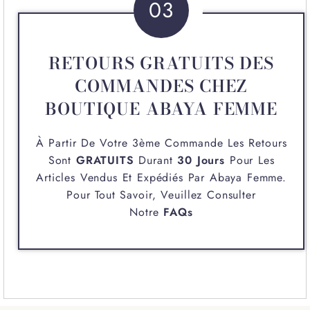
03
RETOURS GRATUITS DES
COMMANDES CHEZ
BOUTIQUE ABAYA FEMME
À Partir De Votre 3ème Commande Les Retours
Sont
GRATUITS
Durant
30 Jours
Pour Les
Articles Vendus Et Expédiés Par
Abaya Femme
.
Pour Tout Savoir, Veuillez Consulter
Notre
FAQs