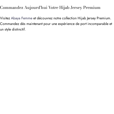
Commandez Aujourd'hui Votre Hijab Jersey Premium
Visitez
Abaya Femme
et découvrez notre collection Hijab Jersey Premium.
Commandez dès maintenant pour une expérience de port incomparable et
un style distinctif.