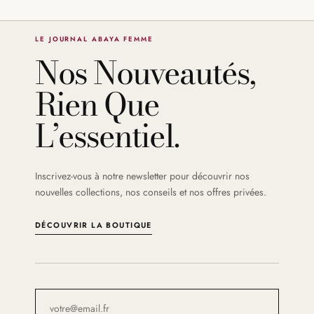
LE JOURNAL ABAYA FEMME
Nos Nouveautés,
Rien Que
L’essentiel.
Inscrivez-vous à notre newsletter pour découvrir nos
nouvelles collections, nos conseils et nos offres privées.
DÉCOUVRIR LA BOUTIQUE