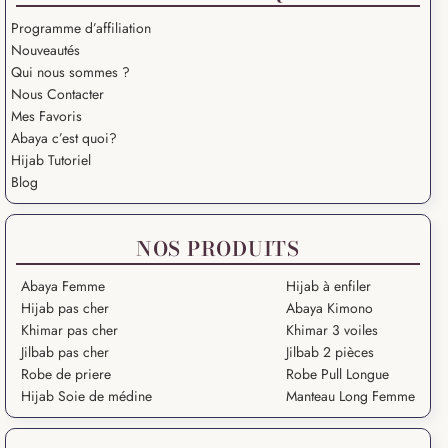
Programme d’affiliation
Nouveautés
Qui nous sommes ?
Nous Contacter
Mes Favoris
Abaya c’est quoi?
Hijab Tutoriel
Blog
NOS PRODUITS
Abaya Femme
Hijab à enfiler
Hijab pas cher
Abaya Kimono
Khimar pas cher
Khimar 3 voiles
Jilbab pas cher
Jilbab 2 pièces
Robe de priere
Robe Pull Longue
Hijab Soie de médine
Manteau Long Femme