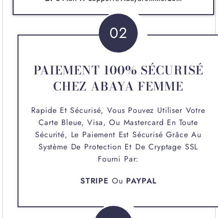
02
PAIEMENT 100% SÉCURISÉ
CHEZ ABAYA FEMME
Rapide Et Sécurisé, Vous Pouvez Utiliser Votre
Carte Bleue, Visa, Ou Mastercard En Toute
Sécurité, Le Paiement Est Sécurisé Grâce Au
Système De Protection Et De Cryptage SSL
Fourni Par:
STRIPE
Ou
PAYPAL