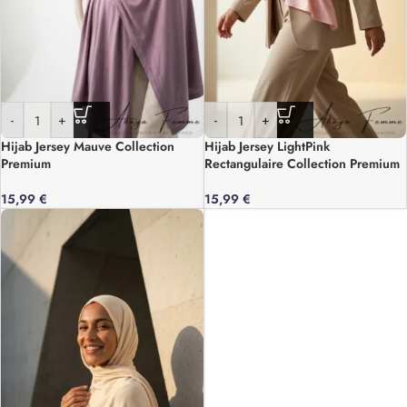
-
+
-
+
Hijab Jersey Mauve Collection
Hijab Jersey LightPink
Premium
Rectangulaire Collection Premium
15,99
€
15,99
€