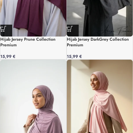
Hijab Jersey Prune Collection
Hijab Jersey DarkGrey Collection
Premium
Premium
15,99
€
15,99
€