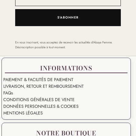
S'ABONNER
En vous inscrivant, vous acceptez de recevoir les actualités d’Abaya Femme.
Désinscription possible à tout moment.
INFORMATIONS
PAIEMENT & FACILITÉS DE PAIEMENT
LIVRAISON, RETOUR ET REMBOURSEMENT
FAQs
CONDITIONS GÉNÉRALES DE VENTE
DONNÉES PERSONNELLES & COOKIES
MENTIONS LÉGALES
NOTRE BOUTIQUE