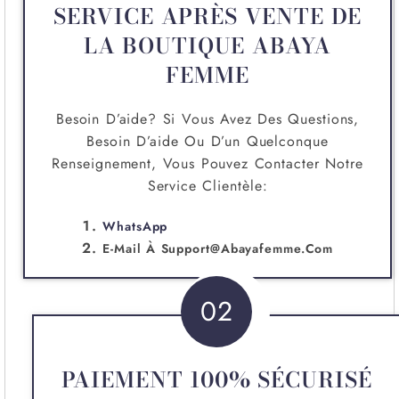
SERVICE APRÈS VENTE DE
LA BOUTIQUE ABAYA
FEMME
Besoin D’aide? Si Vous Avez Des Questions,
Besoin D’aide Ou D’un Quelconque
Renseignement, Vous Pouvez Contacter Notre
Service Clientèle:
WhatsApp
E-Mail À
Support@abayafemme.com
02
PAIEMENT 100% SÉCURISÉ