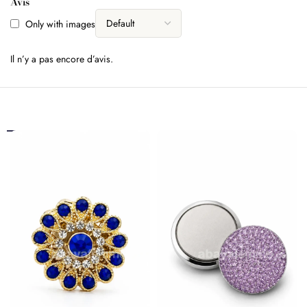
Avis
Only with images
Il n’y a pas encore d’avis.