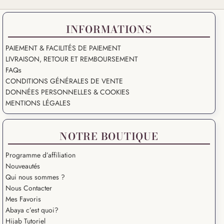
INFORMATIONS
PAIEMENT & FACILITÉS DE PAIEMENT
LIVRAISON, RETOUR ET REMBOURSEMENT
FAQs
CONDITIONS GÉNÉRALES DE VENTE
DONNÉES PERSONNELLES & COOKIES
MENTIONS LÉGALES
NOTRE BOUTIQUE
Programme d’affiliation
Nouveautés
Qui nous sommes ?
Nous Contacter
Mes Favoris
Abaya c’est quoi?
Hijab Tutoriel