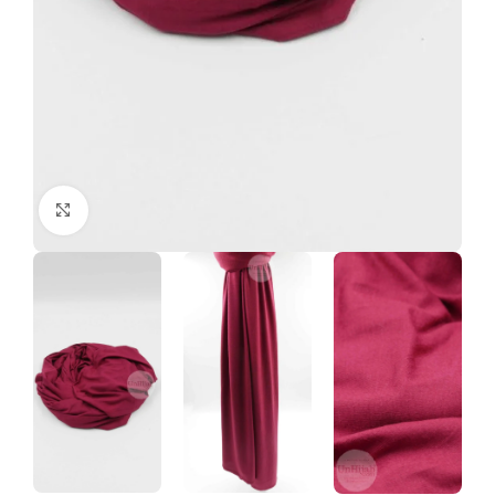
Click to enlarge