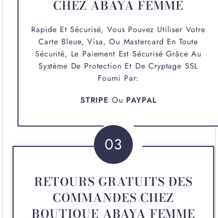
CHEZ ABAYA FEMME
Rapide Et Sécurisé, Vous Pouvez Utiliser Votre
Carte Bleue, Visa, Ou Mastercard En Toute
Sécurité, Le Paiement Est Sécurisé Grâce Au
Système De Protection Et De Cryptage SSL
Fourni Par:
STRIPE
Ou
PAYPAL
03
RETOURS GRATUITS DES
COMMANDES CHEZ
BOUTIQUE ABAYA FEMME