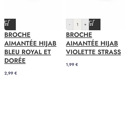
-
+
BROCHE
BROCHE
AIMANTÉE HIJAB
AIMANTÉE HIJAB
BLEU ROYAL ET
VIOLETTE STRASS
DORÉE
1,99
€
2,99
€