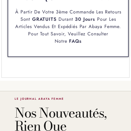
À Partir De Votre 3ème Commande Les Retours
Sont
GRATUITS
Durant
30 Jours
Pour Les
Articles Vendus Et Expédiés Par
Abaya Femme
.
Pour Tout Savoir, Veuillez Consulter
Notre
FAQs
LE JOURNAL ABAYA FEMME
Nos Nouveautés,
Rien Que