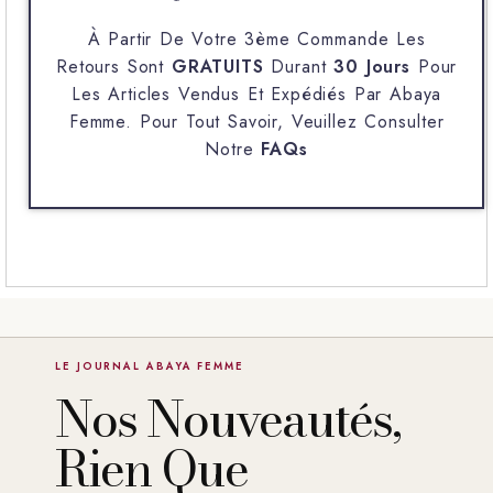
À Partir De Votre 3ème Commande Les
Retours Sont
GRATUITS
Durant
30 Jours
Pour
Les Articles Vendus Et Expédiés Par
Abaya
Femme
. Pour Tout Savoir, Veuillez Consulter
Notre
FAQs
LE JOURNAL ABAYA FEMME
Nos Nouveautés,
Rien Que