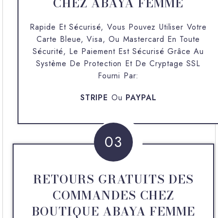
CHEZ ABAYA FEMME
Rapide Et Sécurisé, Vous Pouvez Utiliser Votre
Carte Bleue, Visa, Ou Mastercard En Toute
Sécurité, Le Paiement Est Sécurisé Grâce Au
Système De Protection Et De Cryptage SSL
Fourni Par:
STRIPE
Ou
PAYPAL
03
RETOURS GRATUITS DES
COMMANDES CHEZ
BOUTIQUE ABAYA FEMME