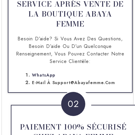
SERVICE APRÈS VENTE DE
LA BOUTIQUE ABAYA
FEMME
Besoin D’aide? Si Vous Avez Des Questions,
Besoin D’aide Ou D’un Quelconque
Renseignement, Vous Pouvez Contacter Notre
Service Clientèle:
WhatsApp
E-Mail À
Support@abayafemme.com
02
PAIEMENT 100% SÉCURISÉ