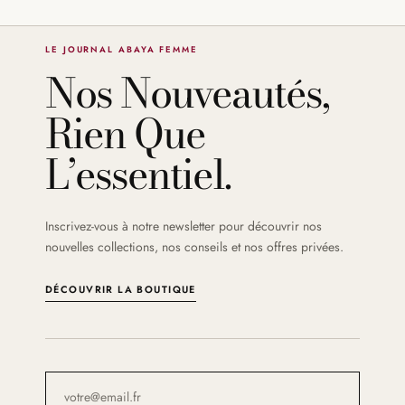
LE JOURNAL ABAYA FEMME
Nos Nouveautés,
Rien Que
L’essentiel.
Inscrivez-vous à notre newsletter pour découvrir nos
nouvelles collections, nos conseils et nos offres privées.
DÉCOUVRIR LA BOUTIQUE