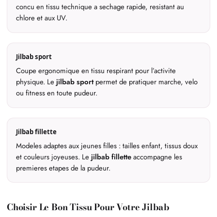
concu en tissu technique a sechage rapide, resistant au
chlore et aux UV.
Jilbab sport
Coupe ergonomique en tissu respirant pour l’activite
physique. Le
jilbab sport
permet de pratiquer marche, velo
ou fitness en toute pudeur.
Jilbab fillette
Modeles adaptes aux jeunes filles : tailles enfant, tissus doux
et couleurs joyeuses. Le
jilbab fillette
accompagne les
premieres etapes de la pudeur.
Choisir Le Bon Tissu Pour Votre Jilbab