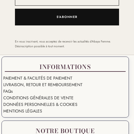
S'ABONNER
En vous inscrivant, vous acceptez de recevoir les actualités d’Abaya Femme.
Désinscription possible à tout moment.
INFORMATIONS
PAIEMENT & FACILITÉS DE PAIEMENT
LIVRAISON, RETOUR ET REMBOURSEMENT
FAQs
CONDITIONS GÉNÉRALES DE VENTE
DONNÉES PERSONNELLES & COOKIES
MENTIONS LÉGALES
NOTRE BOUTIQUE