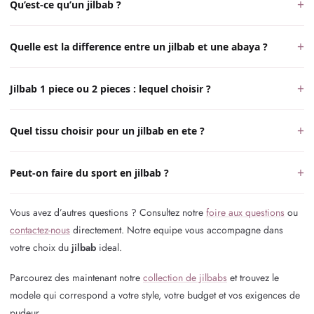
Qu’est-ce qu’un jilbab ?
Quelle est la difference entre un jilbab et une abaya ?
Jilbab 1 piece ou 2 pieces : lequel choisir ?
Quel tissu choisir pour un jilbab en ete ?
Peut-on faire du sport en jilbab ?
Vous avez d’autres questions ? Consultez notre
foire aux questions
ou
contactez-nous
directement. Notre equipe vous accompagne dans
votre choix du
jilbab
ideal.
Parcourez des maintenant notre
collection de jilbabs
et trouvez le
modele qui correspond a votre style, votre budget et vos exigences de
pudeur.