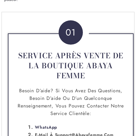
01
SERVICE APRÈS VENTE DE
LA BOUTIQUE ABAYA
FEMME
Besoin D’aide? Si Vous Avez Des Questions,
Besoin D’aide Ou D’un Quelconque
Renseignement, Vous Pouvez Contacter Notre
Service Clientèle:
WhatsApp
E-Mail À
Support@abayafemme.com