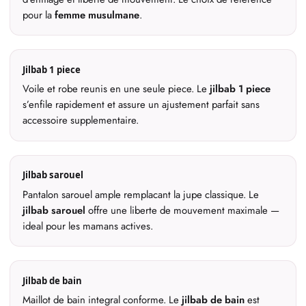
pour la
femme musulmane
.
Jilbab 1 piece
Voile et robe reunis en une seule piece. Le
jilbab 1 piece
s’enfile rapidement et assure un ajustement parfait sans
accessoire supplementaire.
Jilbab sarouel
Pantalon sarouel ample remplacant la jupe classique. Le
jilbab sarouel
offre une liberte de mouvement maximale —
ideal pour les mamans actives.
Jilbab de bain
Maillot de bain integral conforme. Le
jilbab de bain
est