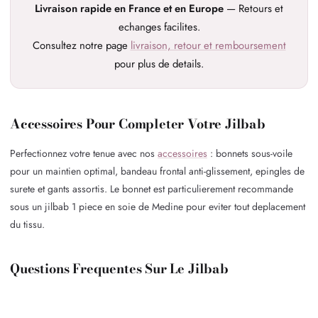
Livraison rapide en France et en Europe
— Retours et
echanges facilites.
Consultez notre page
livraison, retour et remboursement
pour plus de details.
Accessoires Pour Completer Votre Jilbab
Perfectionnez votre tenue avec nos
accessoires
: bonnets sous-voile
pour un maintien optimal, bandeau frontal anti-glissement, epingles de
surete et gants assortis. Le bonnet est particulierement recommande
sous un jilbab 1 piece en soie de Medine pour eviter tout deplacement
du tissu.
Questions Frequentes Sur Le Jilbab