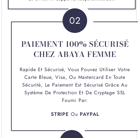
02
PAIEMENT 100% SÉCURISÉ
CHEZ ABAYA FEMME
Rapide Et Sécurisé, Vous Pouvez Utiliser Votre
Carte Bleue, Visa, Ou Mastercard En Toute
Sécurité, Le Paiement Est Sécurisé Grâce Au
Système De Protection Et De Cryptage SSL
Fourni Par:
STRIPE
Ou
PAYPAL