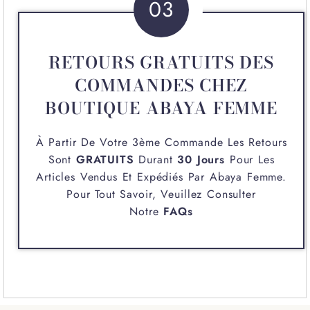
03
RETOURS GRATUITS DES
COMMANDES CHEZ
BOUTIQUE ABAYA FEMME
À Partir De Votre 3ème Commande Les Retours
Sont
GRATUITS
Durant
30 Jours
Pour Les
Articles Vendus Et Expédiés Par
Abaya Femme
.
Pour Tout Savoir, Veuillez Consulter
Notre
FAQs