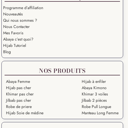
Programme d’affiliation
Nouveautés
Qui nous sommes ?
Nous Contacter
Mes Favoris
Abaya c’est quoi?
Hijab Tutoriel
Blog
NOS PRODUITS
Abaya Femme
Hijab à enfiler
Hijab pas cher
Abaya Kimono
Khimar pas cher
Khimar 3 voiles
Jilbab pas cher
Jilbab 2 pièces
Robe de priere
Robe Pull Longue
Hijab Soie de médine
Manteau Long Femme