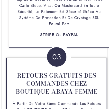
Carte Bleue, Visa, Ou Mastercard En Toute
Sécurité, Le Paiement Est Sécurisé Grâce Au
Système De Protection Et De Cryptage SSL
Fourni Par:
STRIPE
Ou
PAYPAL
03
RETOURS GRATUITS DES
COMMANDES CHEZ
BOUTIQUE ABAYA FEMME
À Partir De Votre 3ème Commande Les Retours