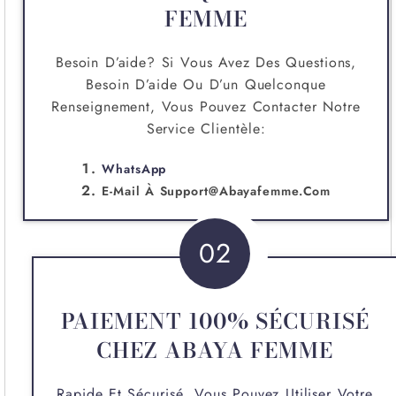
FEMME
Besoin D’aide? Si Vous Avez Des Questions,
Besoin D’aide Ou D’un Quelconque
Renseignement, Vous Pouvez Contacter Notre
Service Clientèle:
WhatsApp
E-Mail À
Support@abayafemme.com
02
PAIEMENT 100% SÉCURISÉ
CHEZ ABAYA FEMME
Rapide Et Sécurisé, Vous Pouvez Utiliser Votre