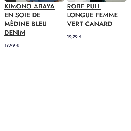
KIMONO ABAYA
ROBE PULL
EN SOIE DE
LONGUE FEMME
MÉDINE BLEU
VERT CANARD
DENIM
19,99
€
18,99
€