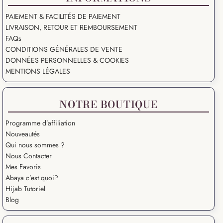
PAIEMENT & FACILITÉS DE PAIEMENT
LIVRAISON, RETOUR ET REMBOURSEMENT
FAQs
CONDITIONS GÉNÉRALES DE VENTE
DONNÉES PERSONNELLES & COOKIES
MENTIONS LÉGALES
NOTRE BOUTIQUE
Programme d’affiliation
Nouveautés
Qui nous sommes ?
Nous Contacter
Mes Favoris
Abaya c’est quoi?
Hijab Tutoriel
Blog