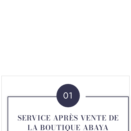
01
SERVICE APRÈS VENTE DE
LA BOUTIQUE ABAYA