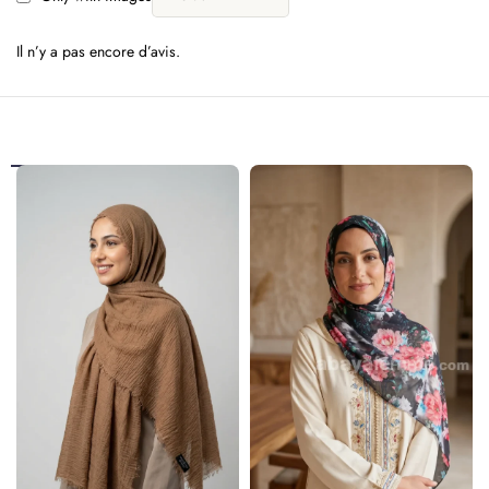
Il n’y a pas encore d’avis.