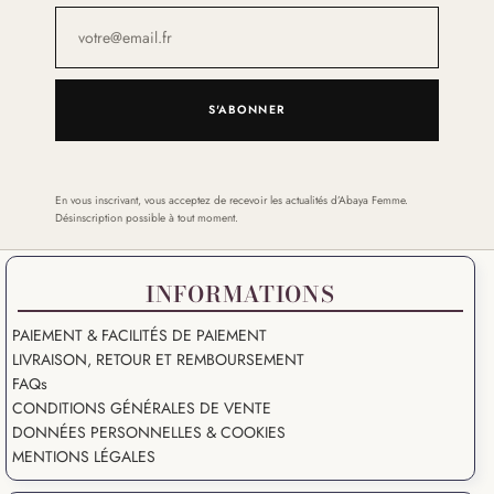
S'ABONNER
En vous inscrivant, vous acceptez de recevoir les actualités d’Abaya Femme.
Désinscription possible à tout moment.
INFORMATIONS
PAIEMENT & FACILITÉS DE PAIEMENT
LIVRAISON, RETOUR ET REMBOURSEMENT
FAQs
CONDITIONS GÉNÉRALES DE VENTE
DONNÉES PERSONNELLES & COOKIES
MENTIONS LÉGALES