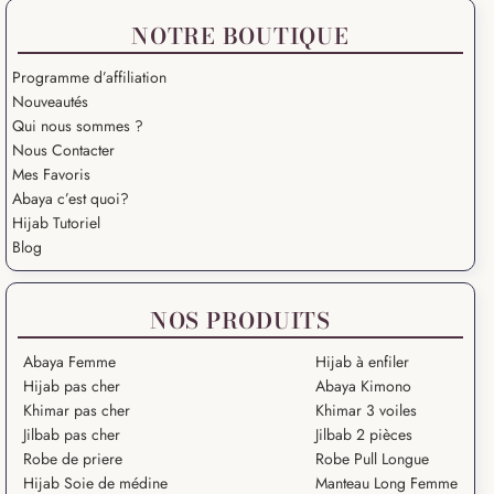
NOTRE BOUTIQUE
Programme d’affiliation
Nouveautés
Qui nous sommes ?
Nous Contacter
Mes Favoris
Abaya c’est quoi?
Hijab Tutoriel
Blog
NOS PRODUITS
Abaya Femme
Hijab à enfiler
Hijab pas cher
Abaya Kimono
Khimar pas cher
Khimar 3 voiles
Jilbab pas cher
Jilbab 2 pièces
Robe de priere
Robe Pull Longue
Hijab Soie de médine
Manteau Long Femme