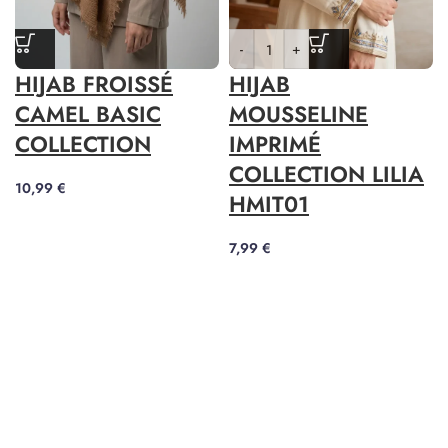
-
+
HIJAB FROISSÉ
HIJAB
CAMEL BASIC
MOUSSELINE
COLLECTION
IMPRIMÉ
COLLECTION LILIA
10,99
€
HMIT01
7,99
€