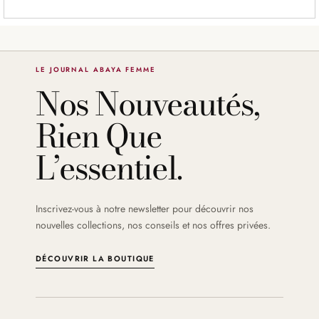
LE JOURNAL ABAYA FEMME
Nos Nouveautés,
Rien Que
L’essentiel.
Inscrivez-vous à notre newsletter pour découvrir nos
nouvelles collections, nos conseils et nos offres privées.
DÉCOUVRIR LA BOUTIQUE