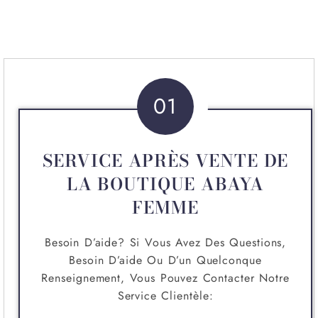
01
SERVICE APRÈS VENTE DE
LA BOUTIQUE ABAYA
FEMME
Besoin D’aide? Si Vous Avez Des Questions,
Besoin D’aide Ou D’un Quelconque
Renseignement, Vous Pouvez Contacter Notre
Service Clientèle: