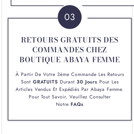
03
RETOURS GRATUITS DES
COMMANDES CHEZ
BOUTIQUE ABAYA FEMME
À Partir De Votre 3ème Commande Les Retours
Sont
GRATUITS
Durant
30 Jours
Pour Les
Articles Vendus Et Expédiés Par
Abaya Femme
.
Pour Tout Savoir, Veuillez Consulter
Notre
FAQs