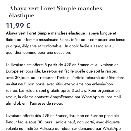
Abaya vert Foret Simple manches
élastique
11,99
€
Abaya vert Foret Simple manches élastique
: abaya longue et
fluide pour femme musulmane Blanc, idéal pour composer une tenue
pudique, élégante et confortable. Un choix facile à associer au
quotidien comme pour une occasion.
La livraison est offerte à partir de 49€ en France et la livraison en
Europe est possible. Le retour est facile quelle que soit la raison,
avec 30 jours pour retourner l’article. L’article retourné doit être dans
un état neuf, non porté, avec étiquette volante non enlevée/non
retirée. Les retours sont gratuits après 3 achats. Pour organiser un
retour, la cliente contacte AbayaFemme par WhatsApp ou par mail
afin d’obtenir l’adresse de retour.
Livraison offerte dès 49€ en France, livraison en Europe possible.
Retour facile sous 30 jours : article neuf, non porté, avec étiquette
volante non retirée. Adresse de retour sur demande par WhatsApp