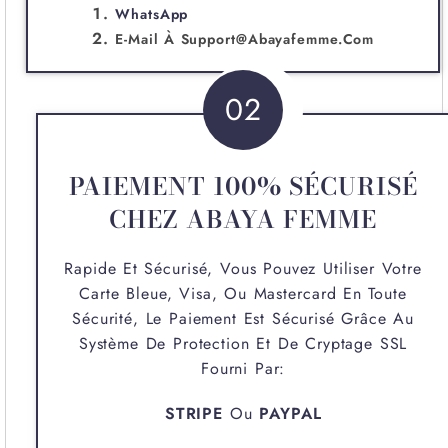
WhatsApp
E-Mail À
Support@abayafemme.com
02
PAIEMENT 100% SÉCURISÉ
CHEZ ABAYA FEMME
Rapide Et Sécurisé, Vous Pouvez Utiliser Votre
Carte Bleue, Visa, Ou Mastercard En Toute
Sécurité, Le Paiement Est Sécurisé Grâce Au
Système De Protection Et De Cryptage SSL
Fourni Par:
STRIPE
Ou
PAYPAL