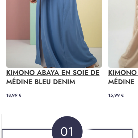
KIMONO ABAYA EN SOIE DE
KIMONO 
MÉDINE BLEU DENIM
MÉDINE
18,99
€
15,99
€
01