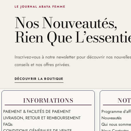
LE JOURNAL ABAYA FEMME
Nos Nouveautés,
Rien Que L’essentie
Inscrivez-vous à notre newsletter pour découvrir nos nouvelles
conseils et nos offres privées.
DÉCOUVRIR LA BOUTIQUE
INFORMATIONS
NOT
PAIEMENT & FACILITÉS DE PAIEMENT
Programme d’affi
LIVRAISON, RETOUR ET REMBOURSEMENT
Nouveautés
FAQs
Qui nous somme
CONDITIONS GÉNÉRALES DE VENTE
Nous Contacter