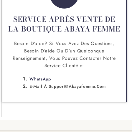
SERVICE APRÈS VENTE DE
LA BOUTIQUE ABAYA FEMME
Besoin D’aide? Si Vous Avez Des Questions,
Besoin D’aide Ou D’un Quelconque
Renseignement, Vous Pouvez Contacter Notre
Service Clientèle:
WhatsApp
E-Mail À
Support@abayafemme.com