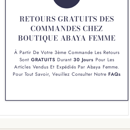
RETOURS GRATUITS DES
COMMANDES CHEZ
BOUTIQUE ABAYA FEMME
À Partir De Votre 3ème Commande Les Retours
Sont
GRATUITS
Durant
30 Jours
Pour Les
Articles Vendus Et Expédiés Par
Abaya Femme
.
Pour Tout Savoir, Veuillez Consulter Notre
FAQs