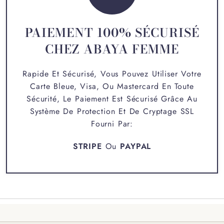
PAIEMENT 100% SÉCURISÉ
CHEZ ABAYA FEMME
Rapide Et Sécurisé, Vous Pouvez Utiliser Votre
Carte Bleue, Visa, Ou Mastercard En Toute
Sécurité, Le Paiement Est Sécurisé Grâce Au
Système De Protection Et De Cryptage SSL
Fourni Par:
STRIPE
Ou
PAYPAL