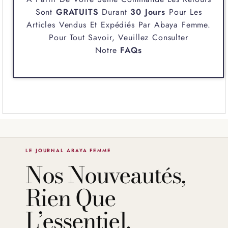
Sont
GRATUITS
Durant
30 Jours
Pour Les
Articles Vendus Et Expédiés Par
Abaya Femme
.
Pour Tout Savoir, Veuillez Consulter
Notre
FAQs
LE JOURNAL ABAYA FEMME
Nos Nouveautés,
Rien Que
L’essentiel.