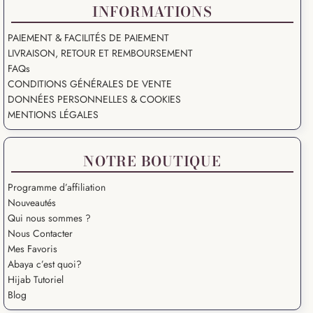
INFORMATIONS
PAIEMENT & FACILITÉS DE PAIEMENT
LIVRAISON, RETOUR ET REMBOURSEMENT
FAQs
CONDITIONS GÉNÉRALES DE VENTE
DONNÉES PERSONNELLES & COOKIES
MENTIONS LÉGALES
NOTRE BOUTIQUE
Programme d’affiliation
Nouveautés
Qui nous sommes ?
Nous Contacter
Mes Favoris
Abaya c’est quoi?
Hijab Tutoriel
Blog