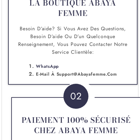
LA BOUTIQUE ABAYA
FEMME
Besoin D’aide? Si Vous Avez Des Questions,
Besoin D’aide Ou D’un Quelconque
Renseignement, Vous Pouvez Contacter Notre
Service Clientèle:
WhatsApp
E-Mail À
Support@abayafemme.com
02
PAIEMENT 100% SÉCURISÉ
CHEZ ABAYA FEMME