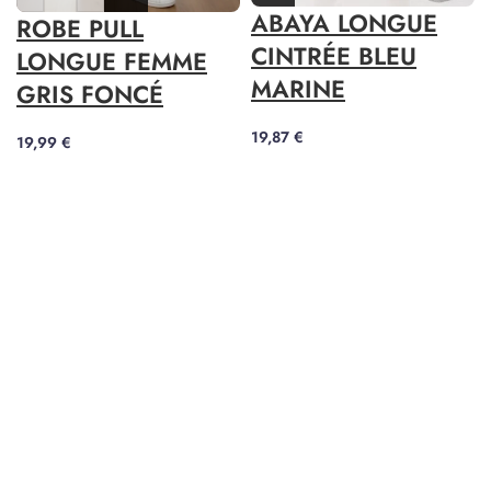
ABAYA LONGUE
ROBE PULL
CINTRÉE BLEU
LONGUE FEMME
MARINE
GRIS FONCÉ
19,87
€
19,99
€