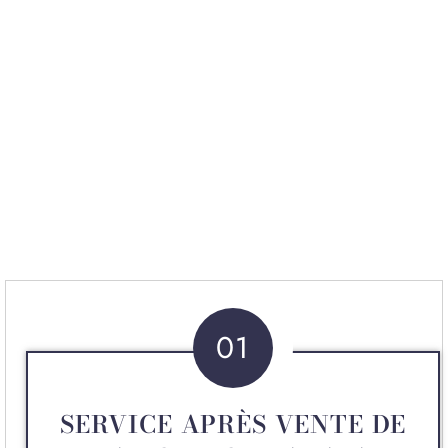
01
SERVICE APRÈS VENTE DE