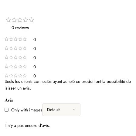
0 reviews
0
0
0
0
0
Seuls les clients connectés ayant acheté ce produit ont la possibilité de
laisser un avis.
Avis
Only with images
Il n’y a pas encore d’avis.