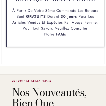
À Partir De Votre 3ème Commande Les Retours
Sont
GRATUITS
Durant
30 Jours
Pour Les
Articles Vendus Et Expédiés Par
Abaya Femme
.
Pour Tout Savoir, Veuillez Consulter
Notre
FAQs
LE JOURNAL ABAYA FEMME
Nos Nouveautés,
Rien Que