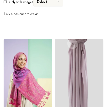
Only with images
Il n’y a pas encore d’avis.