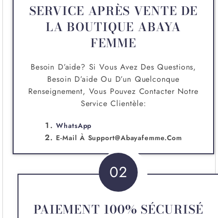
SERVICE APRÈS VENTE DE
LA BOUTIQUE ABAYA
FEMME
Besoin D’aide? Si Vous Avez Des Questions,
Besoin D’aide Ou D’un Quelconque
Renseignement, Vous Pouvez Contacter Notre
Service Clientèle:
WhatsApp
E-Mail À
Support@abayafemme.com
02
PAIEMENT 100% SÉCURISÉ