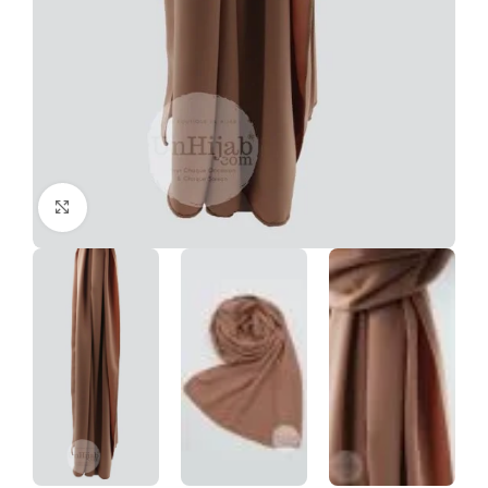
Click to enlarge