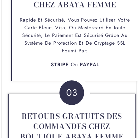
CHEZ ABAYA FEMME
Rapide Et Sécurisé, Vous Pouvez Utiliser Votre
Carte Bleue, Visa, Ou Mastercard En Toute
Sécurité, Le Paiement Est Sécurisé Grâce Au
Système De Protection Et De Cryptage SSL
Fourni Par:
STRIPE
Ou
PAYPAL
03
RETOURS GRATUITS DES
COMMANDES CHEZ
BOUTIQUE ABAYA FEMME