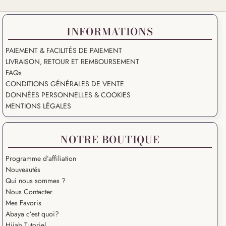
INFORMATIONS
PAIEMENT & FACILITÉS DE PAIEMENT
LIVRAISON, RETOUR ET REMBOURSEMENT
FAQs
CONDITIONS GÉNÉRALES DE VENTE
DONNÉES PERSONNELLES & COOKIES
MENTIONS LÉGALES
NOTRE BOUTIQUE
Programme d’affiliation
Nouveautés
Qui nous sommes ?
Nous Contacter
Mes Favoris
Abaya c’est quoi?
Hijab Tutoriel