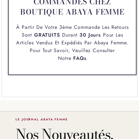
COMMANDES CHEZ
BOUTIQUE ABAYA FEMME
À Partir De Votre 3ème Commande Les Retours
Sont
GRATUITS
Durant
30 Jours
Pour Les
Articles Vendus Et Expédiés Par
Abaya Femme
.
Pour Tout Savoir, Veuillez Consulter
Notre
FAQs
LE JOURNAL ABAYA FEMME
Nos Nouveautés,