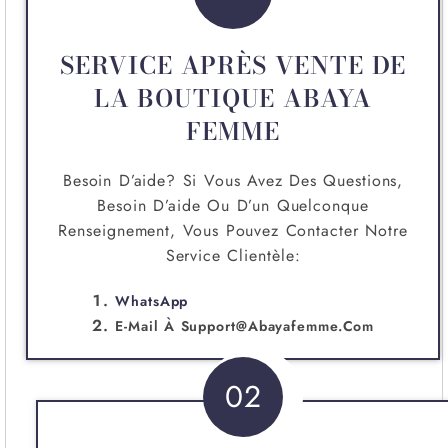
SERVICE APRÈS VENTE DE
LA BOUTIQUE ABAYA
FEMME
Besoin D’aide? Si Vous Avez Des Questions,
Besoin D’aide Ou D’un Quelconque
Renseignement, Vous Pouvez Contacter Notre
Service Clientèle:
WhatsApp
E-Mail À
Support@abayafemme.com
02