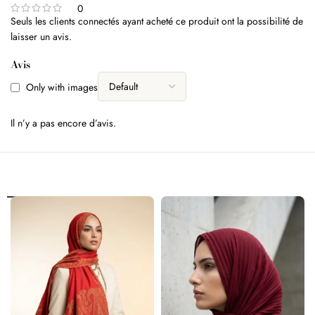
0
Seuls les clients connectés ayant acheté ce produit ont la possibilité de
laisser un avis.
Avis
Only with images
Il n’y a pas encore d’avis.