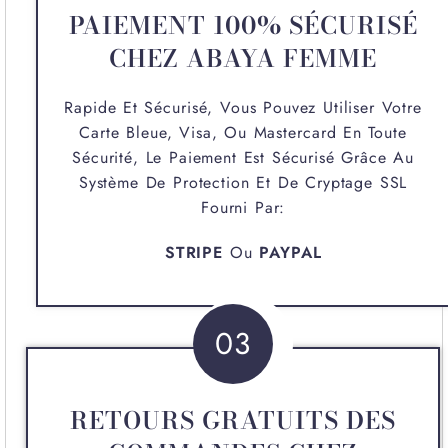
PAIEMENT 100% SÉCURISÉ
CHEZ ABAYA FEMME
Rapide Et Sécurisé, Vous Pouvez Utiliser Votre
Carte Bleue, Visa, Ou Mastercard En Toute
Sécurité, Le Paiement Est Sécurisé Grâce Au
Système De Protection Et De Cryptage SSL
Fourni Par:
STRIPE
Ou
PAYPAL
03
RETOURS GRATUITS DES