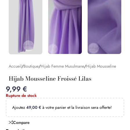
Accueil
/
Boutique
/
Hijab Femme Musulmane
/
Hijab Mousseline
Hijab Mousseline Froissé Lilas
9,99
€
Rupture de stock
Ajoutez
49,00
€
à votre panier et la livraison sera offerte!
Compare