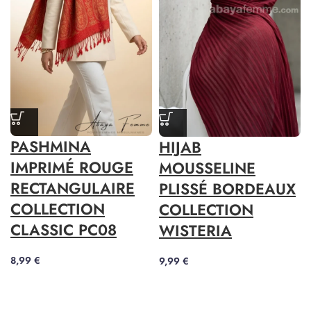
PASHMINA
HIJAB
IMPRIMÉ ROUGE
MOUSSELINE
RECTANGULAIRE
PLISSÉ BORDEAUX
COLLECTION
COLLECTION
CLASSIC PC08
WISTERIA
8,99
€
9,99
€