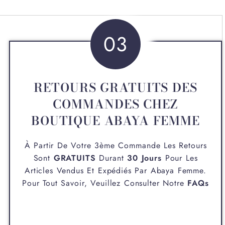
03
RETOURS GRATUITS DES
COMMANDES CHEZ
BOUTIQUE ABAYA FEMME
À Partir De Votre 3ème Commande Les Retours
Sont
GRATUITS
Durant
30 Jours
Pour Les
Articles Vendus Et Expédiés Par
Abaya Femme
.
Pour Tout Savoir, Veuillez Consulter Notre
FAQs