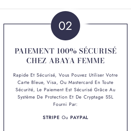
02
PAIEMENT 100% SÉCURISÉ
CHEZ ABAYA FEMME
Rapide Et Sécurisé, Vous Pouvez Utiliser Votre
Carte Bleue, Visa, Ou Mastercard En Toute
Sécurité, Le Paiement Est Sécurisé Grâce Au
Système De Protection Et De Cryptage SSL
Fourni Par:
STRIPE
Ou
PAYPAL