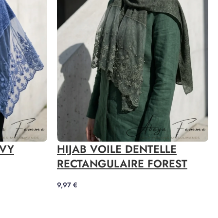
AVY
HIJAB VOILE DENTELLE
RECTANGULAIRE FOREST
9,97
€