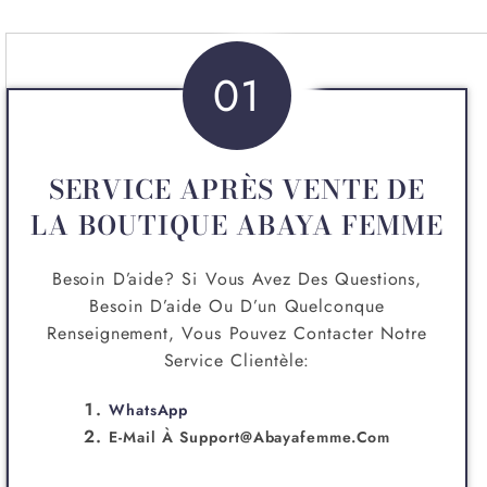
01
SERVICE APRÈS VENTE DE
LA BOUTIQUE ABAYA FEMME
Besoin D’aide? Si Vous Avez Des Questions,
Besoin D’aide Ou D’un Quelconque
Renseignement, Vous Pouvez Contacter Notre
Service Clientèle:
WhatsApp
E-Mail À
Support@abayafemme.com