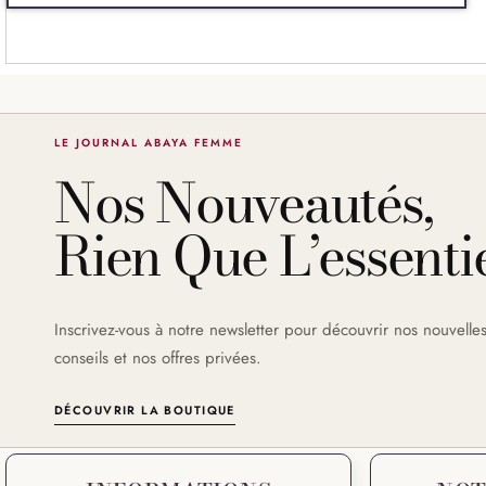
LE JOURNAL ABAYA FEMME
Nos Nouveautés,
Rien Que L’essentie
Inscrivez-vous à notre newsletter pour découvrir nos nouvelles
conseils et nos offres privées.
DÉCOUVRIR LA BOUTIQUE