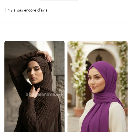
Il n’y a pas encore d’avis.