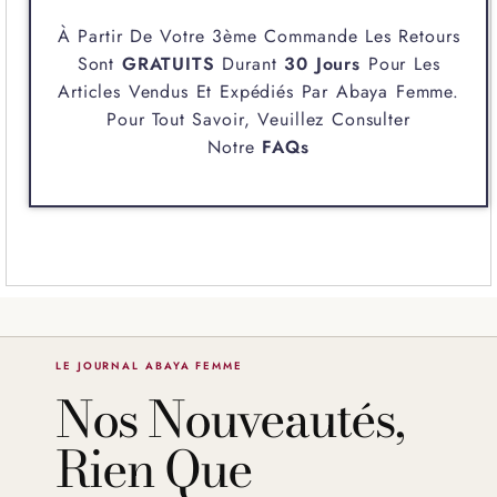
À Partir De Votre 3ème Commande Les Retours
Sont
GRATUITS
Durant
30 Jours
Pour Les
Articles Vendus Et Expédiés Par
Abaya Femme
.
Pour Tout Savoir, Veuillez Consulter
Notre
FAQs
LE JOURNAL ABAYA FEMME
Nos Nouveautés,
Rien Que