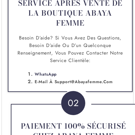
SERVICE APRÈS VENTE DE
LA BOUTIQUE ABAYA
FEMME
Besoin D’aide? Si Vous Avez Des Questions,
Besoin D’aide Ou D’un Quelconque
Renseignement, Vous Pouvez Contacter Notre
Service Clientèle:
WhatsApp
E-Mail À
Support@abayafemme.com
02
PAIEMENT 100% SÉCURISÉ