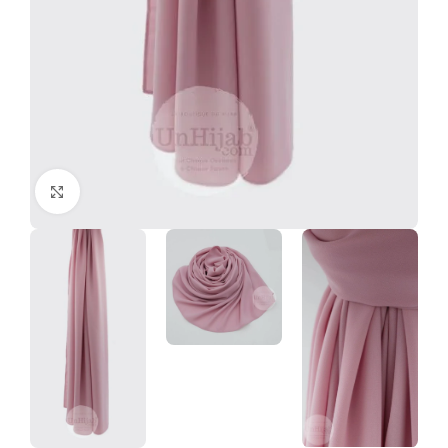
Click to enlarge