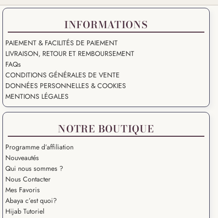
INFORMATIONS
PAIEMENT & FACILITÉS DE PAIEMENT
LIVRAISON, RETOUR ET REMBOURSEMENT
FAQs
CONDITIONS GÉNÉRALES DE VENTE
DONNÉES PERSONNELLES & COOKIES
MENTIONS LÉGALES
NOTRE BOUTIQUE
Programme d’affiliation
Nouveautés
Qui nous sommes ?
Nous Contacter
Mes Favoris
Abaya c’est quoi?
Hijab Tutoriel