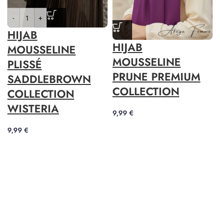
-
+
HIJAB
HIJAB
MOUSSELINE
MOUSSELINE
PLISSÉ
PRUNE PREMIUM
SADDLEBROWN
COLLECTION
COLLECTION
WISTERIA
9,99
€
9,99
€