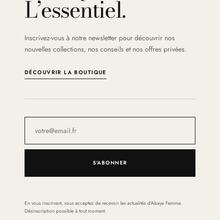
L’essentiel.
Inscrivez-vous à notre newsletter pour découvrir nos
nouvelles collections, nos conseils et nos offres privées.
DÉCOUVRIR LA BOUTIQUE
S'ABONNER
En vous inscrivant, vous acceptez de recevoir les actualités d’Abaya Femme.
Désinscription possible à tout moment.