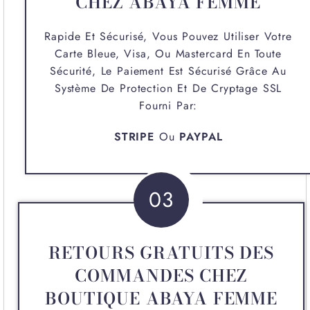
CHEZ ABAYA FEMME
Rapide Et Sécurisé, Vous Pouvez Utiliser Votre
Carte Bleue, Visa, Ou Mastercard En Toute
Sécurité, Le Paiement Est Sécurisé Grâce Au
Système De Protection Et De Cryptage SSL
Fourni Par:
STRIPE
Ou
PAYPAL
03
RETOURS GRATUITS DES
COMMANDES CHEZ
BOUTIQUE ABAYA FEMME