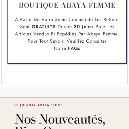
BOUTIQUE ABAYA FEMME
À Partir De Votre 3ème Commande Les Retours
Sont
GRATUITS
Durant
30 Jours
Pour Les
Articles Vendus Et Expédiés Par
Abaya Femme
.
Pour Tout Savoir, Veuillez Consulter
Notre
FAQs
LE JOURNAL ABAYA FEMME
Nos Nouveautés,