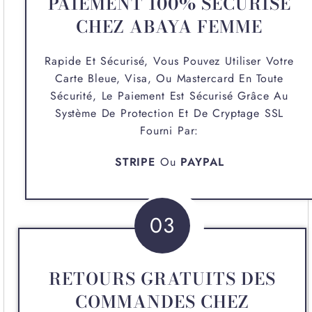
PAIEMENT 100% SÉCURISÉ
CHEZ ABAYA FEMME
Rapide Et Sécurisé, Vous Pouvez Utiliser Votre
Carte Bleue, Visa, Ou Mastercard En Toute
Sécurité, Le Paiement Est Sécurisé Grâce Au
Système De Protection Et De Cryptage SSL
Fourni Par:
STRIPE
Ou
PAYPAL
03
RETOURS GRATUITS DES
COMMANDES CHEZ