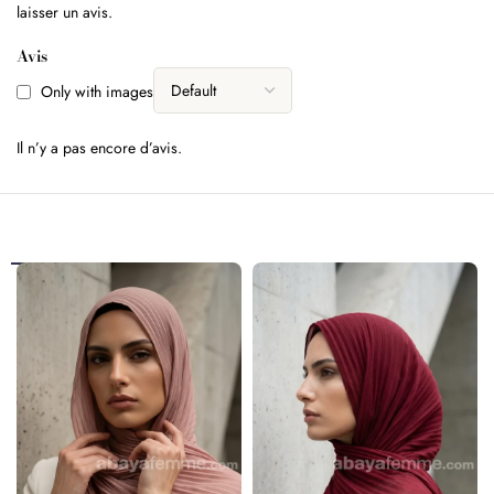
laisser un avis.
Avis
Only with images
Il n’y a pas encore d’avis.