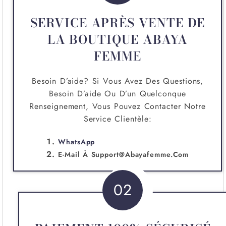
SERVICE APRÈS VENTE DE
LA BOUTIQUE ABAYA
FEMME
Besoin D’aide? Si Vous Avez Des Questions,
Besoin D’aide Ou D’un Quelconque
Renseignement, Vous Pouvez Contacter Notre
Service Clientèle:
WhatsApp
E-Mail À
Support@abayafemme.com
02