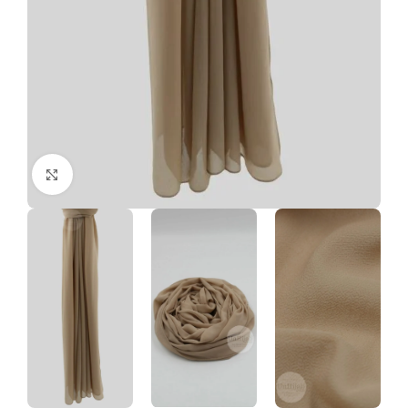
Click to enlarge