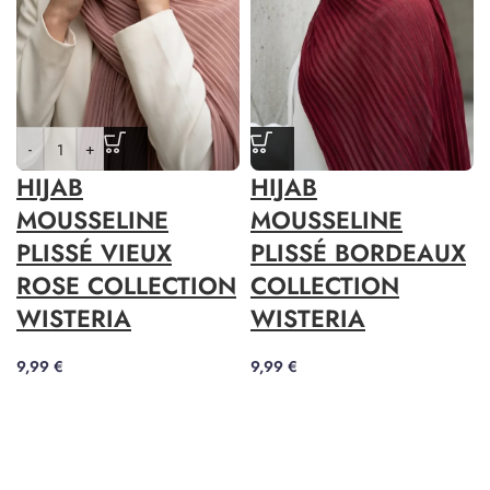
-
+
HIJAB
HIJAB
MOUSSELINE
MOUSSELINE
PLISSÉ VIEUX
PLISSÉ BORDEAUX
ROSE COLLECTION
COLLECTION
WISTERIA
WISTERIA
9,99
€
9,99
€