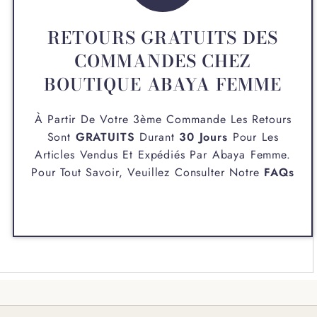
RETOURS GRATUITS DES
COMMANDES CHEZ
BOUTIQUE ABAYA FEMME
À Partir De Votre 3ème Commande Les Retours
Sont
GRATUITS
Durant
30 Jours
Pour Les
Articles Vendus Et Expédiés Par
Abaya Femme
.
Pour Tout Savoir, Veuillez Consulter Notre
FAQs