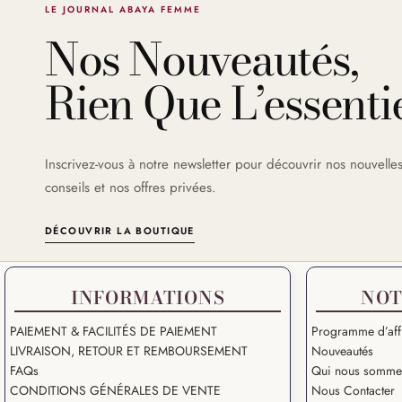
LE JOURNAL ABAYA FEMME
Nos Nouveautés,
Rien Que L’essentie
Inscrivez-vous à notre newsletter pour découvrir nos nouvelles
conseils et nos offres privées.
DÉCOUVRIR LA BOUTIQUE
INFORMATIONS
NOT
PAIEMENT & FACILITÉS DE PAIEMENT
Programme d’affi
LIVRAISON, RETOUR ET REMBOURSEMENT
Nouveautés
FAQs
Qui nous somme
CONDITIONS GÉNÉRALES DE VENTE
Nous Contacter