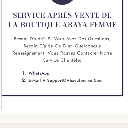
SERVICE APRÈS VENTE DE
LA BOUTIQUE ABAYA FEMME
Besoin D’aide? Si Vous Avez Des Questions,
Besoin D’aide Ou D’un Quelconque
Renseignement, Vous Pouvez Contacter Notre
Service Clientèle:
WhatsApp
E-Mail À
Support@abayafemme.com