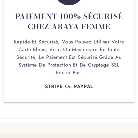
PAIEMENT 100% SÉCURISÉ
CHEZ ABAYA FEMME
Rapide Et Sécurisé, Vous Pouvez Utiliser Votre
Carte Bleue, Visa, Ou Mastercard En Toute
Sécurité, Le Paiement Est Sécurisé Grâce Au
Système De Protection Et De Cryptage SSL
Fourni Par:
STRIPE
Ou
PAYPAL