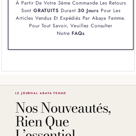
À Partir De Votre 3ème Commande Les Retours
Sont
GRATUITS
Durant
30 Jours
Pour Les
Articles Vendus Et Expédiés Par
Abaya Femme
.
Pour Tout Savoir, Veuillez Consulter
Notre
FAQs
LE JOURNAL ABAYA FEMME
Nos Nouveautés,
Rien Que
L’essentiel.