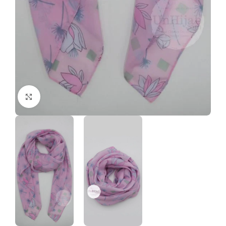
Click to enlarge