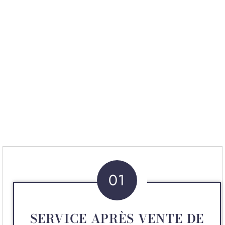
01
SERVICE APRÈS VENTE DE