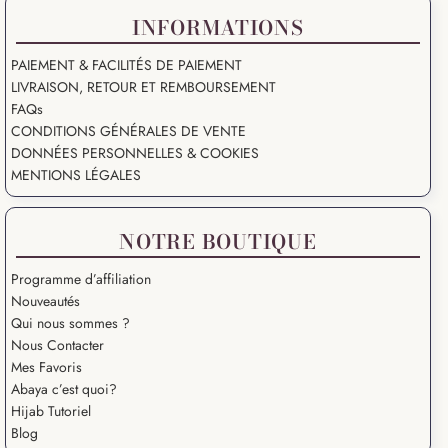
INFORMATIONS
PAIEMENT & FACILITÉS DE PAIEMENT
LIVRAISON, RETOUR ET REMBOURSEMENT
FAQs
CONDITIONS GÉNÉRALES DE VENTE
DONNÉES PERSONNELLES & COOKIES
MENTIONS LÉGALES
NOTRE BOUTIQUE
Programme d’affiliation
Nouveautés
Qui nous sommes ?
Nous Contacter
Mes Favoris
Abaya c’est quoi?
Hijab Tutoriel
Blog