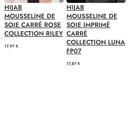
HIJAB
HIJAB
MOUSSELINE DE
MOUSSELINE DE
SOIE CARRÉ ROSE
SOIE IMPRIMÉ
COLLECTION RILEY
CARRÉ
COLLECTION LUNA
17,97
€
FP07
17,87
€