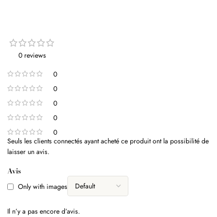
0 reviews
0
0
0
0
0
Seuls les clients connectés ayant acheté ce produit ont la possibilité de
laisser un avis.
Avis
Only with images
Il n’y a pas encore d’avis.