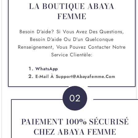
LA BOUTIQUE ABAYA
FEMME
Besoin D’aide? Si Vous Avez Des Questions,
Besoin D’aide Ou D’un Quelconque
Renseignement, Vous Pouvez Contacter Notre
Service Clientèle:
WhatsApp
E-Mail À
Support@abayafemme.com
02
PAIEMENT 100% SÉCURISÉ
CHEZ ABAYA FEMME