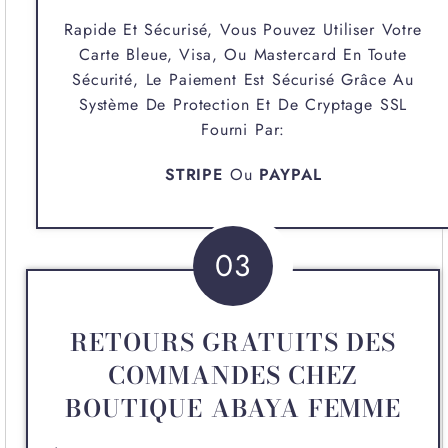
Rapide Et Sécurisé, Vous Pouvez Utiliser Votre
Carte Bleue, Visa, Ou Mastercard En Toute
Sécurité, Le Paiement Est Sécurisé Grâce Au
Système De Protection Et De Cryptage SSL
Fourni Par:
STRIPE
Ou
PAYPAL
03
RETOURS GRATUITS DES
COMMANDES CHEZ
BOUTIQUE ABAYA FEMME