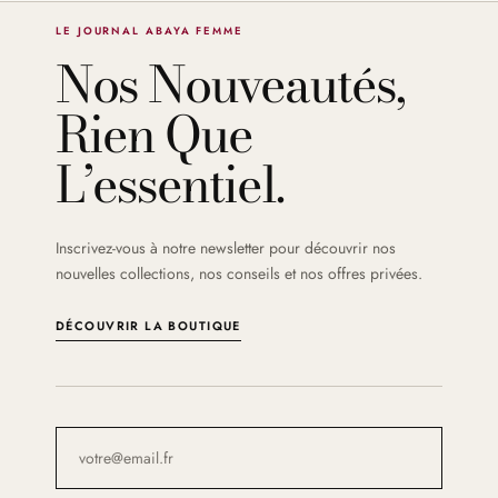
LE JOURNAL ABAYA FEMME
Nos Nouveautés,
Rien Que
L’essentiel.
Inscrivez-vous à notre newsletter pour découvrir nos
nouvelles collections, nos conseils et nos offres privées.
DÉCOUVRIR LA BOUTIQUE