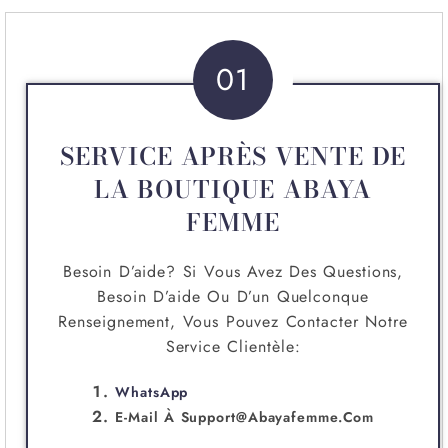
01
SERVICE APRÈS VENTE DE
LA BOUTIQUE ABAYA
FEMME
Besoin D’aide? Si Vous Avez Des Questions,
Besoin D’aide Ou D’un Quelconque
Renseignement, Vous Pouvez Contacter Notre
Service Clientèle:
WhatsApp
E-Mail À
Support@abayafemme.com