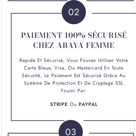
02
PAIEMENT 100% SÉCURISÉ
CHEZ ABAYA FEMME
Rapide Et Sécurisé, Vous Pouvez Utiliser Votre
Carte Bleue, Visa, Ou Mastercard En Toute
Sécurité, Le Paiement Est Sécurisé Grâce Au
Système De Protection Et De Cryptage SSL
Fourni Par:
STRIPE
Ou
PAYPAL
03