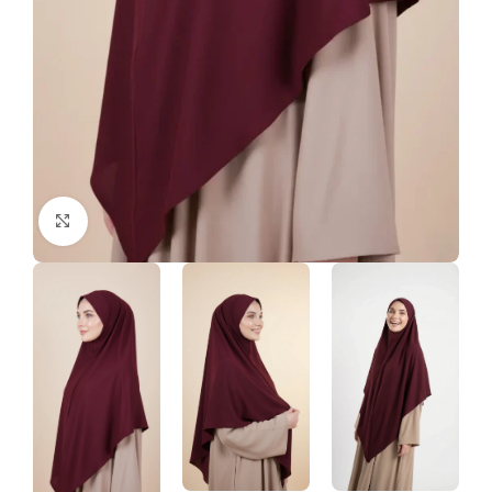
Click to enlarge