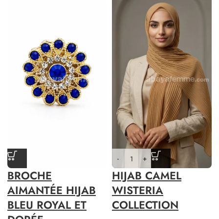
-
+
BROCHE
HIJAB CAMEL
AIMANTÉE HIJAB
WISTERIA
BLEU ROYAL ET
COLLECTION