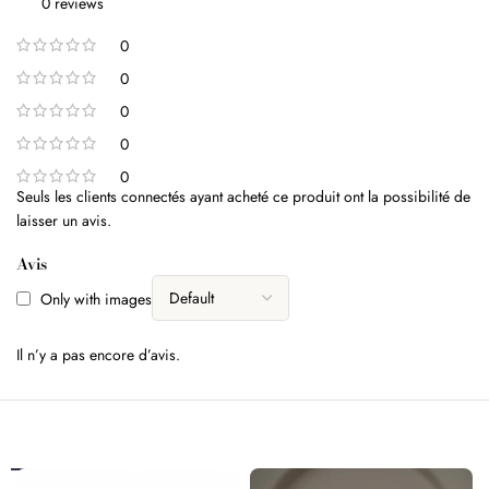
0 reviews
0
0
0
0
0
Seuls les clients connectés ayant acheté ce produit ont la possibilité de
laisser un avis.
Avis
Only with images
Il n’y a pas encore d’avis.