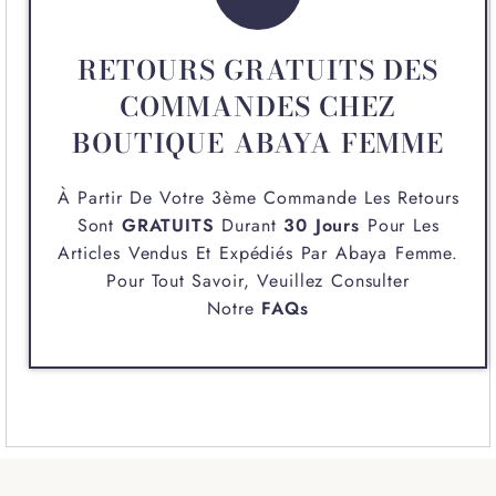
RETOURS GRATUITS DES
COMMANDES CHEZ
BOUTIQUE ABAYA FEMME
À Partir De Votre 3ème Commande Les Retours
Sont
GRATUITS
Durant
30 Jours
Pour Les
Articles Vendus Et Expédiés Par
Abaya Femme
.
Pour Tout Savoir, Veuillez Consulter
Notre
FAQs