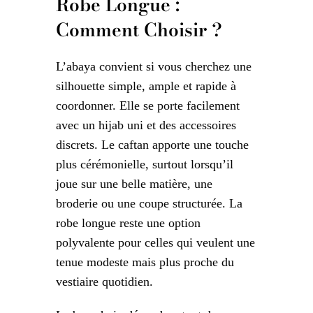
Robe Longue :
Comment Choisir ?
L’abaya convient si vous cherchez une
silhouette simple, ample et rapide à
coordonner. Elle se porte facilement
avec un hijab uni et des accessoires
discrets. Le caftan apporte une touche
plus cérémonielle, surtout lorsqu’il
joue sur une belle matière, une
broderie ou une coupe structurée. La
robe longue reste une option
polyvalente pour celles qui veulent une
tenue modeste mais plus proche du
vestiaire quotidien.