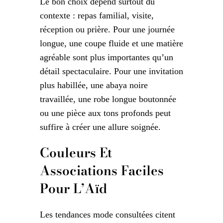
Le bon choix dépend surtout du
contexte : repas familial, visite,
réception ou prière. Pour une journée
longue, une coupe fluide et une matière
agréable sont plus importantes qu’un
détail spectaculaire. Pour une invitation
plus habillée, une abaya noire
travaillée, une robe longue boutonnée
ou une pièce aux tons profonds peut
suffire à créer une allure soignée.
Couleurs Et
Associations Faciles
Pour L’Aïd
Les tendances mode consultées citent