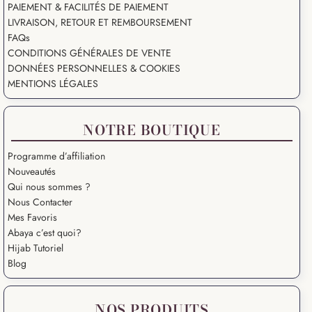
PAIEMENT & FACILITÉS DE PAIEMENT
LIVRAISON, RETOUR ET REMBOURSEMENT
FAQs
CONDITIONS GÉNÉRALES DE VENTE
DONNÉES PERSONNELLES & COOKIES
MENTIONS LÉGALES
NOTRE BOUTIQUE
Programme d’affiliation
Nouveautés
Qui nous sommes ?
Nous Contacter
Mes Favoris
Abaya c’est quoi?
Hijab Tutoriel
Blog
NOS PRODUITS