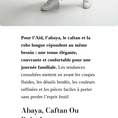
Pour l’Aïd, l’abaya, le caftan et la
robe longue répondent au même
besoin : une tenue élégante,
couvrante et confortable pour une
journée familiale.
Les tendances
consultées mettent en avant les coupes
fluides, les détails brodés, les couleurs
raffinées et les pièces faciles à porter
sans perdre l’esprit festif.
Abaya, Caftan Ou