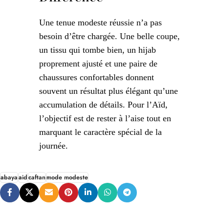
Une tenue modeste réussie n’a pas
besoin d’être chargée. Une belle coupe,
un tissu qui tombe bien, un hijab
proprement ajusté et une paire de
chaussures confortables donnent
souvent un résultat plus élégant qu’une
accumulation de détails. Pour l’Aïd,
l’objectif est de rester à l’aise tout en
marquant le caractère spécial de la
journée.
abaya
aid
caftan
mode modeste