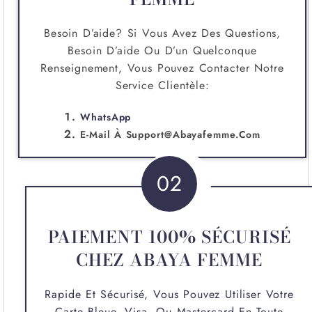
Besoin D’aide? Si Vous Avez Des Questions,
Besoin D’aide Ou D’un Quelconque
Renseignement, Vous Pouvez Contacter Notre
Service Clientèle:
WhatsApp
E-Mail À
Support@abayafemme.com
02
PAIEMENT 100% SÉCURISÉ
CHEZ ABAYA FEMME
Rapide Et Sécurisé, Vous Pouvez Utiliser Votre
Carte Bleue, Visa, Ou Mastercard En Toute