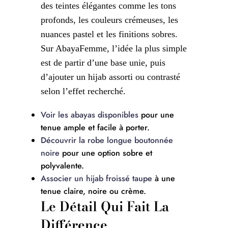
des teintes élégantes comme les tons
profonds, les couleurs crémeuses, les
nuances pastel et les finitions sobres.
Sur AbayaFemme, l’idée la plus simple
est de partir d’une base unie, puis
d’ajouter un hijab assorti ou contrasté
selon l’effet recherché.
Voir les abayas disponibles
pour une
tenue ample et facile à porter.
Découvrir la robe longue boutonnée
noire
pour une option sobre et
polyvalente.
Associer un hijab froissé taupe
à une
tenue claire, noire ou crème.
Le Détail Qui Fait La
Différence