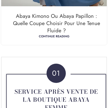
Abaya Kimono Ou Abaya Papillon :
Quelle Coupe Choisir Pour Une Tenue
Fluide ?
CONTINUE READING
01
SERVICE APRÈS VENTE DE
LA BOUTIQUE ABAYA
FEMME