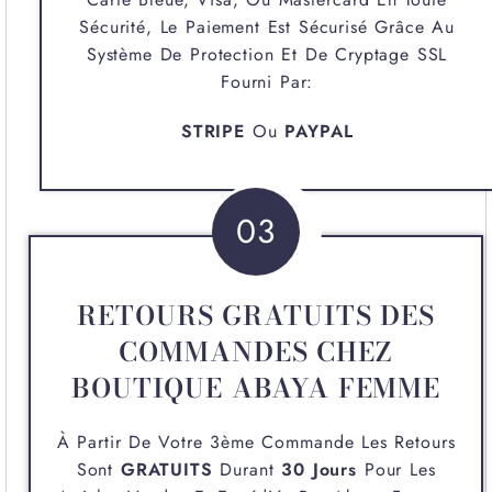
Sécurité, Le Paiement Est Sécurisé Grâce Au
Système De Protection Et De Cryptage SSL
Fourni Par:
STRIPE
Ou
PAYPAL
03
RETOURS GRATUITS DES
COMMANDES CHEZ
BOUTIQUE ABAYA FEMME
À Partir De Votre 3ème Commande Les Retours
Sont
GRATUITS
Durant
30 Jours
Pour Les