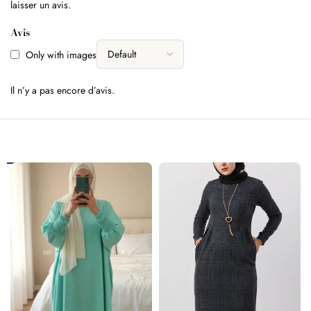
laisser un avis.
Avis
Only with images
Il n’y a pas encore d’avis.