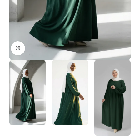
Click to enlarge