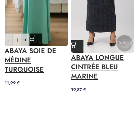
-
+
ABAYA SOIE DE
ABAYA LONGUE
MÉDINE
CINTRÉE BLEU
TURQUOISE
MARINE
11,99
€
19,87
€