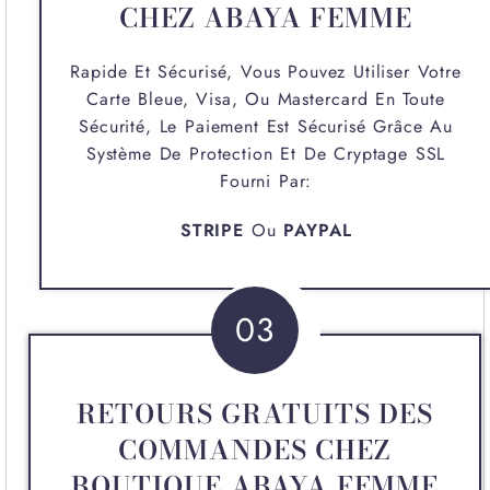
CHEZ ABAYA FEMME
Rapide Et Sécurisé, Vous Pouvez Utiliser Votre
Carte Bleue, Visa, Ou Mastercard En Toute
Sécurité, Le Paiement Est Sécurisé Grâce Au
Système De Protection Et De Cryptage SSL
Fourni Par:
STRIPE
Ou
PAYPAL
03
RETOURS GRATUITS DES
COMMANDES CHEZ
BOUTIQUE ABAYA FEMME