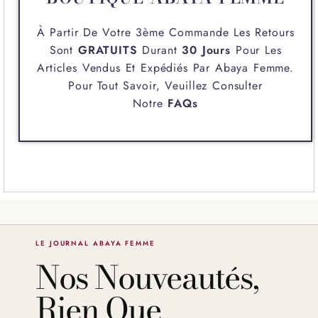
À Partir De Votre 3ème Commande Les Retours
Sont
GRATUITS
Durant
30 Jours
Pour Les
Articles Vendus Et Expédiés Par
Abaya Femme
.
Pour Tout Savoir, Veuillez Consulter
Notre
FAQs
LE JOURNAL ABAYA FEMME
Nos Nouveautés,
Rien Que