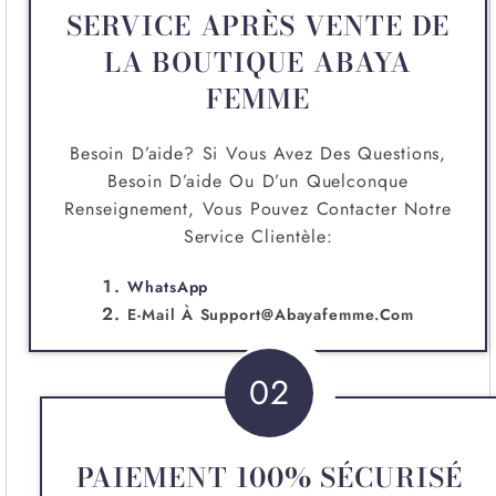
SERVICE APRÈS VENTE DE
LA BOUTIQUE ABAYA
FEMME
Besoin D’aide? Si Vous Avez Des Questions,
Besoin D’aide Ou D’un Quelconque
Renseignement, Vous Pouvez Contacter Notre
Service Clientèle:
WhatsApp
E-Mail À
Support@abayafemme.com
02
PAIEMENT 100% SÉCURISÉ