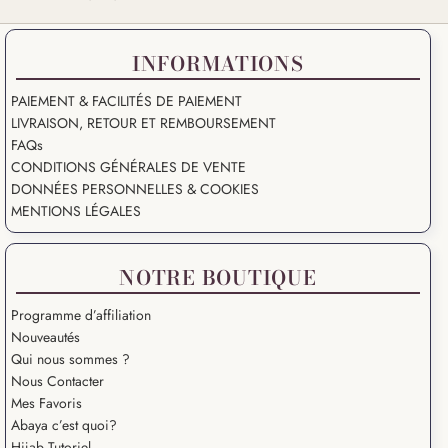
INFORMATIONS
PAIEMENT & FACILITÉS DE PAIEMENT
LIVRAISON, RETOUR ET REMBOURSEMENT
FAQs
CONDITIONS GÉNÉRALES DE VENTE
DONNÉES PERSONNELLES & COOKIES
MENTIONS LÉGALES
NOTRE BOUTIQUE
Programme d’affiliation
Nouveautés
Qui nous sommes ?
Nous Contacter
Mes Favoris
Abaya c’est quoi?
Hijab Tutoriel