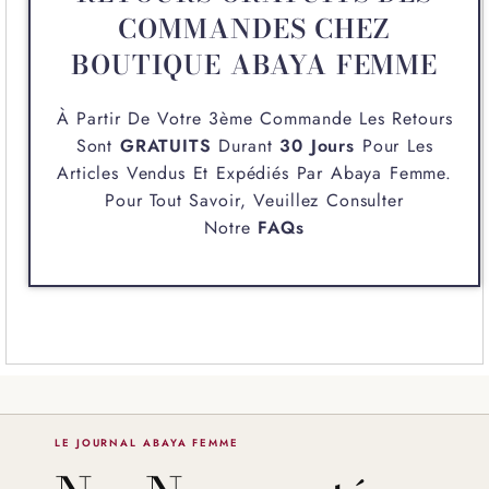
COMMANDES CHEZ
BOUTIQUE ABAYA FEMME
À Partir De Votre 3ème Commande Les Retours
Sont
GRATUITS
Durant
30 Jours
Pour Les
Articles Vendus Et Expédiés Par
Abaya Femme
.
Pour Tout Savoir, Veuillez Consulter
Notre
FAQs
LE JOURNAL ABAYA FEMME