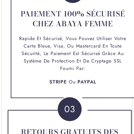
PAIEMENT 100% SÉCURISÉ
CHEZ ABAYA FEMME
Rapide Et Sécurisé, Vous Pouvez Utiliser Votre
Carte Bleue, Visa, Ou Mastercard En Toute
Sécurité, Le Paiement Est Sécurisé Grâce Au
Système De Protection Et De Cryptage SSL
Fourni Par:
STRIPE
Ou
PAYPAL
03
RETOURS GRATUITS DES