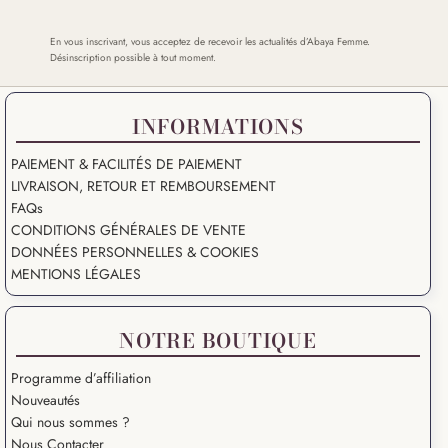
En vous inscrivant, vous acceptez de recevoir les actualités d’Abaya Femme.
Désinscription possible à tout moment.
INFORMATIONS
PAIEMENT & FACILITÉS DE PAIEMENT
LIVRAISON, RETOUR ET REMBOURSEMENT
FAQs
CONDITIONS GÉNÉRALES DE VENTE
DONNÉES PERSONNELLES & COOKIES
MENTIONS LÉGALES
NOTRE BOUTIQUE
Programme d’affiliation
Nouveautés
Qui nous sommes ?
Nous Contacter