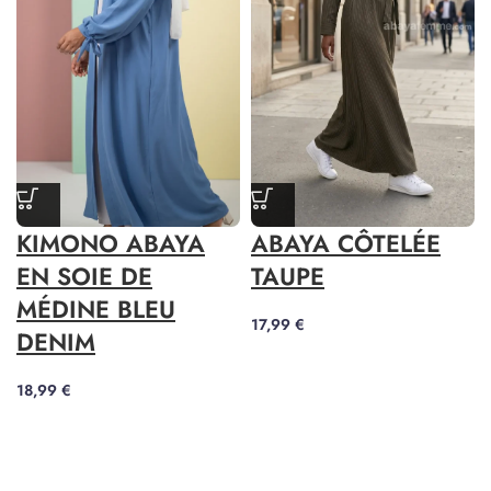
KIMONO ABAYA
ABAYA CÔTELÉE
EN SOIE DE
TAUPE
MÉDINE BLEU
17,99
€
DENIM
18,99
€