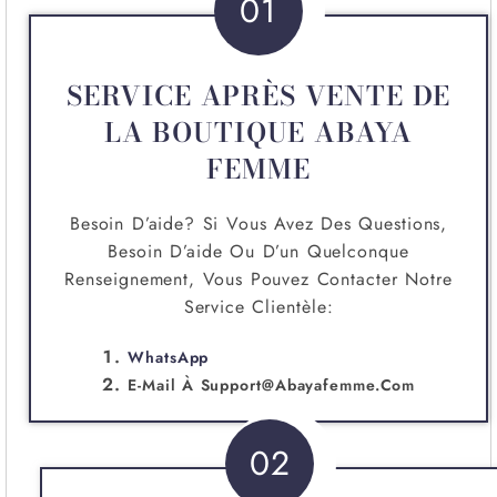
01
SERVICE APRÈS VENTE DE
LA BOUTIQUE ABAYA
FEMME
Besoin D’aide? Si Vous Avez Des Questions,
Besoin D’aide Ou D’un Quelconque
Renseignement, Vous Pouvez Contacter Notre
Service Clientèle:
WhatsApp
E-Mail À
Support@abayafemme.com
02