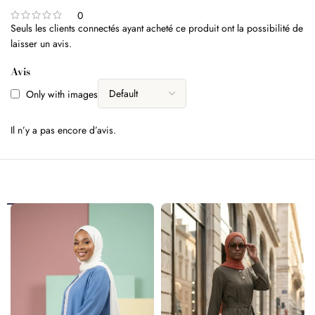
0
Seuls les clients connectés ayant acheté ce produit ont la possibilité de
laisser un avis.
Avis
Only with images
Il n’y a pas encore d’avis.