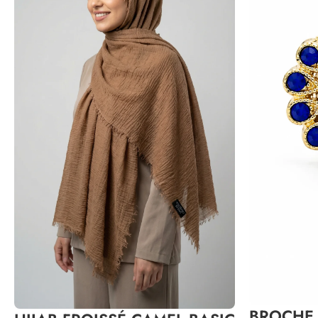
BROCHE 