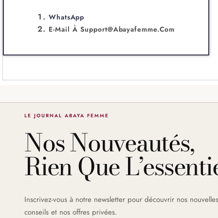
WhatsApp
E-Mail À
Support@abayafemme.com
LE JOURNAL ABAYA FEMME
Nos Nouveautés,
Rien Que L’essentie
Inscrivez-vous à notre newsletter pour découvrir nos nouvelles
conseils et nos offres privées.