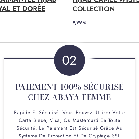
YAL ET DORÉE
COLLECTION
9,99
€
02
PAIEMENT 100% SÉCURISÉ
CHEZ ABAYA FEMME
Rapide Et Sécurisé, Vous Pouvez Utiliser Votre
Carte Bleue, Visa, Ou Mastercard En Toute
Sécurité, Le Paiement Est Sécurisé Grâce Au
Système De Protection Et De Cryptage SSL