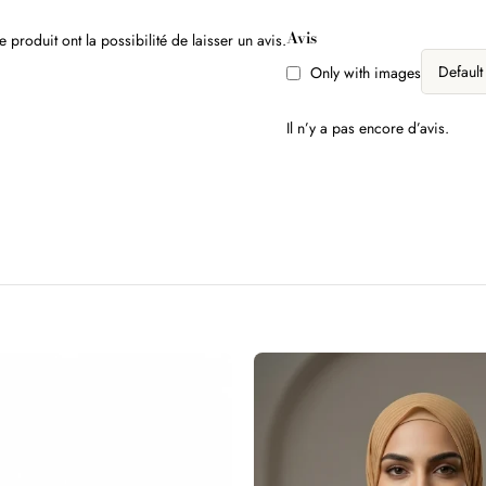
Avis
 produit ont la possibilité de laisser un avis.
Only with images
Il n’y a pas encore d’avis.