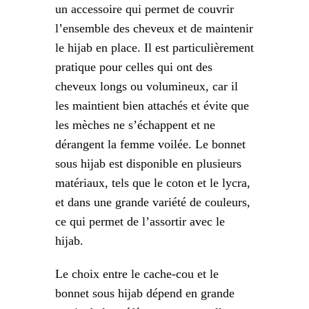
un accessoire qui permet de couvrir
l’ensemble des cheveux et de maintenir
le hijab en place. Il est particulièrement
pratique pour celles qui ont des
cheveux longs ou volumineux, car il
les maintient bien attachés et évite que
les mèches ne s’échappent et ne
dérangent la femme voilée. Le bonnet
sous hijab est disponible en plusieurs
matériaux, tels que le coton et le lycra,
et dans une grande variété de couleurs,
ce qui permet de l’assortir avec le
hijab.
Le choix entre le cache-cou et le
bonnet sous hijab dépend en grande