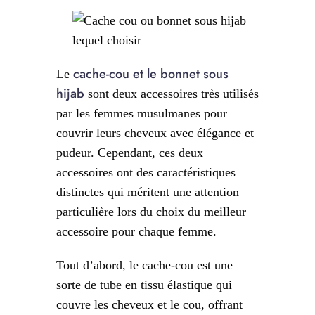
cache-cou et le bonnet sous
Le
hijab
sont deux accessoires très utilisés
par les femmes musulmanes pour
couvrir leurs cheveux avec élégance et
pudeur. Cependant, ces deux
accessoires ont des caractéristiques
distinctes qui méritent une attention
particulière lors du choix du meilleur
accessoire pour chaque femme.
Tout d’abord, le cache-cou est une
sorte de tube en tissu élastique qui
couvre les cheveux et le cou, offrant