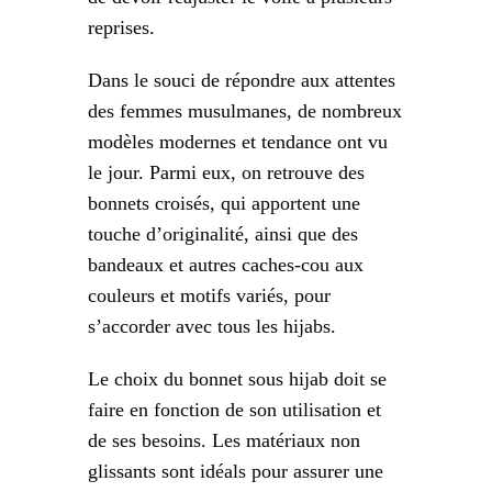
reprises.
Dans le souci de répondre aux attentes
des femmes musulmanes, de nombreux
modèles modernes et tendance ont vu
le jour. Parmi eux, on retrouve des
bonnets croisés, qui apportent une
touche d’originalité, ainsi que des
bandeaux et autres caches-cou aux
couleurs et motifs variés, pour
s’accorder avec tous les hijabs.
Le choix du bonnet sous hijab doit se
faire en fonction de son utilisation et
de ses besoins. Les matériaux non
glissants sont idéals pour assurer une