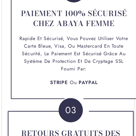
PAIEMENT 100% SÉCURISÉ
CHEZ ABAYA FEMME
Rapide Et Sécurisé, Vous Pouvez Utiliser Votre
Carte Bleue, Visa, Ou Mastercard En Toute
Sécurité, Le Paiement Est Sécurisé Grâce Au
Système De Protection Et De Cryptage SSL
Fourni Par:
STRIPE
Ou
PAYPAL
03
RETOURS GRATUITS DES