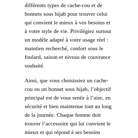
différents types de cache-cou et de
bonnets sous hijab pour trouver celui
qui convient le mieux à vos besoins et
à votre style de vie. Privilégiez surtout
un modèle adapté à votre usage réel :
maintien recherché, confort sous le
foulard, saison et niveau de couvrance
souhaité.
Ainsi, que vous choisissiez un cache-
cou ou un bonnet sous hijab, l’objectif
principal est de vous sentir à l’aise, en
sécurité et bien maintenue tout au long
de la journée. Chaque femme doit
trouver l’accessoire qui lui convient le
mieux et qui répond à ses besoins