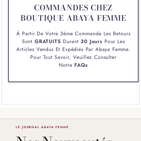
COMMANDES CHEZ
BOUTIQUE ABAYA FEMME
À Partir De Votre 3ème Commande Les Retours
Sont
GRATUITS
Durant
30 Jours
Pour Les
Articles Vendus Et Expédiés Par
Abaya Femme
.
Pour Tout Savoir, Veuillez Consulter
Notre
FAQs
LE JOURNAL ABAYA FEMME