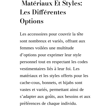
Matériaux Et Styles:
Les Différentes
Options
Les accessoires pour couvrir la tête
sont nombreux et variés, offrant aux
femmes voilées une multitude
d’options pour exprimer leur style
personnel tout en respectant les codes
vestimentaires liés à leur foi. Les
matériaux et les styles offerts pour les
cache-cous, bonnets, et hijabs sont
vastes et variés, permettant ainsi de
s’adapter aux goûts, aux besoins et aux
préférences de chaque individu.