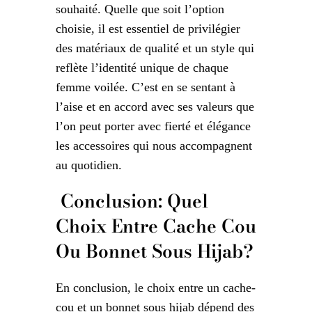
souhaité. Quelle que soit l’option
choisie, il est essentiel de privilégier
des matériaux de qualité et un style qui
reflète l’identité unique de chaque
femme voilée. C’est en se sentant à
l’aise et en accord avec ses valeurs que
l’on peut porter avec fierté et élégance
les accessoires qui nous accompagnent
au quotidien.
Conclusion: Quel
Choix Entre Cache Cou
Ou Bonnet Sous Hijab?
En conclusion, le choix entre un cache-
cou et un bonnet sous hijab dépend des