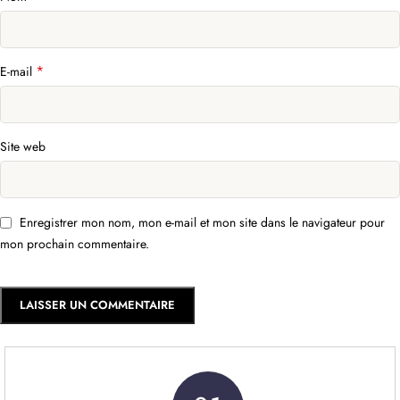
*
E-mail
Site web
Enregistrer mon nom, mon e-mail et mon site dans le navigateur pour
mon prochain commentaire.