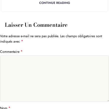
CONTINUE READING
Laisser Un Commentaire
Votre adresse e-mail ne sera pas publiée.
Les champs obligatoires sont
*
indiqués avec
*
Commentaire
*
Nom