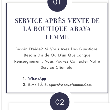
01
SERVICE APRÈS VENTE DE
LA BOUTIQUE ABAYA
FEMME
Besoin D’aide? Si Vous Avez Des Questions,
Besoin D’aide Ou D’un Quelconque
Renseignement, Vous Pouvez Contacter Notre
Service Clientèle:
WhatsApp
E-Mail À
Support@abayafemme.com
02