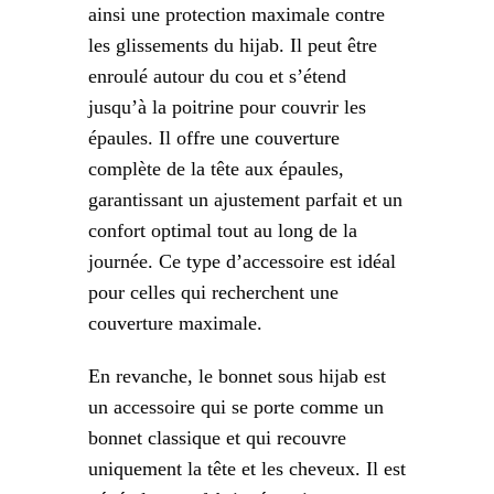
ainsi une protection maximale contre
les glissements du hijab. Il peut être
enroulé autour du cou et s’étend
jusqu’à la poitrine pour couvrir les
épaules. Il offre une couverture
complète de la tête aux épaules,
garantissant un ajustement parfait et un
confort optimal tout au long de la
journée. Ce type d’accessoire est idéal
pour celles qui recherchent une
couverture maximale.
En revanche, le bonnet sous hijab est
un accessoire qui se porte comme un
bonnet classique et qui recouvre
uniquement la tête et les cheveux. Il est