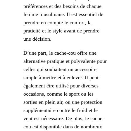
préférences et des besoins de chaque
femme musulmane. Il est essentiel de
prendre en compte le confort, la
praticité et le style avant de prendre
une décision.
D’une part, le cache-cou offre une
alternative pratique et polyvalente pour
celles qui souhaitent un accessoire
simple à mettre et à enlever. Il peut
également être utilisé pour diverses
occasions, comme le sport ou les
sorties en plein air, où une protection
supplémentaire contre le froid et le
vent est nécessaire. De plus, le cache-
cou est disponible dans de nombreux