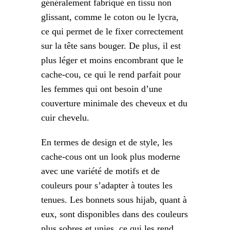
généralement fabriqué en tissu non
glissant, comme le coton ou le lycra,
ce qui permet de le fixer correctement
sur la tête sans bouger. De plus, il est
plus léger et moins encombrant que le
cache-cou, ce qui le rend parfait pour
les femmes qui ont besoin d’une
couverture minimale des cheveux et du
cuir chevelu.
En termes de design et de style, les
cache-cous ont un look plus moderne
avec une variété de motifs et de
couleurs pour s’adapter à toutes les
tenues. Les bonnets sous hijab, quant à
eux, sont disponibles dans des couleurs
plus sobres et unies, ce qui les rend