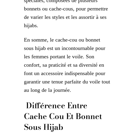
spéciales, composées de plusieurs
bonnets ou cache-cous, pour permettre
de varier les styles et les assortir à ses
hijabs.
En somme, le cache-cou ou bonnet
sous hijab est un incontournable pour
les femmes portant le voile. Son
confort, sa praticité et sa diversité en
font un accessoire indispensable pour
garantir une tenue parfaite du voile tout
au long de la journée.
Différence Entre
Cache Cou Et Bonnet
Sous Hijab