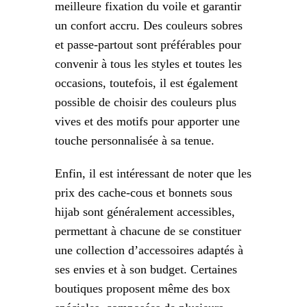
meilleure fixation du voile et garantir
un confort accru. Des couleurs sobres
et passe-partout sont préférables pour
convenir à tous les styles et toutes les
occasions, toutefois, il est également
possible de choisir des couleurs plus
vives et des motifs pour apporter une
touche personnalisée à sa tenue.
Enfin, il est intéressant de noter que les
prix des cache-cous et bonnets sous
hijab sont généralement accessibles,
permettant à chacune de se constituer
une collection d’accessoires adaptés à
ses envies et à son budget. Certaines
boutiques proposent même des box