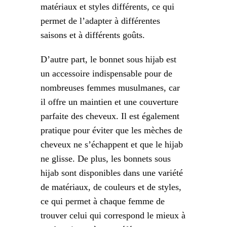
matériaux et styles différents, ce qui
permet de l’adapter à différentes
saisons et à différents goûts.
D’autre part, le bonnet sous hijab est
un accessoire indispensable pour de
nombreuses femmes musulmanes, car
il offre un maintien et une couverture
parfaite des cheveux. Il est également
pratique pour éviter que les mèches de
cheveux ne s’échappent et que le hijab
ne glisse. De plus, les bonnets sous
hijab sont disponibles dans une variété
de matériaux, de couleurs et de styles,
ce qui permet à chaque femme de
trouver celui qui correspond le mieux à