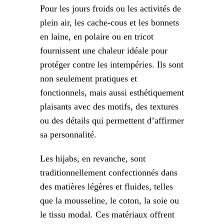
Pour les jours froids ou les activités de
plein air, les cache-cous et les bonnets
en laine, en polaire ou en tricot
fournissent une chaleur idéale pour
protéger contre les intempéries. Ils sont
non seulement pratiques et
fonctionnels, mais aussi esthétiquement
plaisants avec des motifs, des textures
ou des détails qui permettent d’affirmer
sa personnalité.
Les hijabs, en revanche, sont
traditionnellement confectionnés dans
des matières légères et fluides, telles
que la mousseline, le coton, la soie ou
le tissu modal. Ces matériaux offrent