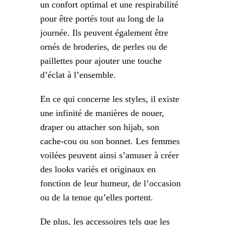
un confort optimal et une respirabilité
pour être portés tout au long de la
journée. Ils peuvent également être
ornés de broderies, de perles ou de
paillettes pour ajouter une touche
d’éclat à l’ensemble.
En ce qui concerne les styles, il existe
une infinité de manières de nouer,
draper ou attacher son hijab, son
cache-cou ou son bonnet. Les femmes
voilées peuvent ainsi s’amuser à créer
des looks variés et originaux en
fonction de leur humeur, de l’occasion
ou de la tenue qu’elles portent.
De plus, les accessoires tels que les