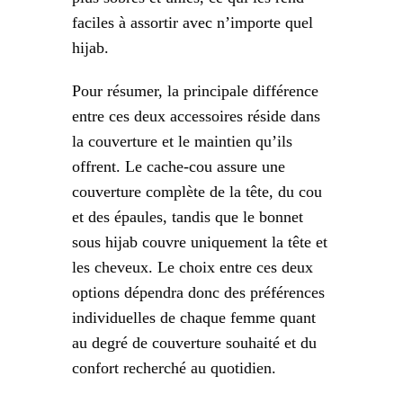
faciles à assortir avec n’importe quel
hijab.
Pour résumer, la principale différence
entre ces deux accessoires réside dans
la couverture et le maintien qu’ils
offrent. Le cache-cou assure une
couverture complète de la tête, du cou
et des épaules, tandis que le bonnet
sous hijab couvre uniquement la tête et
les cheveux. Le choix entre ces deux
options dépendra donc des préférences
individuelles de chaque femme quant
au degré de couverture souhaité et du
confort recherché au quotidien.