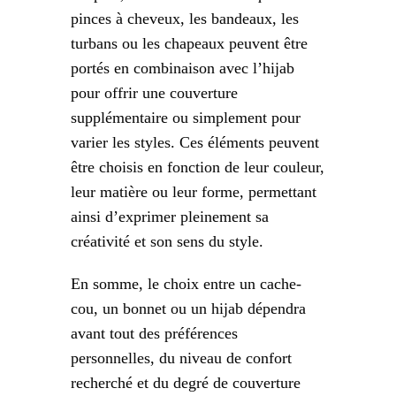
pinces à cheveux, les bandeaux, les
turbans ou les chapeaux peuvent être
portés en combinaison avec l’hijab
pour offrir une couverture
supplémentaire ou simplement pour
varier les styles. Ces éléments peuvent
être choisis en fonction de leur couleur,
leur matière ou leur forme, permettant
ainsi d’exprimer pleinement sa
créativité et son sens du style.
En somme, le choix entre un cache-
cou, un bonnet ou un hijab dépendra
avant tout des préférences
personnelles, du niveau de confort
recherché et du degré de couverture