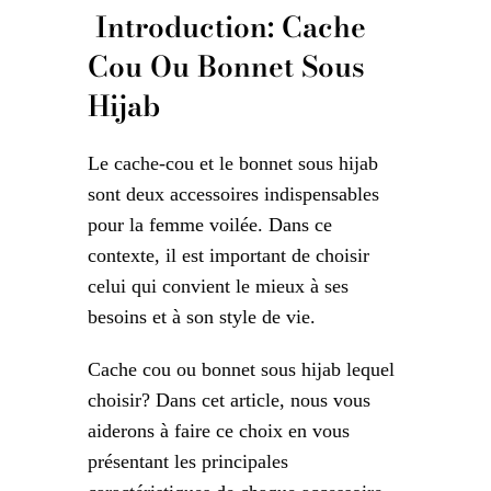
Introduction: Cache
Cou Ou Bonnet Sous
Hijab
Le cache-cou et le bonnet sous hijab
sont deux accessoires indispensables
pour la femme voilée. Dans ce
contexte, il est important de choisir
celui qui convient le mieux à ses
besoins et à son style de vie.
Cache cou ou bonnet sous hijab lequel
choisir? Dans cet article, nous vous
aiderons à faire ce choix en vous
présentant les principales