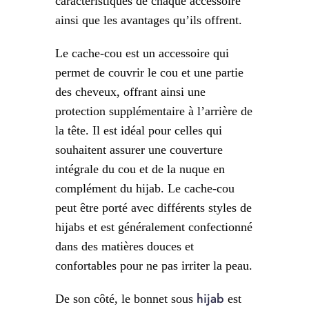
caractéristiques de chaque accessoire
ainsi que les avantages qu’ils offrent.
Le cache-cou est un accessoire qui
permet de couvrir le cou et une partie
des cheveux, offrant ainsi une
protection supplémentaire à l’arrière de
la tête. Il est idéal pour celles qui
souhaitent assurer une couverture
intégrale du cou et de la nuque en
complément du hijab. Le cache-cou
peut être porté avec différents styles de
hijabs et est généralement confectionné
dans des matières douces et
confortables pour ne pas irriter la peau.
hijab
De son côté, le bonnet sous
est