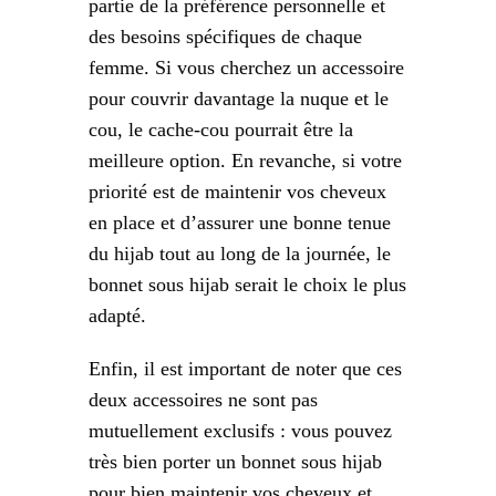
partie de la préférence personnelle et
des besoins spécifiques de chaque
femme. Si vous cherchez un accessoire
pour couvrir davantage la nuque et le
cou, le cache-cou pourrait être la
meilleure option. En revanche, si votre
priorité est de maintenir vos cheveux
en place et d’assurer une bonne tenue
du hijab tout au long de la journée, le
bonnet sous hijab serait le choix le plus
adapté.
Enfin, il est important de noter que ces
deux accessoires ne sont pas
mutuellement exclusifs : vous pouvez
très bien porter un bonnet sous hijab
pour bien maintenir vos cheveux et