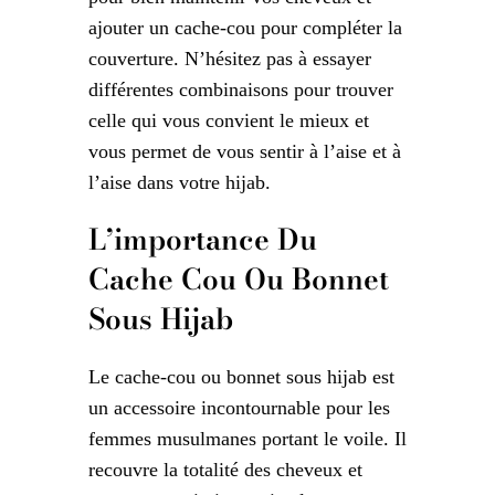
ajouter un cache-cou pour compléter la
couverture. N’hésitez pas à essayer
différentes combinaisons pour trouver
celle qui vous convient le mieux et
vous permet de vous sentir à l’aise et à
l’aise dans votre hijab.
L’importance Du
Cache Cou Ou Bonnet
Sous Hijab
Le cache-cou ou bonnet sous hijab est
un accessoire incontournable pour les
femmes musulmanes portant le voile. Il
recouvre la totalité des cheveux et