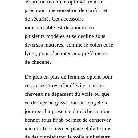
assure un maintien optimal, tout en
procurant une sensation de confort et
de sécurité. Cet accessoire
indispensable est disponible en
plusieurs modèles et se décline sous
diverses matières, comme le coton et le
lycra, pour s’adapter aux préférences
de chacune.
De plus en plus de femmes optent pour
ces accessoires afin d’éviter que les
cheveux ne dépassent du voile ou que
ce dernier ne glisse tout au long de la
journée. La présence du cache-cou ou
bonnet sous hijab permet de conserver
une coiffure bien en place et évite ainsi
de devoir réajuster le voile à plusieurs