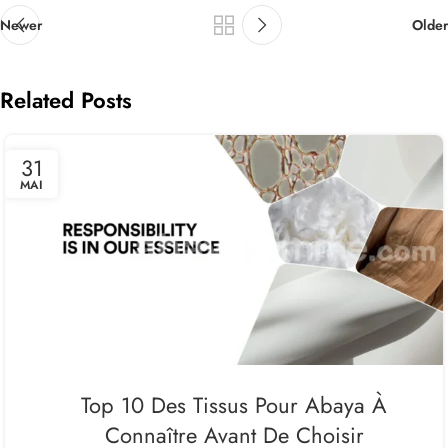
Newer
Older
Related Posts
31
MAI
Top 10 Des Tissus Pour Abaya À
Connaître Avant De Choisir