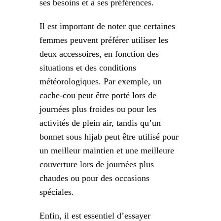
ses besoins et à ses préférences.
Il est important de noter que certaines
femmes peuvent préférer utiliser les
deux accessoires, en fonction des
situations et des conditions
météorologiques. Par exemple, un
cache-cou peut être porté lors de
journées plus froides ou pour les
activités de plein air, tandis qu’un
bonnet sous hijab peut être utilisé pour
un meilleur maintien et une meilleure
couverture lors de journées plus
chaudes ou pour des occasions
spéciales.
Enfin, il est essentiel d’essayer