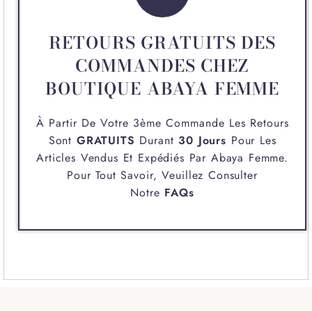
RETOURS GRATUITS DES
COMMANDES CHEZ
BOUTIQUE ABAYA FEMME
À Partir De Votre 3ème Commande Les Retours
Sont
GRATUITS
Durant
30 Jours
Pour Les
Articles Vendus Et Expédiés Par
Abaya Femme
.
Pour Tout Savoir, Veuillez Consulter
Notre
FAQs