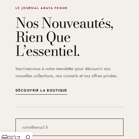
LE JOURNAL ABAYA FEMME
Nos Nouveautés,
Rien Que
L’essentiel.
Inscrivez-vous à notre newsletter pour découvrir nos
nouvelles collections, nos conseils et nos offres privées.
DÉCOUVRIR LA BOUTIQUE