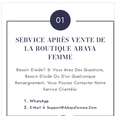
01
SERVICE APRÈS VENTE DE
LA BOUTIQUE ABAYA
FEMME
Besoin D’aide? Si Vous Avez Des Questions,
Besoin D’aide Ou D’un Quelconque
Renseignement, Vous Pouvez Contacter Notre
Service Clientèle:
WhatsApp
E-Mail À
Support@abayafemme.com