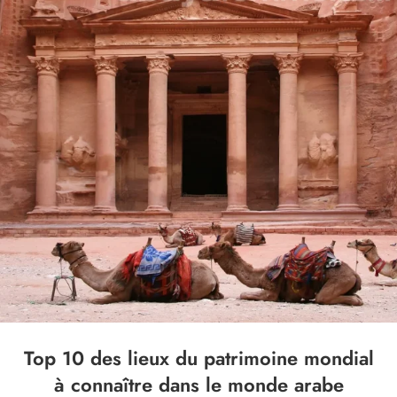
Top 10 des lieux du patrimoine mondial
à connaître dans le monde arabe