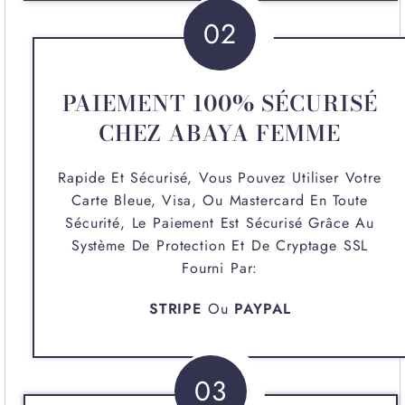
02
PAIEMENT 100% SÉCURISÉ
CHEZ ABAYA FEMME
Rapide Et Sécurisé, Vous Pouvez Utiliser Votre
Carte Bleue, Visa, Ou Mastercard En Toute
Sécurité, Le Paiement Est Sécurisé Grâce Au
Système De Protection Et De Cryptage SSL
Fourni Par:
STRIPE
Ou
PAYPAL
03