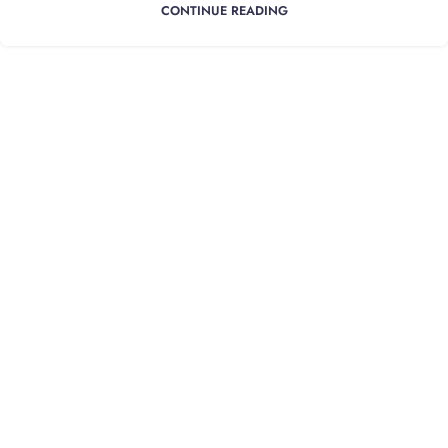
CONTINUE READING