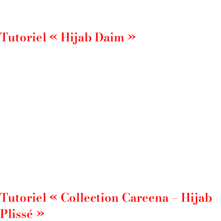
Tutoriel « Hijab Daim »
Tutoriel « Collection Careena – Hijab
Plissé »