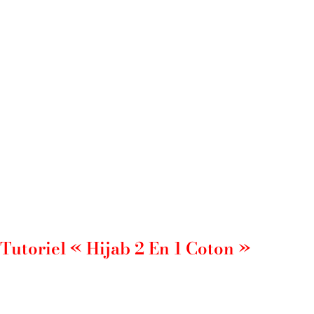
Tutoriel « Hijab 2 En 1 Coton »