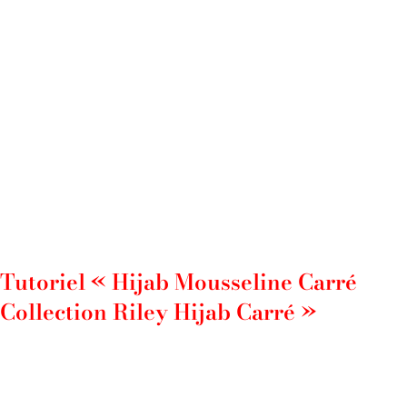
Tutoriel « Hijab Mousseline Carré
Collection Riley Hijab Carré »