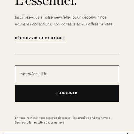
Inscrivez-vous à notre newsletter pour découvrir nos
nouvelles collections, nos conseils et nos offres privées.
DÉCOUVRIR LA BOUTIQUE
S'ABONNER
En vous inscrivant, vous acceptez de recevoir les actualités d’Abaya Femme.
Désinscription possible à tout moment.