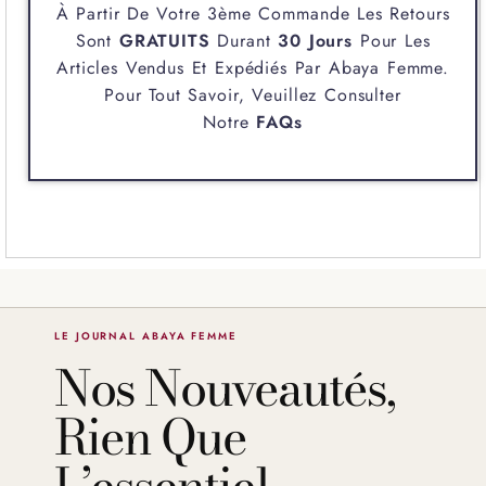
À Partir De Votre 3ème Commande Les Retours
Sont
GRATUITS
Durant
30 Jours
Pour Les
Articles Vendus Et Expédiés Par
Abaya Femme
.
Pour Tout Savoir, Veuillez Consulter
Notre
FAQs
LE JOURNAL ABAYA FEMME
Nos Nouveautés,
Rien Que
L’essentiel.