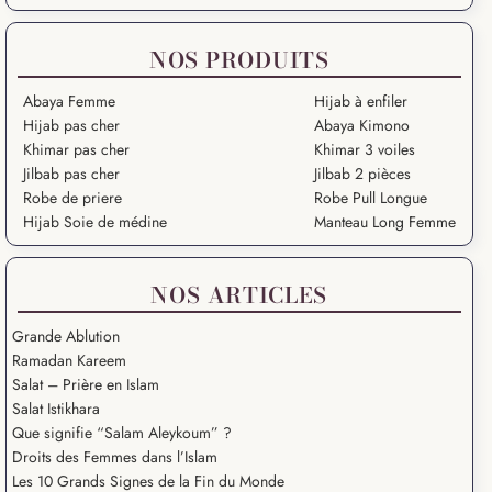
NOS PRODUITS
Abaya Femme
Hijab à enfiler
Hijab pas cher
Abaya Kimono
Khimar pas cher
Khimar 3 voiles
Jilbab pas cher
Jilbab 2 pièces
Robe de priere
Robe Pull Longue
Hijab Soie de médine
Manteau Long Femme
NOS ARTICLES
Grande Ablution
Ramadan Kareem
Salat – Prière en Islam
Salat Istikhara
Que signifie “Salam Aleykoum” ?
Droits des Femmes dans l’Islam
Les 10 Grands Signes de la Fin du Monde