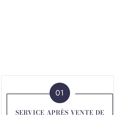
01
SERVICE APRÈS VENTE DE