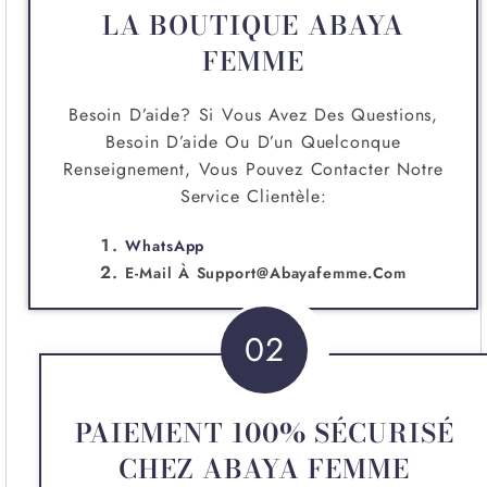
LA BOUTIQUE ABAYA
FEMME
Besoin D’aide? Si Vous Avez Des Questions,
Besoin D’aide Ou D’un Quelconque
Renseignement, Vous Pouvez Contacter Notre
Service Clientèle:
WhatsApp
E-Mail À
Support@abayafemme.com
02
PAIEMENT 100% SÉCURISÉ
CHEZ ABAYA FEMME