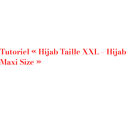
Tutoriel « Hijab Taille XXL – Hijab
Maxi Size »