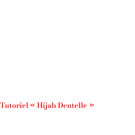
Tutoriel « Hijab Dentelle »