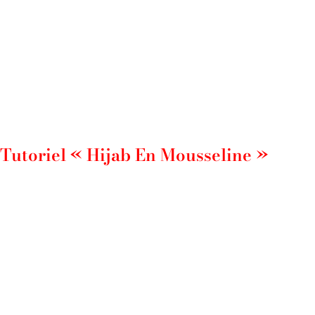
Tutoriel « Hijab En Mousseline »