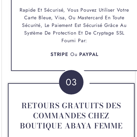
Rapide Et Sécurisé, Vous Pouvez Utiliser Votre
Carte Bleue, Visa, Ou Mastercard En Toute
Sécurité, Le Paiement Est Sécurisé Grâce Au
Système De Protection Et De Cryptage SSL
Fourni Par:
STRIPE
Ou
PAYPAL
03
RETOURS GRATUITS DES
COMMANDES CHEZ
BOUTIQUE ABAYA FEMME