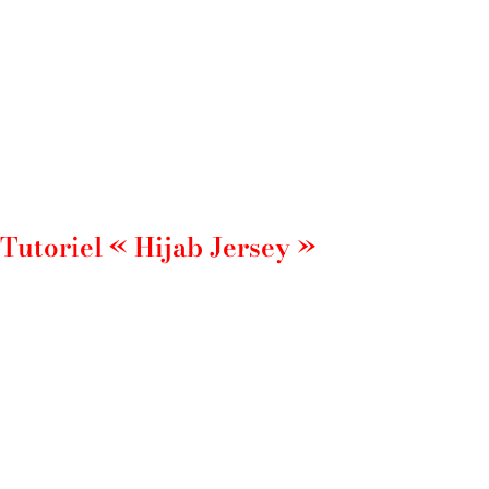
Tutoriel « Hijab Jersey »