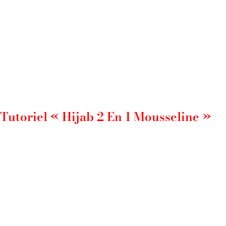
Tutoriel « Hijab 2 En 1 Mousseline »