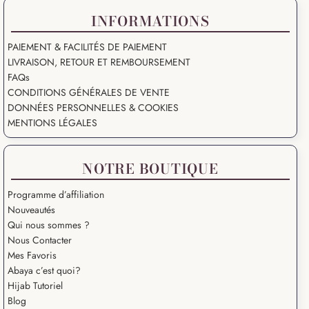
INFORMATIONS
PAIEMENT & FACILITÉS DE PAIEMENT
LIVRAISON, RETOUR ET REMBOURSEMENT
FAQs
CONDITIONS GÉNÉRALES DE VENTE
DONNÉES PERSONNELLES & COOKIES
MENTIONS LÉGALES
NOTRE BOUTIQUE
Programme d’affiliation
Nouveautés
Qui nous sommes ?
Nous Contacter
Mes Favoris
Abaya c’est quoi?
Hijab Tutoriel
Blog