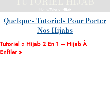
TUTORIEL HIJAB
Home
/
Tutoriel Hijab
Quelques Tutoriels Pour Porter
Nos Hijabs
Tutoriel « Hijab 2 En 1 – Hijab À
Enfiler »