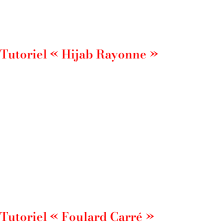
Tutoriel « Hijab Rayonne »
Tutoriel « Foulard Carré »