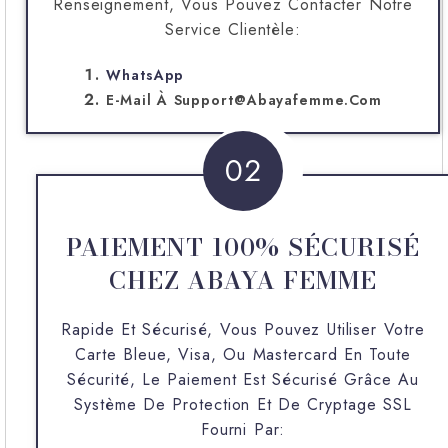
Renseignement, Vous Pouvez Contacter Notre
Service Clientèle:
WhatsApp
E-Mail À
Support@abayafemme.com
02
PAIEMENT 100% SÉCURISÉ
CHEZ ABAYA FEMME
Rapide Et Sécurisé, Vous Pouvez Utiliser Votre
Carte Bleue, Visa, Ou Mastercard En Toute
Sécurité, Le Paiement Est Sécurisé Grâce Au
Système De Protection Et De Cryptage SSL
Fourni Par: