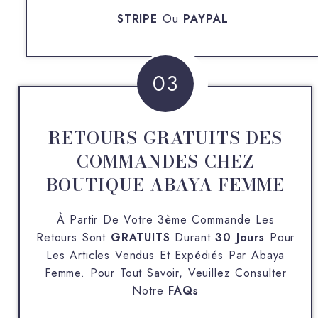
STRIPE
Ou
PAYPAL
03
RETOURS GRATUITS DES
COMMANDES CHEZ
BOUTIQUE ABAYA FEMME
À Partir De Votre 3ème Commande Les
Retours Sont
GRATUITS
Durant
30 Jours
Pour
Les Articles Vendus Et Expédiés Par
Abaya
Femme
. Pour Tout Savoir, Veuillez Consulter
Notre
FAQs