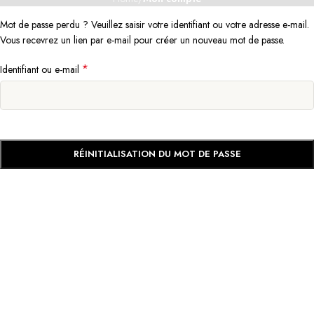
Mot de passe perdu ? Veuillez saisir votre identifiant ou votre adresse e-mail.
Vous recevrez un lien par e-mail pour créer un nouveau mot de passe.
*
Identifiant ou e-mail
RÉINITIALISATION DU MOT DE PASSE