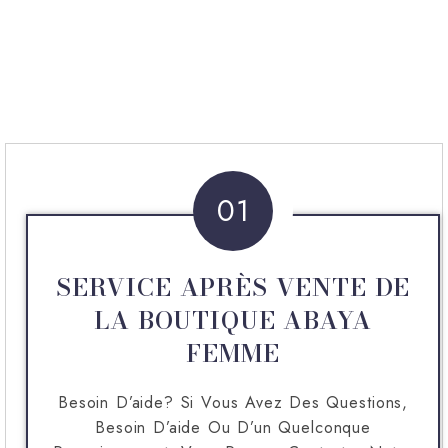
01
SERVICE APRÈS VENTE DE
LA BOUTIQUE ABAYA
FEMME
Besoin D’aide? Si Vous Avez Des Questions,
Besoin D’aide Ou D’un Quelconque