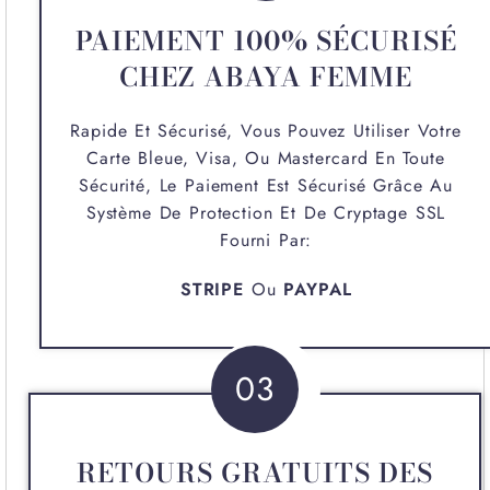
PAIEMENT 100% SÉCURISÉ
CHEZ ABAYA FEMME
Rapide Et Sécurisé, Vous Pouvez Utiliser Votre
Carte Bleue, Visa, Ou Mastercard En Toute
Sécurité, Le Paiement Est Sécurisé Grâce Au
Système De Protection Et De Cryptage SSL
Fourni Par:
STRIPE
Ou
PAYPAL
03
RETOURS GRATUITS DES