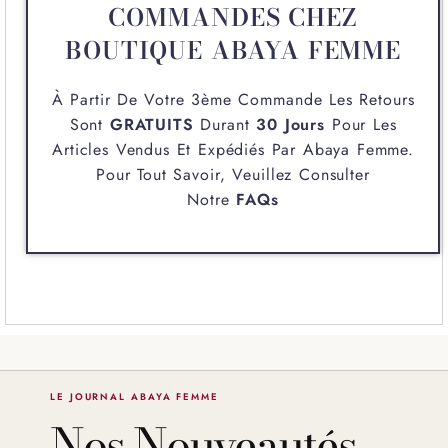
COMMANDES CHEZ
BOUTIQUE ABAYA FEMME
À Partir De Votre 3ème Commande Les Retours
Sont
GRATUITS
Durant
30 Jours
Pour Les
Articles Vendus Et Expédiés Par
Abaya Femme
.
Pour Tout Savoir, Veuillez Consulter
Notre
FAQs
LE JOURNAL ABAYA FEMME
Nos Nouveautés,