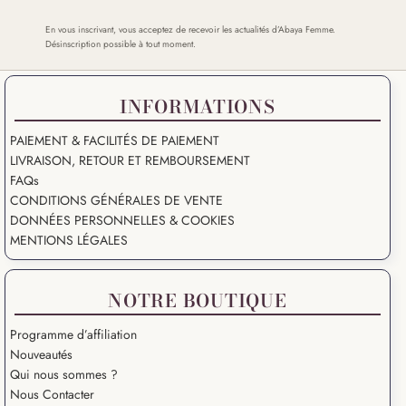
En vous inscrivant, vous acceptez de recevoir les actualités d’Abaya Femme.
Désinscription possible à tout moment.
INFORMATIONS
PAIEMENT & FACILITÉS DE PAIEMENT
LIVRAISON, RETOUR ET REMBOURSEMENT
FAQs
CONDITIONS GÉNÉRALES DE VENTE
DONNÉES PERSONNELLES & COOKIES
MENTIONS LÉGALES
NOTRE BOUTIQUE
Programme d’affiliation
Nouveautés
Qui nous sommes ?
Nous Contacter