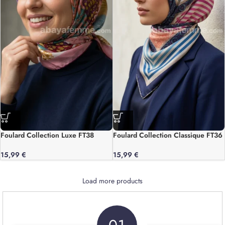
Foulard Collection Luxe FT38
Foulard Collection Classique FT36
15,99
€
15,99
€
Load more products