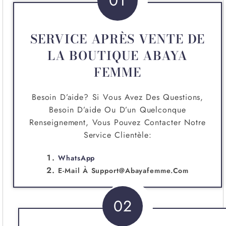
01
SERVICE APRÈS VENTE DE
LA BOUTIQUE ABAYA
FEMME
Besoin D’aide? Si Vous Avez Des Questions,
Besoin D’aide Ou D’un Quelconque
Renseignement, Vous Pouvez Contacter Notre
Service Clientèle:
WhatsApp
E-Mail À
Support@abayafemme.com
02