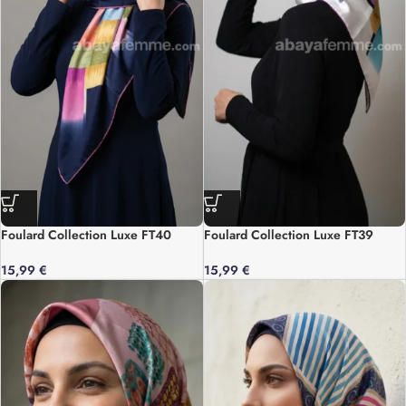
Foulard Collection Luxe FT40
Foulard Collection Luxe FT39
15,99
€
15,99
€