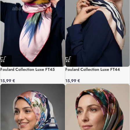
Foulard Collection Luxe FT45
Foulard Collection Luxe FT44
15,99
€
15,99
€