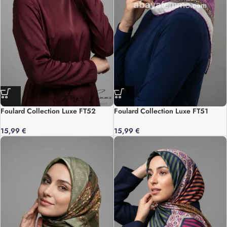
Foulard Collection Luxe FT52
Foulard Collection Luxe FT51
15,99
€
15,99
€