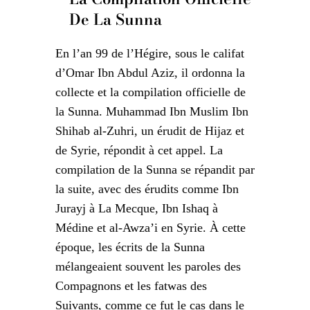
De La Sunna
En l’an 99 de l’Hégire, sous le califat
d’Omar Ibn Abdul Aziz, il ordonna la
collecte et la compilation officielle de
la Sunna. Muhammad Ibn Muslim Ibn
Shihab al-Zuhri, un érudit de Hijaz et
de Syrie, répondit à cet appel. La
compilation de la Sunna se répandit par
la suite, avec des érudits comme Ibn
Jurayj à La Mecque, Ibn Ishaq à
Médine et al-Awza’i en Syrie. À cette
époque, les écrits de la Sunna
mélangeaient souvent les paroles des
Compagnons et les fatwas des
Suivants, comme ce fut le cas dans le