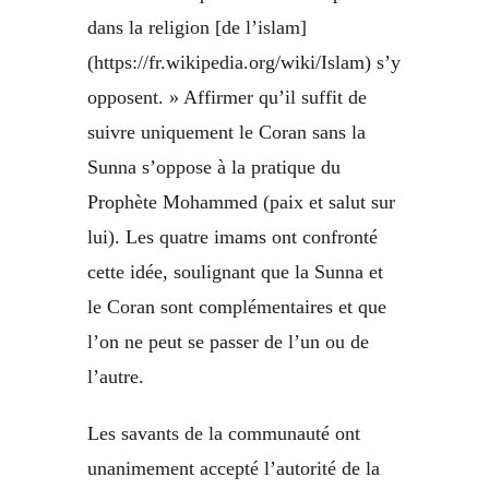
dans la religion [de l’islam]
(https://fr.wikipedia.org/wiki/Islam) s’y
opposent. » Affirmer qu’il suffit de
suivre uniquement le Coran sans la
Sunna s’oppose à la pratique du
Prophète Mohammed (paix et salut sur
lui). Les quatre imams ont confronté
cette idée, soulignant que la Sunna et
le Coran sont complémentaires et que
l’on ne peut se passer de l’un ou de
l’autre.
Les savants de la communauté ont
unanimement accepté l’autorité de la