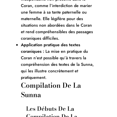
Coran, comme l’interdiction de marier
une femme à sa tante paternelle ou
maternelle. Elle légifère pour des
situations non abordées dans le Coran
et rend compréhensibles des passages
coraniques difficiles.
Application pratique des textes
coraniques :
La mise en pratique du
Coran n’est possible qu’à travers la
compréhension des textes de la Sunna,
qui les illustre concrètement et
pratiquement.
Compilation De La
Sunna
Les Débuts De La
Compilation De La