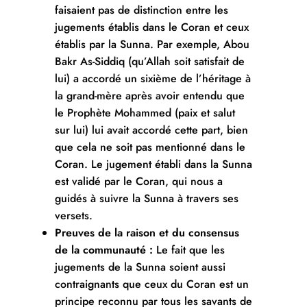
faisaient pas de distinction entre les
jugements établis dans le Coran et ceux
établis par la Sunna. Par exemple, Abou
Bakr As-Siddiq (qu’Allah soit satisfait de
lui) a accordé un sixième de l’héritage à
la grand-mère après avoir entendu que
le Prophète Mohammed (paix et salut
sur lui) lui avait accordé cette part, bien
que cela ne soit pas mentionné dans le
Coran. Le jugement établi dans la Sunna
est validé par le Coran, qui nous a
guidés à suivre la Sunna à travers ses
versets.
Preuves de la raison et du consensus
de la communauté :
Le fait que les
jugements de la Sunna soient aussi
contraignants que ceux du Coran est un
principe reconnu par tous les savants de