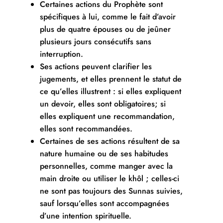
Certaines actions du Prophète sont
spécifiques à lui, comme le fait d’avoir
plus de quatre épouses ou de jeûner
plusieurs jours consécutifs sans
interruption.
Ses actions peuvent clarifier les
jugements, et elles prennent le statut de
ce qu’elles illustrent : si elles expliquent
un devoir, elles sont obligatoires; si
elles expliquent une recommandation,
elles sont recommandées.
Certaines de ses actions résultent de sa
nature humaine ou de ses habitudes
personnelles, comme manger avec la
main droite ou utiliser le khôl ; celles-ci
ne sont pas toujours des Sunnas suivies,
sauf lorsqu’elles sont accompagnées
d’une intention spirituelle.