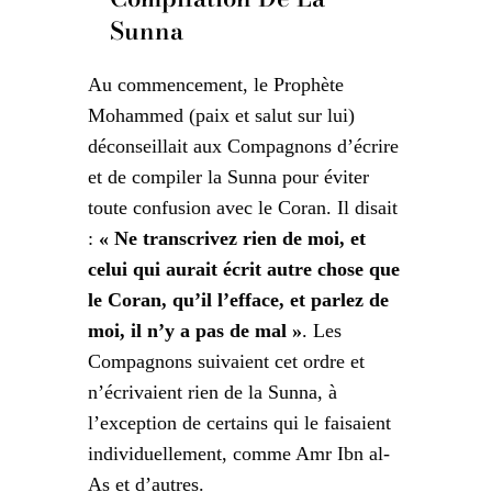
Sunna
Au commencement, le Prophète
Mohammed (paix et salut sur lui)
déconseillait aux Compagnons d’écrire
et de compiler la Sunna pour éviter
toute confusion avec le Coran. Il disait
:
« Ne transcrivez rien de moi, et
celui qui aurait écrit autre chose que
le Coran, qu’il l’efface, et parlez de
moi, il n’y a pas de mal »
. Les
Compagnons suivaient cet ordre et
n’écrivaient rien de la Sunna, à
l’exception de certains qui le faisaient
individuellement, comme Amr Ibn al-
As et d’autres.