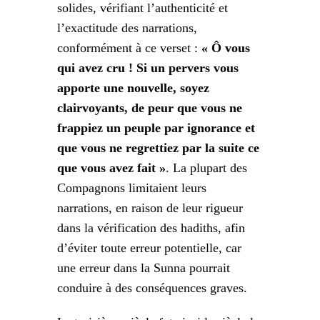
solides, vérifiant l’authenticité et
l’exactitude des narrations,
conformément à ce verset :
« Ô vous
qui avez cru ! Si un pervers vous
apporte une nouvelle, soyez
clairvoyants, de peur que vous ne
frappiez un peuple par ignorance et
que vous ne regrettiez par la suite ce
que vous avez fait »
. La plupart des
Compagnons limitaient leurs
narrations, en raison de leur rigueur
dans la vérification des hadiths, afin
d’éviter toute erreur potentielle, car
une erreur dans la Sunna pourrait
conduire à des conséquences graves.