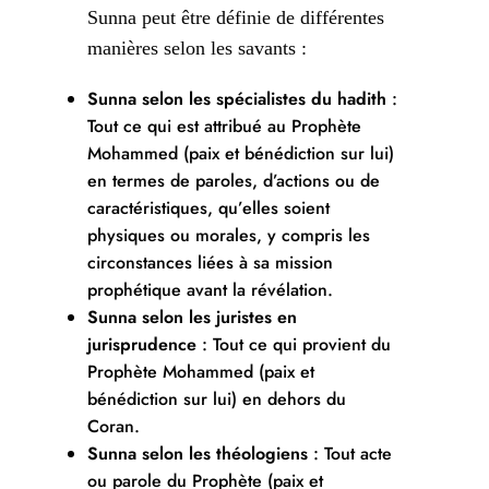
Sunna peut être définie de différentes
manières selon les savants :
Sunna selon les spécialistes du hadith
:
Tout ce qui est attribué au Prophète
Mohammed (paix et bénédiction sur lui)
en termes de paroles, d’actions ou de
caractéristiques, qu’elles soient
physiques ou morales, y compris les
circonstances liées à sa mission
prophétique avant la révélation.
Sunna selon les juristes en
jurisprudence
: Tout ce qui provient du
Prophète Mohammed (paix et
bénédiction sur lui) en dehors du
Coran.
Sunna selon les théologiens
: Tout acte
ou parole du Prophète (paix et