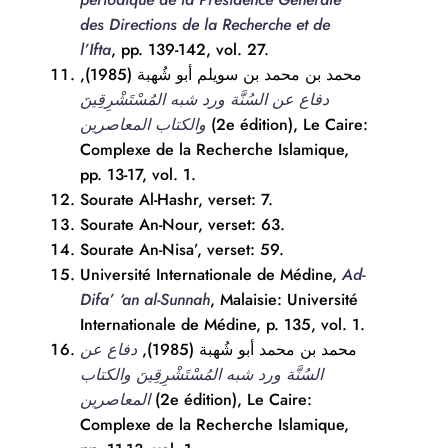
des Directions de la Recherche et de
l’Ifta
, pp. 139-142, vol. 27.
محمد بن محمد بن سويلم أبو شُهبة (1985),
دفاع عن السُنَّة ورد شبه المُسْتَشْرِقِينَ
والكتاب المعاصرين
(2e édition), Le Caire:
Complexe de la Recherche Islamique,
pp. 13-17, vol. 1.
Sourate Al-Hashr, verset: 7.
Sourate An-Nour, verset: 63.
Sourate An-Nisa’, verset: 59.
Université Internationale de Médine,
Ad-
Difa’ ‘an al-Sunnah
, Malaisie: Université
Internationale de Médine, p. 135, vol. 1.
محمد بن محمد أبو شُهبة (1985),
دفاع عن
السُنَّة ورد شبه المُسْتَشْرِقِينَ والكتاب
المعاصرين
(2e édition), Le Caire:
Complexe de la Recherche Islamique,