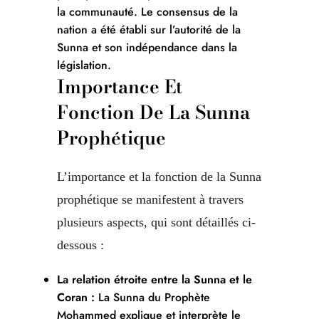
la communauté. Le consensus de la
nation a été établi sur l’autorité de la
Sunna et son indépendance dans la
législation.
Importance Et
Fonction De La Sunna
Prophétique
L’importance et la fonction de la Sunna
prophétique se manifestent à travers
plusieurs aspects, qui sont détaillés ci-
dessous :
La relation étroite entre la Sunna et le
Coran :
La Sunna du Prophète
Mohammed explique et interprète le