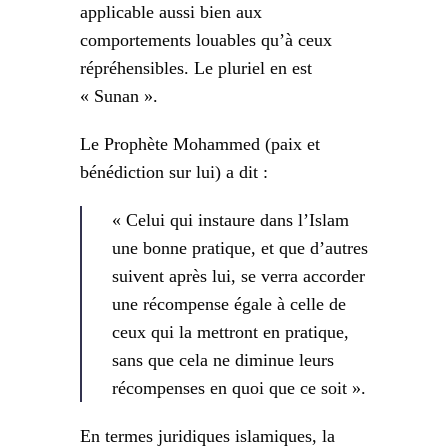
applicable aussi bien aux
comportements louables qu’à ceux
répréhensibles. Le pluriel en est
« Sunan ».
Le Prophète Mohammed (paix et
bénédiction sur lui) a dit :
« Celui qui instaure dans l’Islam
une bonne pratique, et que d’autres
suivent après lui, se verra accorder
une récompense égale à celle de
ceux qui la mettront en pratique,
sans que cela ne diminue leurs
récompenses en quoi que ce soit ».
En termes juridiques islamiques, la