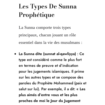
Les Types De Sunna
Prophétique
La Sunna comporte trois types
principaux, chacun jouant un rôle
essentiel dans la vie des musulmans :
La Sunna dite (sunnat al-qawliyya)
: Ce
type est considéré comme le plus fort
en termes de preuve et d’indication
pour les jugements islamiques. Il prime
sur les autres types et se compose des
paroles du Prophète Mohammed (paix et
salut sur lui). Par exemple, il a dit:
« Les
plus aimés d’entre vous et les plus
proches de moi le Jour du Jugement