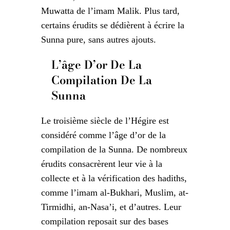
Muwatta de l’imam Malik. Plus tard,
certains érudits se dédièrent à écrire la
Sunna pure, sans autres ajouts.
L’âge D’or De La
Compilation De La
Sunna
Le troisième siècle de l’Hégire est
considéré comme l’âge d’or de la
compilation de la Sunna. De nombreux
érudits consacrèrent leur vie à la
collecte et à la vérification des hadiths,
comme l’imam al-Bukhari, Muslim, at-
Tirmidhi, an-Nasa’i, et d’autres. Leur
compilation reposait sur des bases