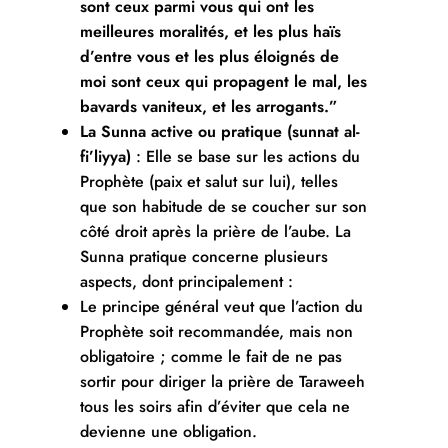
sont ceux parmi vous qui ont les
meilleures moralités, et les plus haïs
d’entre vous et les plus éloignés de
moi sont ceux qui propagent le mal, les
bavards vaniteux, et les arrogants.”
La Sunna active ou pratique (sunnat al-
fi’liyya)
: Elle se base sur les actions du
Prophète (paix et salut sur lui), telles
que son habitude de se coucher sur son
côté droit après la prière de l’aube. La
Sunna pratique concerne plusieurs
aspects, dont principalement :
Le principe général veut que l’action du
Prophète soit recommandée, mais non
obligatoire ; comme le fait de ne pas
sortir pour diriger la prière de Taraweeh
tous les soirs afin d’éviter que cela ne
devienne une obligation.