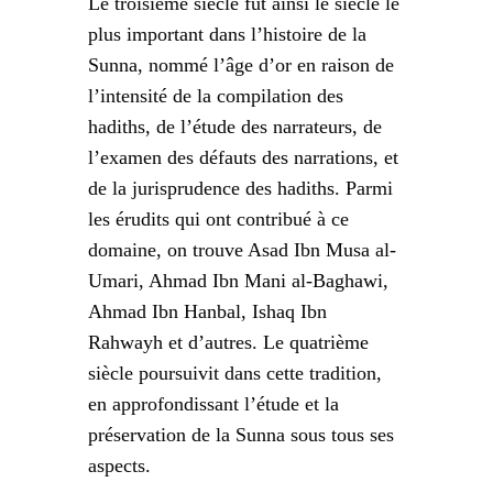
Le troisième siècle fut ainsi le siècle le
plus important dans l’histoire de la
Sunna, nommé l’âge d’or en raison de
l’intensité de la compilation des
hadiths, de l’étude des narrateurs, de
l’examen des défauts des narrations, et
de la jurisprudence des hadiths. Parmi
les érudits qui ont contribué à ce
domaine, on trouve Asad Ibn Musa al-
Umari, Ahmad Ibn Mani al-Baghawi,
Ahmad Ibn Hanbal, Ishaq Ibn
Rahwayh et d’autres. Le quatrième
siècle poursuivit dans cette tradition,
en approfondissant l’étude et la
préservation de la Sunna sous tous ses
aspects.