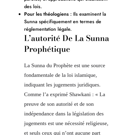
des lois.
Pour les théologiens
: Ils examinent la
Sunna spécifiquement en termes de
réglementation légale.
L’autorité De La Sunna
Prophétique
La Sunna du Prophète est une source
fondamentale de la loi islamique,
indiquant les jugements juridiques.
Comme l’a exprimé Shawkani : « La
preuve de son autorité et de son
indépendance dans la législation des
jugements est une nécessité religieuse,
et seuls ceux qui n’ont aucune part