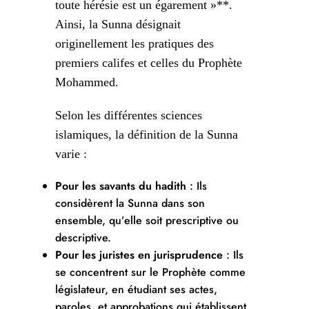
toute hérésie est un égarement »**.
Ainsi, la Sunna désignait
originellement les pratiques des
premiers califes et celles du Prophète
Mohammed.
Selon les différentes sciences
islamiques, la définition de la Sunna
varie :
Pour les savants du hadith
: Ils
considèrent la Sunna dans son
ensemble, qu’elle soit prescriptive ou
descriptive.
Pour les juristes en jurisprudence
: Ils
se concentrent sur le Prophète comme
législateur, en étudiant ses actes,
paroles, et approbations qui établissent