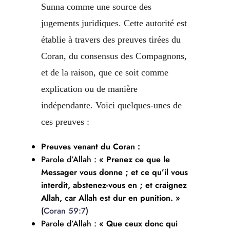
Sunna comme une source des
jugements juridiques. Cette autorité est
établie à travers des preuves tirées du
Coran, du consensus des Compagnons,
et de la raison, que ce soit comme
explication ou de manière
indépendante. Voici quelques-unes de
ces preuves :
Preuves venant du Coran :
Parole d’Allah :
« Prenez ce que le
Messager vous donne ; et ce qu’il vous
interdit, abstenez-vous en ; et craignez
Allah, car Allah est dur en punition. »
(
Coran 59:7
)
Parole d’Allah :
« Que ceux donc qui