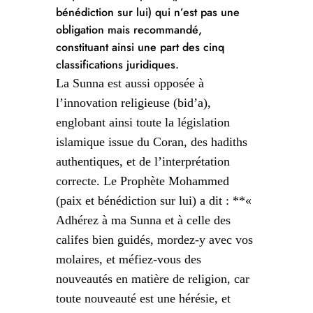
bénédiction sur lui) qui n’est pas une
obligation mais recommandé,
constituant ainsi une part des cinq
classifications juridiques.
La Sunna est aussi opposée à
l’innovation religieuse (bid’a),
englobant ainsi toute la législation
islamique issue du Coran, des hadiths
authentiques, et de l’interprétation
correcte. Le Prophète Mohammed
(paix et bénédiction sur lui) a dit : **«
Adhérez à ma Sunna et à celle des
califes bien guidés, mordez-y avec vos
molaires, et méfiez-vous des
nouveautés en matière de religion, car
toute nouveauté est une hérésie, et