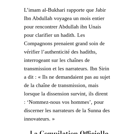
L’imam al-Bukhari rapporte que Jabir
Ibn Abdullah voyagea un mois entier
pour rencontrer Abdullah ibn Unais
pour clarifier un hadith. Les
Compagnons prenaient grand soin de
vérifier l’authenticité des hadiths,
interrogeant sur les chaînes de
transmission et les narrateurs. Ibn Sirin
a dit : « Ils ne demandaient pas au sujet
de la chaîne de transmission, mais
lorsque la dissension survint, ils dirent
: ‘Nommez-nous vos hommes’, pour
discerner les narrateurs de la Sunna des
innovateurs. »
La Compilation Officielle