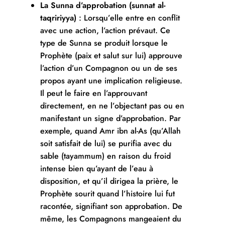
La Sunna d’approbation (sunnat al-
taqririyya)
: Lorsqu’elle entre en conflit
avec une action, l’action prévaut. Ce
type de Sunna se produit lorsque le
Prophète (paix et salut sur lui) approuve
l’action d’un Compagnon ou un de ses
propos ayant une implication religieuse.
Il peut le faire en l’approuvant
directement, en ne l’objectant pas ou en
manifestant un signe d’approbation. Par
exemple, quand Amr ibn al-As (qu’Allah
soit satisfait de lui) se purifia avec du
sable (tayammum) en raison du froid
intense bien qu’ayant de l’eau à
disposition, et qu’il dirigea la prière, le
Prophète sourit quand l’histoire lui fut
racontée, signifiant son approbation. De
même, les Compagnons mangeaient du