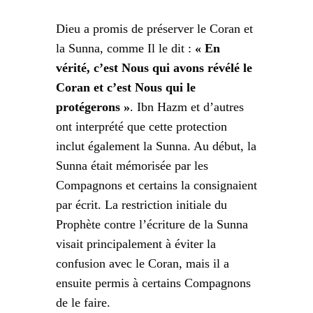
Dieu a promis de préserver le Coran et
la Sunna, comme Il le dit :
« En
vérité, c’est Nous qui avons révélé le
Coran et c’est Nous qui le
protégerons »
. Ibn Hazm et d’autres
ont interprété que cette protection
inclut également la Sunna. Au début, la
Sunna était mémorisée par les
Compagnons et certains la consignaient
par écrit. La restriction initiale du
Prophète contre l’écriture de la Sunna
visait principalement à éviter la
confusion avec le Coran, mais il a
ensuite permis à certains Compagnons
de le faire.