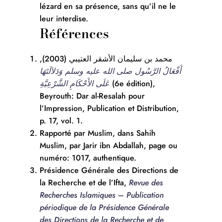
lézard en sa présence, sans qu’il ne le
leur interdise.
Références
محمد بن سليمان الأشقر العتيبي (2003),
أَفْعَالُ الرَّسُول صلى الله عليه وسلم وَدَلاَلَتَهَا
عَلَى الأَحْكَامِ الشَّرْعِيَّةِ
(6e édition),
Beyrouth: Dar al-Resalah pour
l’Impression, Publication et Distribution,
p. 17, vol. 1.
Rapporté par Muslim, dans Sahih
Muslim, par Jarir ibn Abdallah, page ou
numéro: 1017, authentique.
Présidence Générale des Directions de
la Recherche et de l’Ifta,
Revue des
Recherches Islamiques – Publication
périodique de la Présidence Générale
des Directions de la Recherche et de