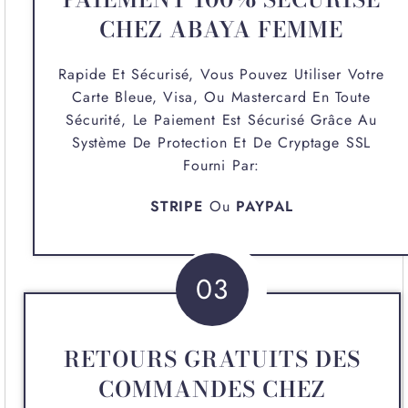
CHEZ ABAYA FEMME
Rapide Et Sécurisé, Vous Pouvez Utiliser Votre
Carte Bleue, Visa, Ou Mastercard En Toute
Sécurité, Le Paiement Est Sécurisé Grâce Au
Système De Protection Et De Cryptage SSL
Fourni Par:
STRIPE
Ou
PAYPAL
03
RETOURS GRATUITS DES
COMMANDES CHEZ