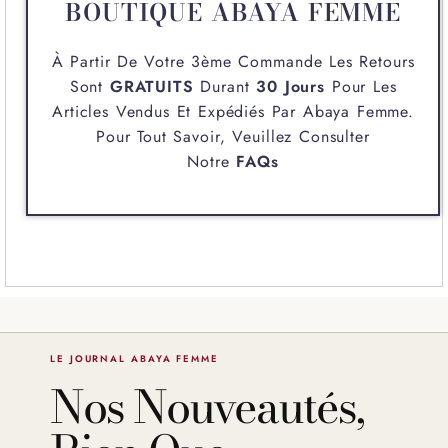
BOUTIQUE ABAYA FEMME
À Partir De Votre 3ème Commande Les Retours
Sont
GRATUITS
Durant
30 Jours
Pour Les
Articles Vendus Et Expédiés Par
Abaya Femme
.
Pour Tout Savoir, Veuillez Consulter
Notre
FAQs
LE JOURNAL ABAYA FEMME
Nos Nouveautés,