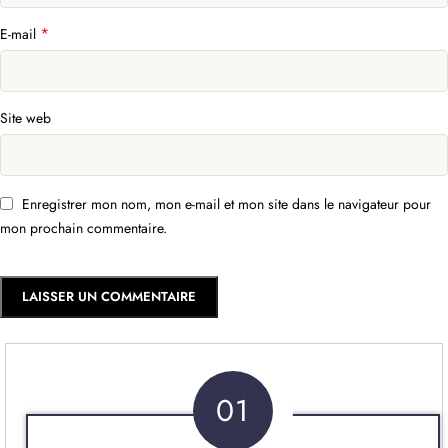
*
E-mail
Site web
Enregistrer mon nom, mon e-mail et mon site dans le navigateur pour
mon prochain commentaire.
01