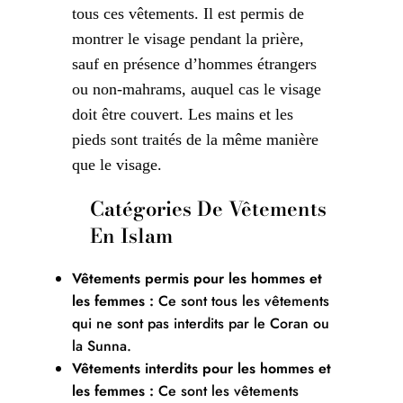
tous ces vêtements. Il est permis de
montrer le visage pendant la prière,
sauf en présence d’hommes étrangers
ou non-mahrams, auquel cas le visage
doit être couvert. Les mains et les
pieds sont traités de la même manière
que le visage.
Catégories De Vêtements
En Islam
Vêtements permis pour les hommes et
les femmes :
Ce sont tous les vêtements
qui ne sont pas interdits par le Coran ou
la Sunna.
Vêtements interdits pour les hommes et
les femmes :
Ce sont les vêtements