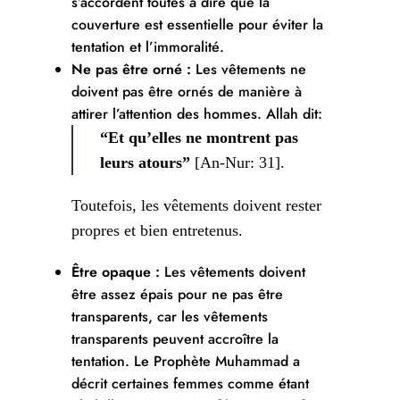
s’accordent toutes à dire que la
couverture est essentielle pour éviter la
tentation et l’immoralité.
Ne pas être orné :
Les vêtements ne
doivent pas être ornés de manière à
attirer l’attention des hommes. Allah dit:
“Et qu’elles ne montrent pas
leurs atours”
[An-Nur: 31].
Toutefois, les vêtements doivent rester
propres et bien entretenus.
Être opaque :
Les vêtements doivent
être assez épais pour ne pas être
transparents, car les vêtements
transparents peuvent accroître la
tentation. Le Prophète Muhammad a
décrit certaines femmes comme étant