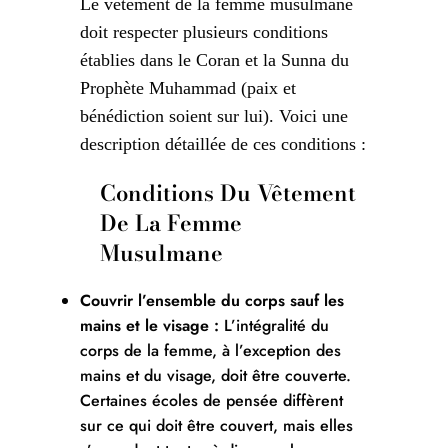
Le vêtement de la femme musulmane
doit respecter plusieurs conditions
établies dans le Coran et la Sunna du
Prophète Muhammad (paix et
bénédiction soient sur lui). Voici une
description détaillée de ces conditions :
Conditions Du Vêtement
De La Femme
Musulmane
Couvrir l’ensemble du corps sauf les
mains et le visage :
L’intégralité du
corps de la femme, à l’exception des
mains et du visage, doit être couverte.
Certaines écoles de pensée diffèrent
sur ce qui doit être couvert, mais elles