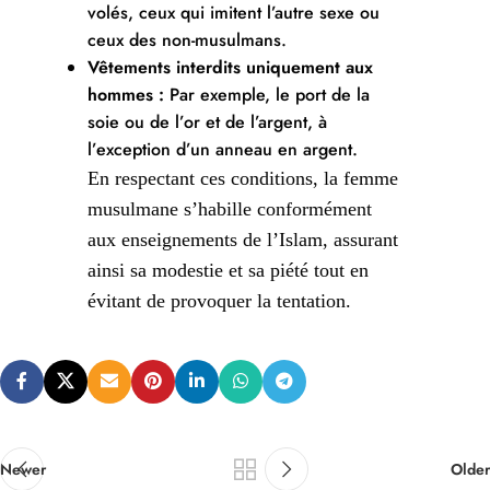
volés, ceux qui imitent l’autre sexe ou
ceux des non-musulmans.
Vêtements interdits uniquement aux
hommes :
Par exemple, le port de la
soie ou de l’or et de l’argent, à
l’exception d’un anneau en argent.
En respectant ces conditions, la femme
musulmane s’habille conformément
aux enseignements de l’Islam, assurant
ainsi sa modestie et sa piété tout en
évitant de provoquer la tentation.
Newer
Older