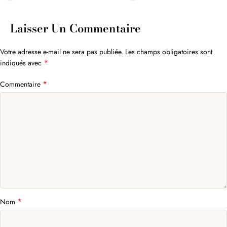
Laisser Un Commentaire
Votre adresse e-mail ne sera pas publiée.
Les champs obligatoires sont
*
indiqués avec
*
Commentaire
*
Nom