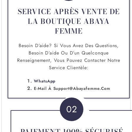
SERVICE APRÈS VENTE DE
LA BOUTIQUE ABAYA
FEMME
Besoin D’aide? Si Vous Avez Des Questions,
Besoin D’aide Ou D’un Quelconque
Renseignement, Vous Pouvez Contacter Notre
Service Clientèle:
WhatsApp
E-Mail À
Support@abayafemme.com
02
PAIEMENT 100% SÉCURISÉ