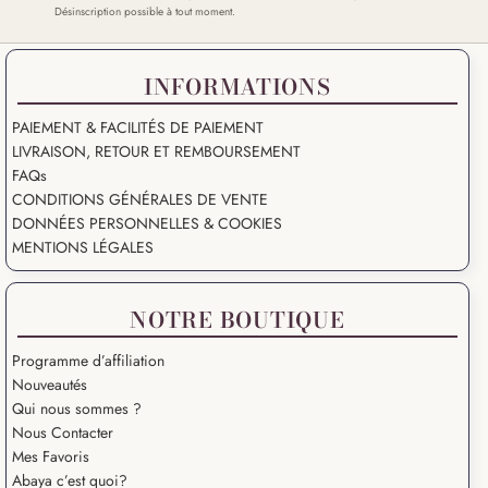
Désinscription possible à tout moment.
INFORMATIONS
PAIEMENT & FACILITÉS DE PAIEMENT
LIVRAISON, RETOUR ET REMBOURSEMENT
FAQs
CONDITIONS GÉNÉRALES DE VENTE
DONNÉES PERSONNELLES & COOKIES
MENTIONS LÉGALES
NOTRE BOUTIQUE
Programme d’affiliation
Nouveautés
Qui nous sommes ?
Nous Contacter
Mes Favoris
Abaya c’est quoi?