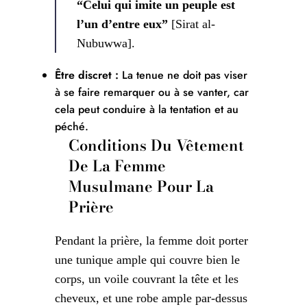
“Celui qui imite un peuple est
l’un d’entre eux”
[Sirat al-
Nubuwwa].
Être discret :
La tenue ne doit pas viser
à se faire remarquer ou à se vanter, car
cela peut conduire à la tentation et au
péché.
Conditions Du Vêtement
De La Femme
Musulmane Pour La
Prière
Pendant la prière, la femme doit porter
une tunique ample qui couvre bien le
corps, un voile couvrant la tête et les
cheveux, et une robe ample par-dessus