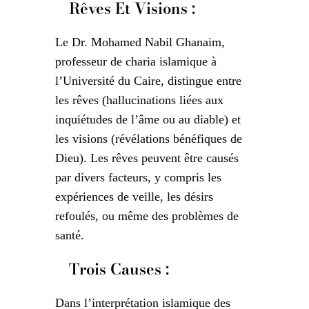
Rêves Et Visions :
Le Dr. Mohamed Nabil Ghanaim,
professeur de charia islamique à
l’Université du Caire, distingue entre
les rêves (hallucinations liées aux
inquiétudes de l’âme ou au diable) et
les visions (révélations bénéfiques de
Dieu). Les rêves peuvent être causés
par divers facteurs, y compris les
expériences de veille, les désirs
refoulés, ou même des problèmes de
santé.
Trois Causes :
Dans l’interprétation islamique des