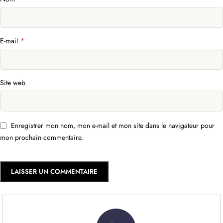
*
E-mail
Site web
Enregistrer mon nom, mon e-mail et mon site dans le navigateur pour
mon prochain commentaire.