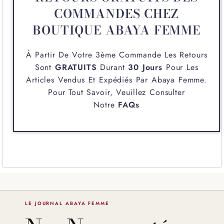
COMMANDES CHEZ
BOUTIQUE ABAYA FEMME
À Partir De Votre 3ème Commande Les Retours
Sont
GRATUITS
Durant
30 Jours
Pour Les
Articles Vendus Et Expédiés Par
Abaya Femme
.
Pour Tout Savoir, Veuillez Consulter
Notre
FAQs
LE JOURNAL ABAYA FEMME