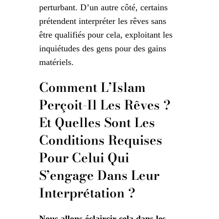
perturbant. D’un autre côté, certains
prétendent interpréter les rêves sans
être qualifiés pour cela, exploitant les
inquiétudes des gens pour des gains
matériels.
Comment L’Islam
Perçoit-Il Les Rêves ?
Et Quelles Sont Les
Conditions Requises
Pour Celui Qui
S’engage Dans Leur
Interprétation ?
Nous allons éclaircir cela dans les