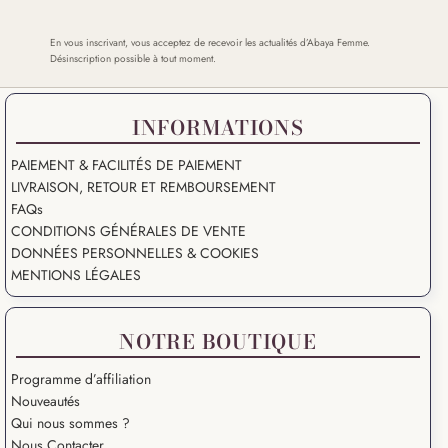
En vous inscrivant, vous acceptez de recevoir les actualités d’Abaya Femme.
Désinscription possible à tout moment.
INFORMATIONS
PAIEMENT & FACILITÉS DE PAIEMENT
LIVRAISON, RETOUR ET REMBOURSEMENT
FAQs
CONDITIONS GÉNÉRALES DE VENTE
DONNÉES PERSONNELLES & COOKIES
MENTIONS LÉGALES
NOTRE BOUTIQUE
Programme d’affiliation
Nouveautés
Qui nous sommes ?
Nous Contacter