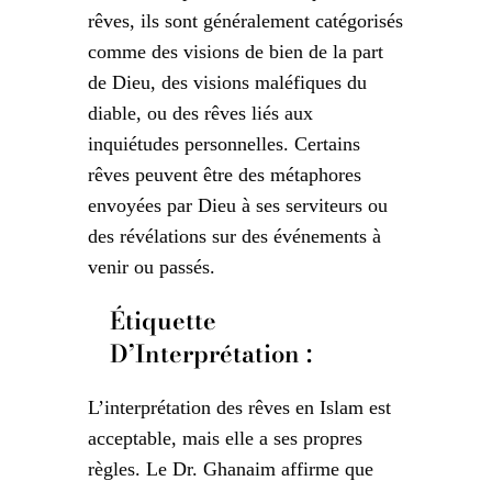
rêves, ils sont généralement catégorisés
comme des visions de bien de la part
de Dieu, des visions maléfiques du
diable, ou des rêves liés aux
inquiétudes personnelles. Certains
rêves peuvent être des métaphores
envoyées par Dieu à ses serviteurs ou
des révélations sur des événements à
venir ou passés.
Étiquette
D’Interprétation :
L’interprétation des rêves en Islam est
acceptable, mais elle a ses propres
règles. Le Dr. Ghanaim affirme que