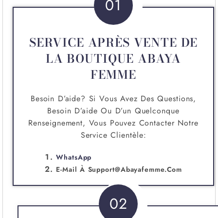
01
SERVICE APRÈS VENTE DE
LA BOUTIQUE ABAYA
FEMME
Besoin D’aide? Si Vous Avez Des Questions,
Besoin D’aide Ou D’un Quelconque
Renseignement, Vous Pouvez Contacter Notre
Service Clientèle:
WhatsApp
E-Mail À
Support@abayafemme.com
02