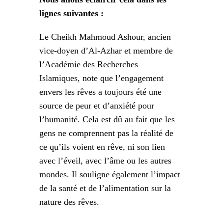
lignes suivantes :
Le Cheikh Mahmoud Ashour, ancien
vice-doyen d’Al-Azhar et membre de
l’Académie des Recherches
Islamiques, note que l’engagement
envers les rêves a toujours été une
source de peur et d’anxiété pour
l’humanité. Cela est dû au fait que les
gens ne comprennent pas la réalité de
ce qu’ils voient en rêve, ni son lien
avec l’éveil, avec l’âme ou les autres
mondes. Il souligne également l’impact
de la santé et de l’alimentation sur la
nature des rêves.