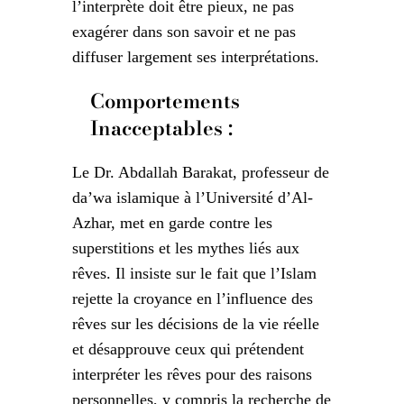
l’interprète doit être pieux, ne pas
exagérer dans son savoir et ne pas
diffuser largement ses interprétations.
Comportements
Inacceptables :
Le Dr. Abdallah Barakat, professeur de
da’wa islamique à l’Université d’Al-
Azhar, met en garde contre les
superstitions et les mythes liés aux
rêves. Il insiste sur le fait que l’Islam
rejette la croyance en l’influence des
rêves sur les décisions de la vie réelle
et désapprouve ceux qui prétendent
interpréter les rêves pour des raisons
personnelles, y compris la recherche de