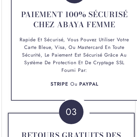
PAIEMENT 100% SÉCURISÉ
CHEZ ABAYA FEMME
Rapide Et Sécurisé, Vous Pouvez Utiliser Votre
Carte Bleue, Visa, Ou Mastercard En Toute
Sécurité, Le Paiement Est Sécurisé Grâce Au
Système De Protection Et De Cryptage SSL
Fourni Par:
STRIPE
Ou
PAYPAL
03
RETOURS GRATUITS DES