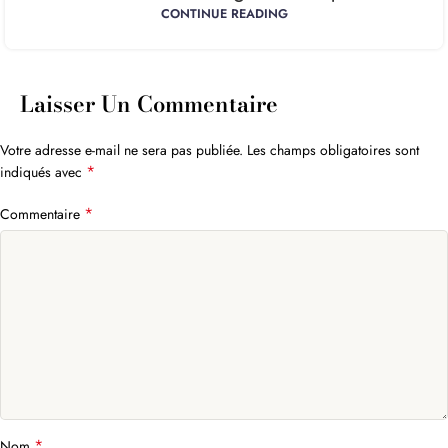
CONTINUE READING
Laisser Un Commentaire
Votre adresse e-mail ne sera pas publiée.
Les champs obligatoires sont
*
indiqués avec
*
Commentaire
*
Nom