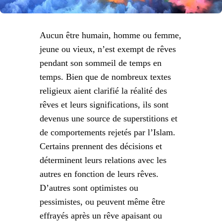
Aucun être humain, homme ou femme,
jeune ou vieux, n’est exempt de rêves
pendant son sommeil de temps en
temps. Bien que de nombreux textes
religieux aient clarifié la réalité des
rêves et leurs significations, ils sont
devenus une source de superstitions et
de comportements rejetés par l’Islam.
Certains prennent des décisions et
déterminent leurs relations avec les
autres en fonction de leurs rêves.
D’autres sont optimistes ou
pessimistes, ou peuvent même être
effrayés après un rêve apaisant ou