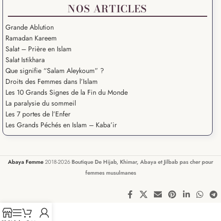
NOS ARTICLES
Grande Ablution
Ramadan Kareem
Salat – Prière en Islam
Salat Istikhara
Que signifie “Salam Aleykoum” ?
Droits des Femmes dans l’Islam
Les 10 Grands Signes de la Fin du Monde
La paralysie du sommeil
Les 7 portes de l’Enfer
Les Grands Péchés en Islam – Kaba’ir
Abaya Femme
2018-2026
Boutique De Hijab, Khimar, Abaya et Jilbab pas cher pour
femmes musulmanes