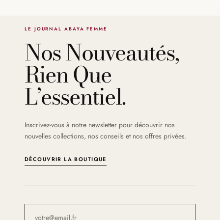
LE JOURNAL ABAYA FEMME
Nos Nouveautés,
Rien Que
L’essentiel.
Inscrivez-vous à notre newsletter pour découvrir nos
nouvelles collections, nos conseils et nos offres privées.
DÉCOUVRIR LA BOUTIQUE