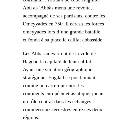
Abû al-`Abbâs mena une révolte,
accompagné de ses partisans, contre les
Omeyyades en 750. Il écrasa les forces
omeyyades lors d’une grande bataille
et fonda à sa place le califat abbasside.
Les Abbassides firent de la ville de
Bagdad la capitale de leur califat.
Ayant une situation géographique
stratégique, Bagdad se positionnait
comme un carrefour entre les
continents européen et asiatique, jouant
un rôle central dans les échanges
commerciaux terrestres entre ces deux
régions.