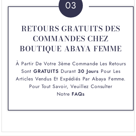
03
RETOURS GRATUITS DES
COMMANDES CHEZ
BOUTIQUE ABAYA FEMME
À Partir De Votre 3ème Commande Les Retours
Sont
GRATUITS
Durant
30 Jours
Pour Les
Articles Vendus Et Expédiés Par
Abaya Femme
.
Pour Tout Savoir, Veuillez Consulter
Notre
FAQs