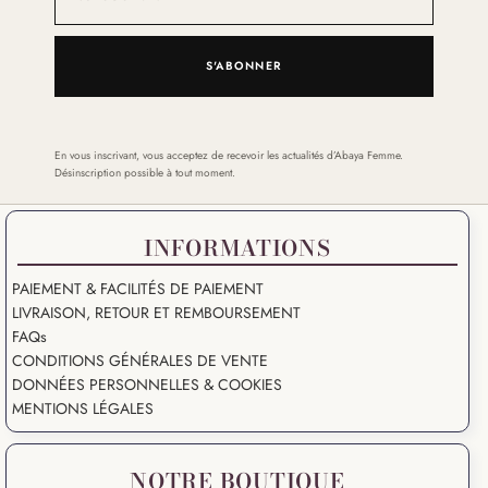
S'ABONNER
En vous inscrivant, vous acceptez de recevoir les actualités d’Abaya Femme.
Désinscription possible à tout moment.
INFORMATIONS
PAIEMENT & FACILITÉS DE PAIEMENT
LIVRAISON, RETOUR ET REMBOURSEMENT
FAQs
CONDITIONS GÉNÉRALES DE VENTE
DONNÉES PERSONNELLES & COOKIES
MENTIONS LÉGALES
NOTRE BOUTIQUE