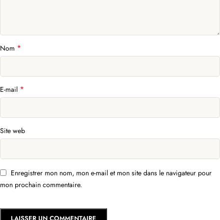
*
Nom
*
E-mail
Site web
Enregistrer mon nom, mon e-mail et mon site dans le navigateur pour
mon prochain commentaire.