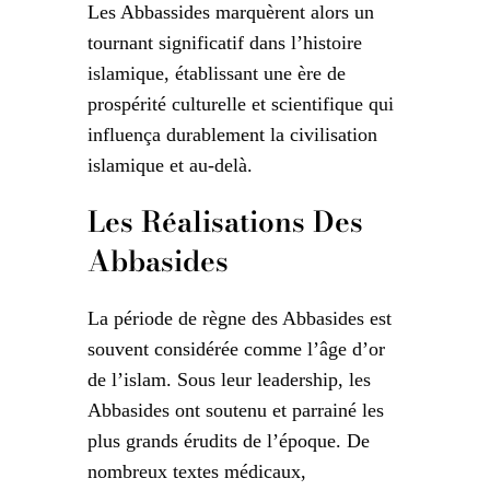
Les Abbassides marquèrent alors un
tournant significatif dans l’histoire
islamique, établissant une ère de
prospérité culturelle et scientifique qui
influença durablement la civilisation
islamique et au-delà.
Les Réalisations Des
Abbasides
La période de règne des Abbasides est
souvent considérée comme l’âge d’or
de l’islam. Sous leur leadership, les
Abbasides ont soutenu et parrainé les
plus grands érudits de l’époque. De
nombreux textes médicaux,