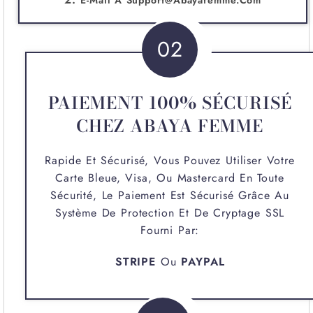
02
PAIEMENT 100% SÉCURISÉ
CHEZ ABAYA FEMME
Rapide Et Sécurisé, Vous Pouvez Utiliser Votre
Carte Bleue, Visa, Ou Mastercard En Toute
Sécurité, Le Paiement Est Sécurisé Grâce Au
Système De Protection Et De Cryptage SSL
Fourni Par:
STRIPE
Ou
PAYPAL