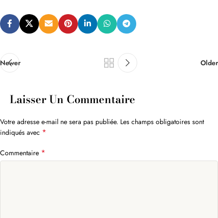
Newer
Older
Laisser Un Commentaire
Votre adresse e-mail ne sera pas publiée.
Les champs obligatoires sont
*
indiqués avec
*
Commentaire