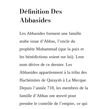
Définition Des
Abbasides
Les Abbasides forment une famille
arabe issue d’Abbas, l’oncle du
prophète Muhammad (que la paix et
les bénédictions soient sur lui). Leur
nom dérive de ce dernier. Les
Abbasides appartiennent à la tribu des
Hachémites de Quraysh à La Mecque.
Depuis l’année 718, les membres de la
famille d’Abbas ont œuvré pour
prendre le contrôle de l’empire, ce qui