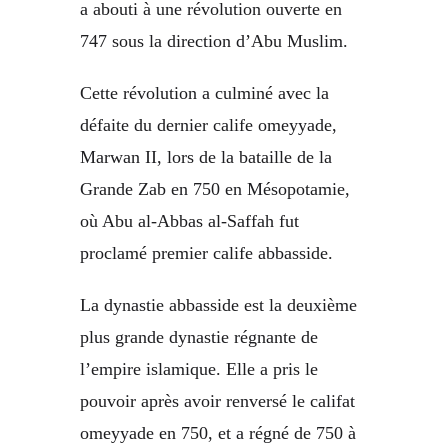
a abouti à une révolution ouverte en
747 sous la direction d’Abu Muslim.
Cette révolution a culminé avec la
défaite du dernier calife omeyyade,
Marwan II, lors de la bataille de la
Grande Zab en 750 en Mésopotamie,
où Abu al-Abbas al-Saffah fut
proclamé premier calife abbasside.
La dynastie abbasside est la deuxième
plus grande dynastie régnante de
l’empire islamique. Elle a pris le
pouvoir après avoir renversé le califat
omeyyade en 750, et a régné de 750 à