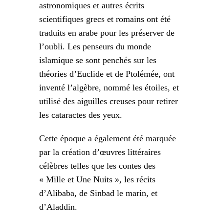
astronomiques et autres écrits
scientifiques grecs et romains ont été
traduits en arabe pour les préserver de
l’oubli. Les penseurs du monde
islamique se sont penchés sur les
théories d’Euclide et de Ptolémée, ont
inventé l’algèbre, nommé les étoiles, et
utilisé des aiguilles creuses pour retirer
les cataractes des yeux.
Cette époque a également été marquée
par la création d’œuvres littéraires
célèbres telles que les contes des
« Mille et Une Nuits », les récits
d’Alibaba, de Sinbad le marin, et
d’Aladdin.