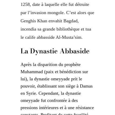
1258, date à laquelle elle fut détruite
par l’invasion mongole. C’est alors que
Genghis Khan envahit Bagdad,
incendia sa grande bibliothèque et tua
le calife abbasside Al-Musta’sim.
La Dynastie Abbaside
Après la disparition du prophète
Muhammad (paix et bénédiction sur
lui), la dynastie omeyyade prit le
pouvoir, établissant son siège à Damas
en Syrie. Cependant, la dynastie
omeyyade fut confrontée à des
pressions intérieures et à une résistance
constante. Profitant de cette fragilité,