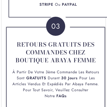
STRIPE
Ou
PAYPAL
03
RETOURS GRATUITS DES
COMMANDES CHEZ
BOUTIQUE ABAYA FEMME
À Partir De Votre 3ème Commande Les Retours
Sont
GRATUITS
Durant
30 Jours
Pour Les
Articles Vendus Et Expédiés Par
Abaya Femme
.
Pour Tout Savoir, Veuillez Consulter
Notre
FAQs