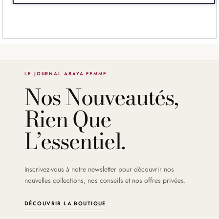
LE JOURNAL ABAYA FEMME
Nos Nouveautés,
Rien Que
L’essentiel.
Inscrivez-vous à notre newsletter pour découvrir nos
nouvelles collections, nos conseils et nos offres privées.
DÉCOUVRIR LA BOUTIQUE