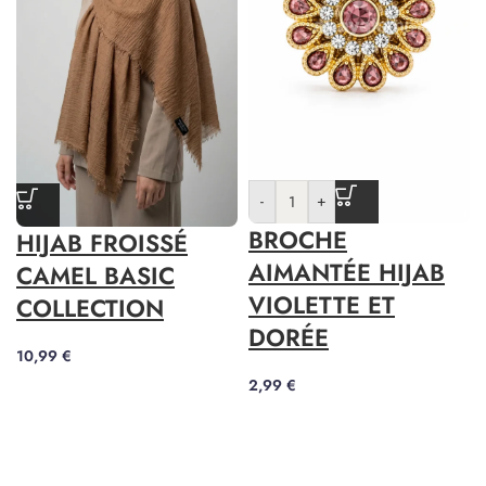
-
+
BROCHE
HIJAB FROISSÉ
AIMANTÉE HIJAB
CAMEL BASIC
VIOLETTE ET
COLLECTION
DORÉE
10,99
€
2,99
€