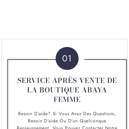
01
SERVICE APRÈS VENTE DE
LA BOUTIQUE ABAYA
FEMME
Besoin D’aide? Si Vous Avez Des Questions,
Besoin D’aide Ou D’un Quelconque
Renseignement, Vous Pouvez Contacter Notre