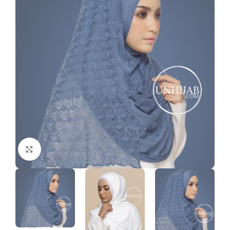
Click to enlarge