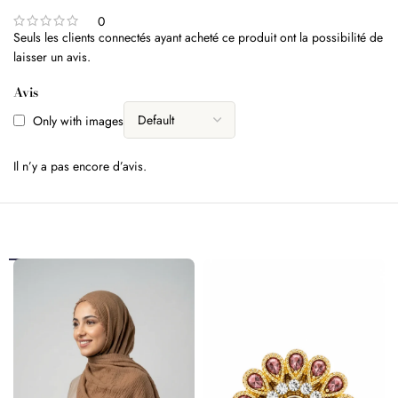
0
Seuls les clients connectés ayant acheté ce produit ont la possibilité de
laisser un avis.
Avis
Only with images
Il n’y a pas encore d’avis.