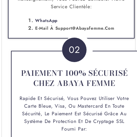
Service Clientèle:
WhatsApp
E-Mail À
Support@abayafemme.com
02
PAIEMENT 100% SÉCURISÉ
CHEZ ABAYA FEMME
Rapide Et Sécurisé, Vous Pouvez Utiliser Votre
Carte Bleue, Visa, Ou Mastercard En Toute
Sécurité, Le Paiement Est Sécurisé Grâce Au
Système De Protection Et De Cryptage SSL
Fourni Par: