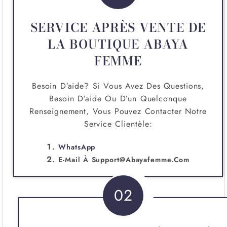
SERVICE APRÈS VENTE DE
LA BOUTIQUE ABAYA
FEMME
Besoin D’aide? Si Vous Avez Des Questions,
Besoin D’aide Ou D’un Quelconque
Renseignement, Vous Pouvez Contacter Notre
Service Clientèle:
WhatsApp
E-Mail À
Support@abayafemme.com
02