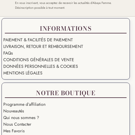
En vous inscrivant, vous acceptez de recevoir les actualités d’Abaya Femme.
Désinscription possible à tout moment.
INFORMATIONS
PAIEMENT & FACILITÉS DE PAIEMENT
LIVRAISON, RETOUR ET REMBOURSEMENT
FAQs
CONDITIONS GÉNÉRALES DE VENTE
DONNÉES PERSONNELLES & COOKIES
MENTIONS LÉGALES
NOTRE BOUTIQUE
Programme d’affiliation
Nouveautés
Qui nous sommes ?
Nous Contacter
Mes Favoris