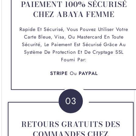
PAIEMENT 100% SÉCURISÉ
CHEZ ABAYA FEMME
Rapide Et Sécurisé, Vous Pouvez Utiliser Votre
Carte Bleue, Visa, Ou Mastercard En Toute
Sécurité, Le Paiement Est Sécurisé Grâce Au
Système De Protection Et De Cryptage SSL
Fourni Par:
STRIPE
Ou
PAYPAL
03
RETOURS GRATUITS DES
COMMANDES CHEZ