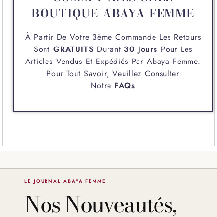
BOUTIQUE ABAYA FEMME
À Partir De Votre 3ème Commande Les Retours
Sont
GRATUITS
Durant
30 Jours
Pour Les
Articles Vendus Et Expédiés Par
Abaya Femme
.
Pour Tout Savoir, Veuillez Consulter
Notre
FAQs
LE JOURNAL ABAYA FEMME
Nos Nouveautés,