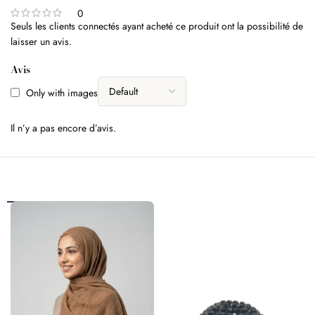
0
Seuls les clients connectés ayant acheté ce produit ont la possibilité de
laisser un avis.
Avis
Only with images
Il n’y a pas encore d’avis.