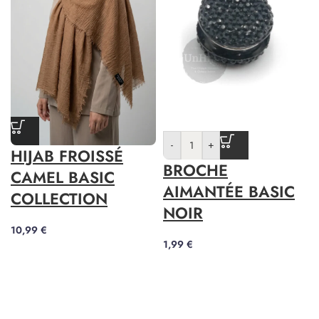
-
+
HIJAB FROISSÉ
BROCHE
CAMEL BASIC
AIMANTÉE BASIC
COLLECTION
NOIR
10,99
€
1,99
€