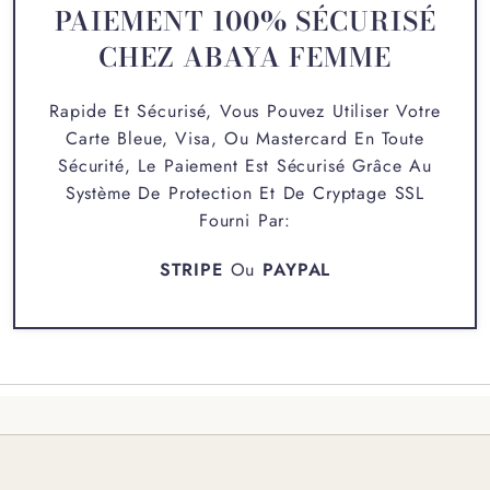
PAIEMENT 100% SÉCURISÉ
CHEZ ABAYA FEMME
Rapide Et Sécurisé, Vous Pouvez Utiliser Votre
Carte Bleue, Visa, Ou Mastercard En Toute
Sécurité, Le Paiement Est Sécurisé Grâce Au
Système De Protection Et De Cryptage SSL
Fourni Par:
STRIPE
Ou
PAYPAL