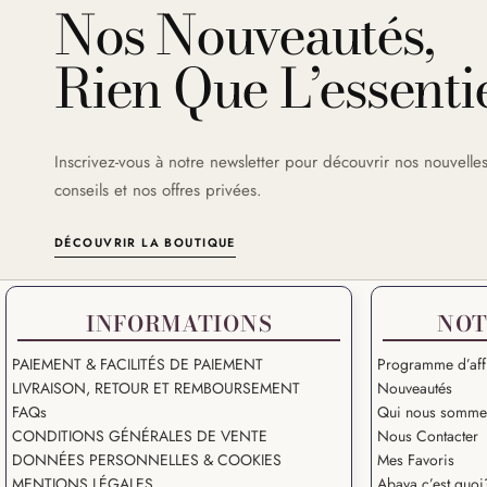
Nos Nouveautés,
Rien Que L’essentie
Inscrivez-vous à notre newsletter pour découvrir nos nouvelles
conseils et nos offres privées.
DÉCOUVRIR LA BOUTIQUE
INFORMATIONS
NOT
PAIEMENT & FACILITÉS DE PAIEMENT
Programme d’affi
LIVRAISON, RETOUR ET REMBOURSEMENT
Nouveautés
FAQs
Qui nous somme
CONDITIONS GÉNÉRALES DE VENTE
Nous Contacter
DONNÉES PERSONNELLES & COOKIES
Mes Favoris
MENTIONS LÉGALES
Abaya c’est quoi