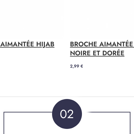
AIMANTÉE HIJAB
BROCHE AIMANTÉE 
NOIRE ET DORÉE
2,99
€
02