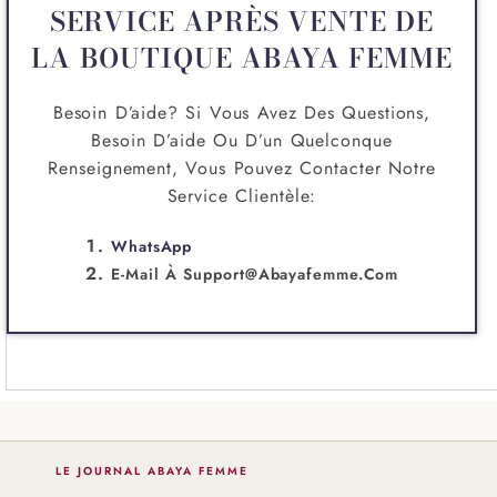
SERVICE APRÈS VENTE DE
LA BOUTIQUE ABAYA FEMME
Besoin D’aide? Si Vous Avez Des Questions,
Besoin D’aide Ou D’un Quelconque
Renseignement, Vous Pouvez Contacter Notre
Service Clientèle:
WhatsApp
E-Mail À
Support@abayafemme.com
LE JOURNAL ABAYA FEMME