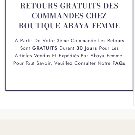
RETOURS GRATUITS DES
COMMANDES CHEZ
BOUTIQUE ABAYA FEMME
À Partir De Votre 3ème Commande Les Retours
Sont
GRATUITS
Durant
30 Jours
Pour Les
Articles Vendus Et Expédiés Par
Abaya Femme
.
Pour Tout Savoir, Veuillez Consulter Notre
FAQs