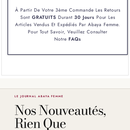
À Partir De Votre 3ème Commande Les Retours
Sont
GRATUITS
Durant
30 Jours
Pour Les
Articles Vendus Et Expédiés Par
Abaya Femme
.
Pour Tout Savoir, Veuillez Consulter
Notre
FAQs
LE JOURNAL ABAYA FEMME
Nos Nouveautés,
Rien Que