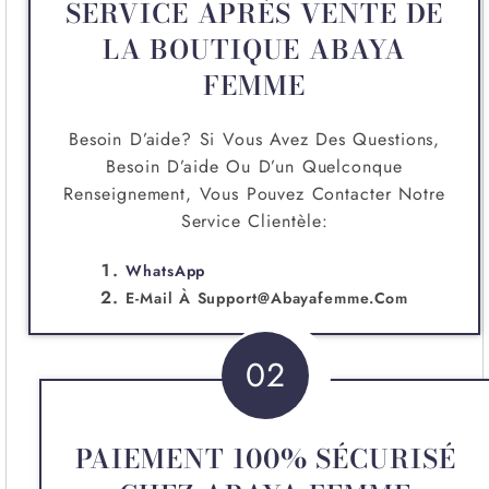
SERVICE APRÈS VENTE DE
LA BOUTIQUE ABAYA
FEMME
Besoin D’aide? Si Vous Avez Des Questions,
Besoin D’aide Ou D’un Quelconque
Renseignement, Vous Pouvez Contacter Notre
Service Clientèle:
WhatsApp
E-Mail À
Support@abayafemme.com
02
PAIEMENT 100% SÉCURISÉ