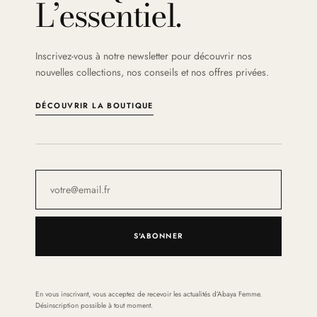
L’essentiel.
Inscrivez-vous à notre newsletter pour découvrir nos
nouvelles collections, nos conseils et nos offres privées.
DÉCOUVRIR LA BOUTIQUE
S'ABONNER
En vous inscrivant, vous acceptez de recevoir les actualités d’Abaya Femme.
Désinscription possible à tout moment.