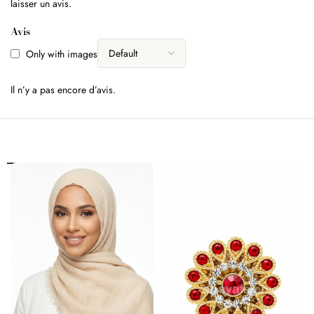
laisser un avis.
Avis
Only with images
Il n’y a pas encore d’avis.