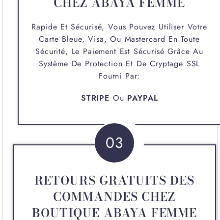
CHEZ ABAYA FEMME
Rapide Et Sécurisé, Vous Pouvez Utiliser Votre
Carte Bleue, Visa, Ou Mastercard En Toute
Sécurité, Le Paiement Est Sécurisé Grâce Au
Système De Protection Et De Cryptage SSL
Fourni Par:
STRIPE
Ou
PAYPAL
03
RETOURS GRATUITS DES
COMMANDES CHEZ
BOUTIQUE ABAYA FEMME