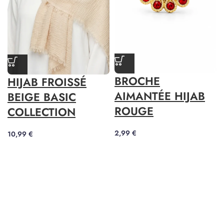
BROCHE
HIJAB FROISSÉ
AIMANTÉE HIJAB
BEIGE BASIC
ROUGE
COLLECTION
2,99
€
10,99
€