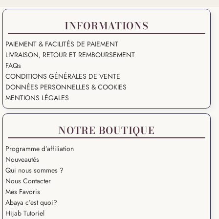
INFORMATIONS
PAIEMENT & FACILITÉS DE PAIEMENT
LIVRAISON, RETOUR ET REMBOURSEMENT
FAQs
CONDITIONS GÉNÉRALES DE VENTE
DONNÉES PERSONNELLES & COOKIES
MENTIONS LÉGALES
NOTRE BOUTIQUE
Programme d’affiliation
Nouveautés
Qui nous sommes ?
Nous Contacter
Mes Favoris
Abaya c’est quoi?
Hijab Tutoriel