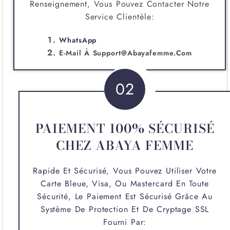
Renseignement, Vous Pouvez Contacter Notre
Service Clientèle:
WhatsApp
E-Mail À
Support@abayafemme.com
02
PAIEMENT 100% SÉCURISÉ
CHEZ ABAYA FEMME
Rapide Et Sécurisé, Vous Pouvez Utiliser Votre
Carte Bleue, Visa, Ou Mastercard En Toute
Sécurité, Le Paiement Est Sécurisé Grâce Au
Système De Protection Et De Cryptage SSL
Fourni Par: