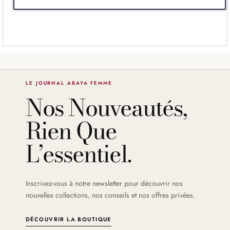
LE JOURNAL ABAYA FEMME
Nos Nouveautés,
Rien Que
L’essentiel.
Inscrivez-vous à notre newsletter pour découvrir nos
nouvelles collections, nos conseils et nos offres privées.
DÉCOUVRIR LA BOUTIQUE