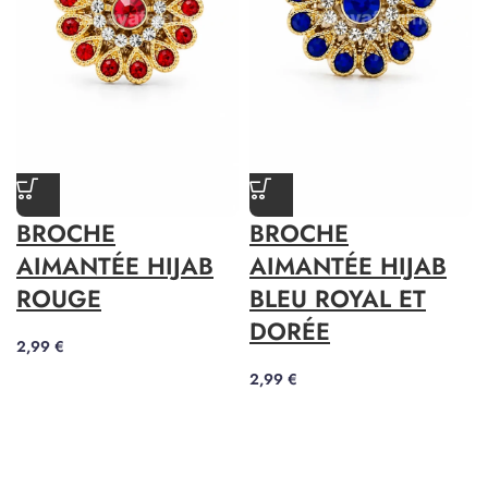
BROCHE
BROCHE
AIMANTÉE HIJAB
AIMANTÉE HIJAB
ROUGE
BLEU ROYAL ET
DORÉE
2,99
€
2,99
€