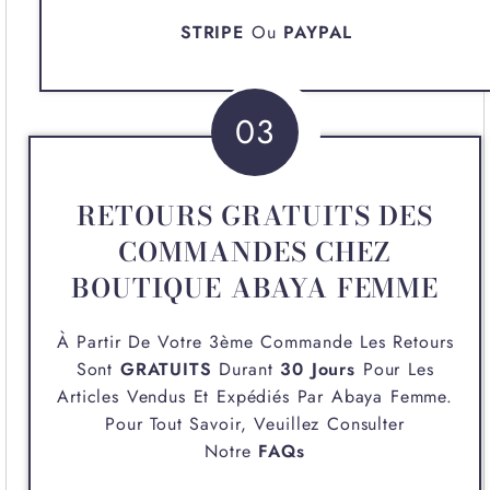
STRIPE
Ou
PAYPAL
03
RETOURS GRATUITS DES
COMMANDES CHEZ
BOUTIQUE ABAYA FEMME
À Partir De Votre 3ème Commande Les Retours
Sont
GRATUITS
Durant
30 Jours
Pour Les
Articles Vendus Et Expédiés Par
Abaya Femme
.
Pour Tout Savoir, Veuillez Consulter
Notre
FAQs