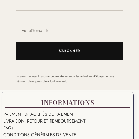
S'ABONNER
En vous inscrivant, vous acceptez de recevoir les actualités d’Abaya Femme.
Désinscription possible à tout moment.
INFORMATIONS
PAIEMENT & FACILITÉS DE PAIEMENT
LIVRAISON, RETOUR ET REMBOURSEMENT
FAQs
CONDITIONS GÉNÉRALES DE VENTE