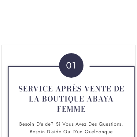
01
SERVICE APRÈS VENTE DE
LA BOUTIQUE ABAYA
FEMME
Besoin D’aide? Si Vous Avez Des Questions,
Besoin D’aide Ou D’un Quelconque