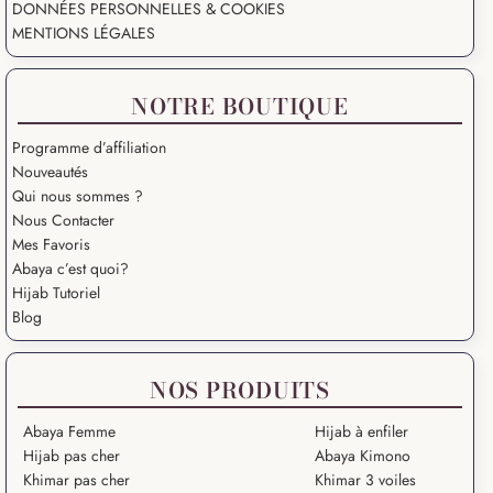
DONNÉES PERSONNELLES & COOKIES
MENTIONS LÉGALES
NOTRE BOUTIQUE
Programme d’affiliation
Nouveautés
Qui nous sommes ?
Nous Contacter
Mes Favoris
Abaya c’est quoi?
Hijab Tutoriel
Blog
NOS PRODUITS
Abaya Femme
Hijab à enfiler
Hijab pas cher
Abaya Kimono
Khimar pas cher
Khimar 3 voiles