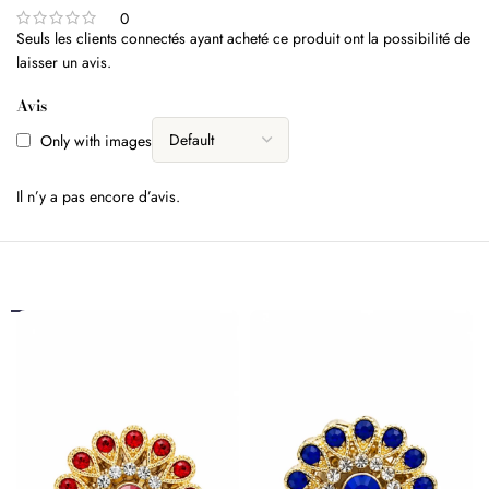
0
Seuls les clients connectés ayant acheté ce produit ont la possibilité de
laisser un avis.
Avis
Only with images
Il n’y a pas encore d’avis.