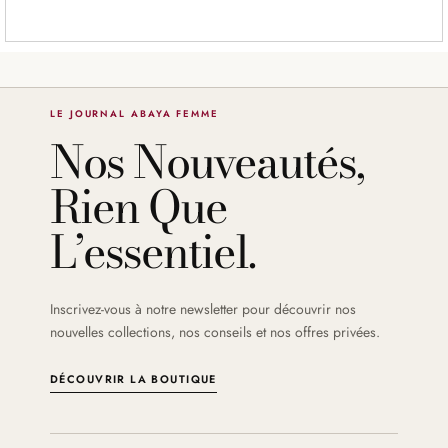
LE JOURNAL ABAYA FEMME
Nos Nouveautés,
Rien Que
L’essentiel.
Inscrivez-vous à notre newsletter pour découvrir nos
nouvelles collections, nos conseils et nos offres privées.
DÉCOUVRIR LA BOUTIQUE