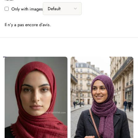
Only with images
Il n’y a pas encore d’avis.