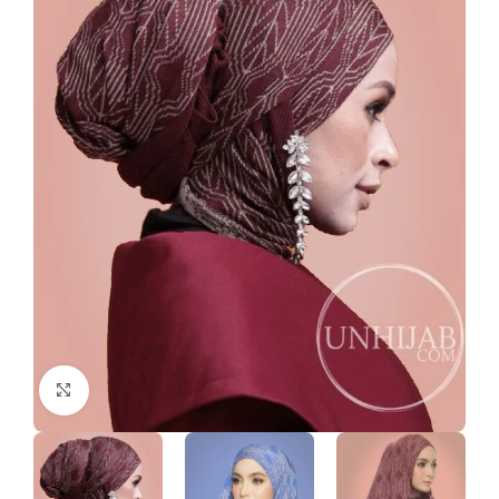
Click to enlarge