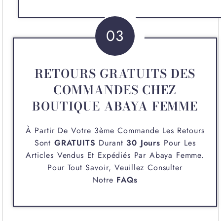
03
RETOURS GRATUITS DES
COMMANDES CHEZ
BOUTIQUE ABAYA FEMME
À Partir De Votre 3ème Commande Les Retours
Sont
GRATUITS
Durant
30 Jours
Pour Les
Articles Vendus Et Expédiés Par
Abaya Femme
.
Pour Tout Savoir, Veuillez Consulter
Notre
FAQs