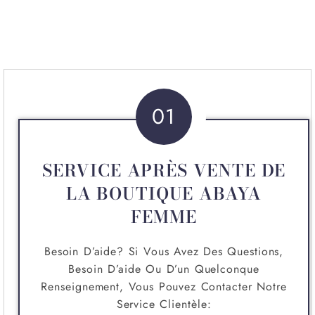
01
SERVICE APRÈS VENTE DE
LA BOUTIQUE ABAYA
FEMME
Besoin D’aide? Si Vous Avez Des Questions,
Besoin D’aide Ou D’un Quelconque
Renseignement, Vous Pouvez Contacter Notre
Service Clientèle: