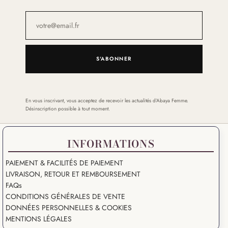
S'ABONNER
En vous inscrivant, vous acceptez de recevoir les actualités d’Abaya Femme.
Désinscription possible à tout moment.
INFORMATIONS
PAIEMENT & FACILITÉS DE PAIEMENT
LIVRAISON, RETOUR ET REMBOURSEMENT
FAQs
CONDITIONS GÉNÉRALES DE VENTE
DONNÉES PERSONNELLES & COOKIES
MENTIONS LÉGALES