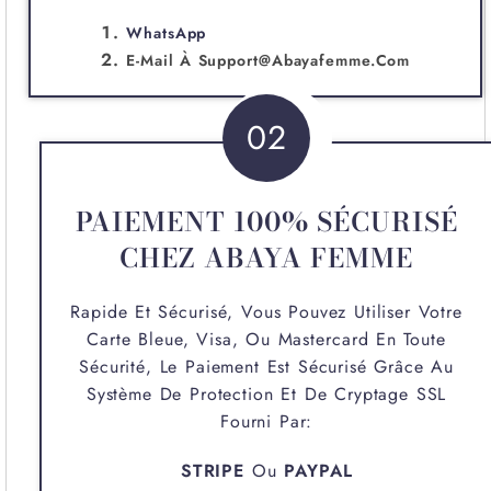
WhatsApp
E-Mail À
Support@abayafemme.com
02
PAIEMENT 100% SÉCURISÉ
CHEZ ABAYA FEMME
Rapide Et Sécurisé, Vous Pouvez Utiliser Votre
Carte Bleue, Visa, Ou Mastercard En Toute
Sécurité, Le Paiement Est Sécurisé Grâce Au
Système De Protection Et De Cryptage SSL
Fourni Par:
STRIPE
Ou
PAYPAL