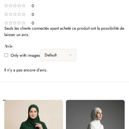
0
0
0
Seuls les clients connectés ayant acheté ce produit ont la possibilité de
laisser un avis.
Avis
Only with images
Il n’y a pas encore d’avis.