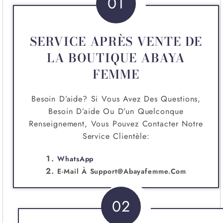
01
SERVICE APRÈS VENTE DE
LA BOUTIQUE ABAYA
FEMME
Besoin D’aide? Si Vous Avez Des Questions,
Besoin D’aide Ou D’un Quelconque
Renseignement, Vous Pouvez Contacter Notre
Service Clientèle:
WhatsApp
E-Mail À
Support@abayafemme.com
02