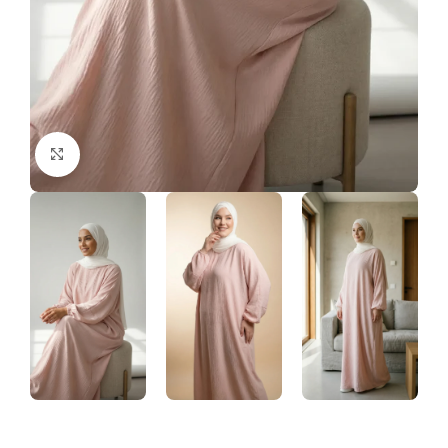
Click to enlarge