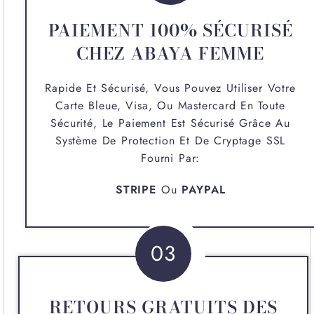
PAIEMENT 100% SÉCURISÉ
CHEZ ABAYA FEMME
Rapide Et Sécurisé, Vous Pouvez Utiliser Votre
Carte Bleue, Visa, Ou Mastercard En Toute
Sécurité, Le Paiement Est Sécurisé Grâce Au
Système De Protection Et De Cryptage SSL
Fourni Par:
STRIPE
Ou
PAYPAL
03
RETOURS GRATUITS DES