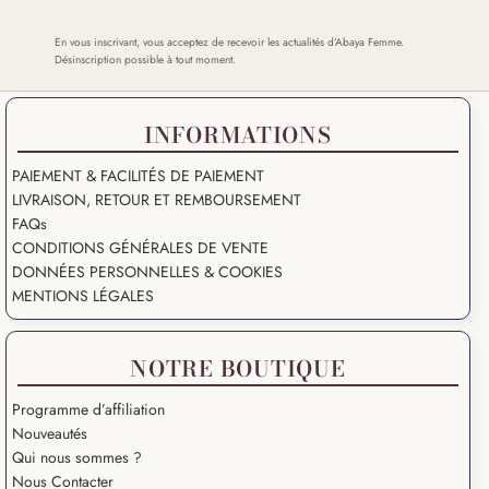
En vous inscrivant, vous acceptez de recevoir les actualités d’Abaya Femme.
Désinscription possible à tout moment.
INFORMATIONS
PAIEMENT & FACILITÉS DE PAIEMENT
LIVRAISON, RETOUR ET REMBOURSEMENT
FAQs
CONDITIONS GÉNÉRALES DE VENTE
DONNÉES PERSONNELLES & COOKIES
MENTIONS LÉGALES
NOTRE BOUTIQUE
Programme d’affiliation
Nouveautés
Qui nous sommes ?
Nous Contacter