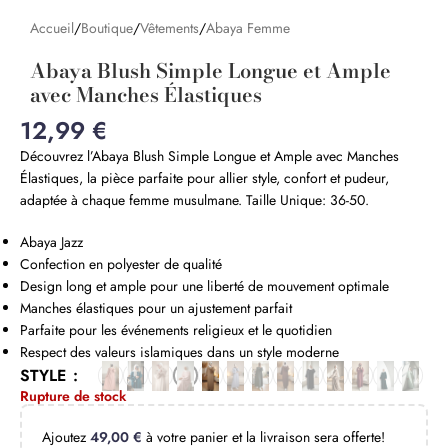
Accueil
/
Boutique
/
Vêtements
/
Abaya Femme
Abaya Blush Simple Longue et Ample
avec Manches Élastiques
12,99
€
Découvrez l’Abaya Blush Simple Longue et Ample avec Manches
Élastiques, la pièce parfaite pour allier style, confort et pudeur,
adaptée à chaque femme musulmane. Taille Unique: 36-50.
Abaya Jazz
Confection en polyester de qualité
Design long et ample pour une liberté de mouvement optimale
Manches élastiques pour un ajustement parfait
Parfaite pour les événements religieux et le quotidien
Respect des valeurs islamiques dans un style moderne
STYLE
Rupture de stock
Ajoutez
49,00
€
à votre panier et la livraison sera offerte!