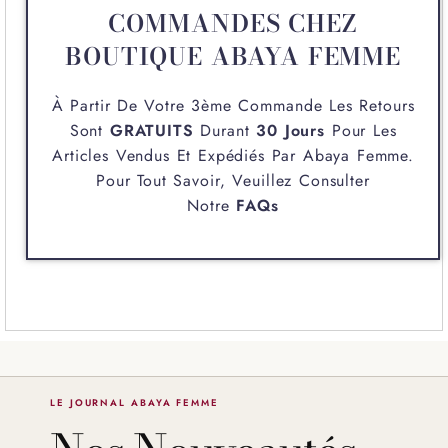
COMMANDES CHEZ
BOUTIQUE ABAYA FEMME
À Partir De Votre 3ème Commande Les Retours
Sont
GRATUITS
Durant
30 Jours
Pour Les
Articles Vendus Et Expédiés Par
Abaya Femme
.
Pour Tout Savoir, Veuillez Consulter
Notre
FAQs
LE JOURNAL ABAYA FEMME