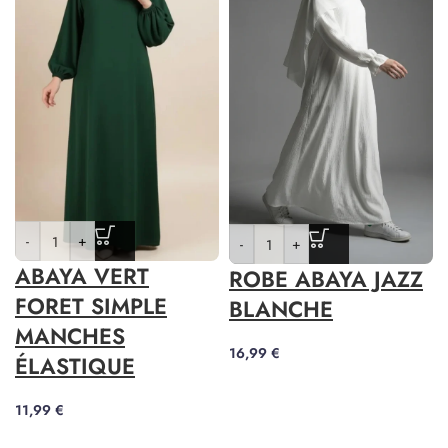
-
+
-
+
ABAYA VERT
ROBE ABAYA JAZZ
FORET SIMPLE
BLANCHE
MANCHES
16,99
€
ÉLASTIQUE
11,99
€