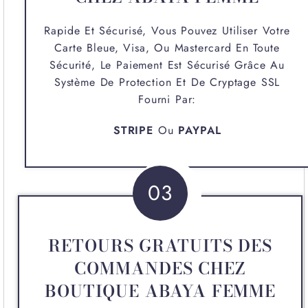
Rapide Et Sécurisé, Vous Pouvez Utiliser Votre
Carte Bleue, Visa, Ou Mastercard En Toute
Sécurité, Le Paiement Est Sécurisé Grâce Au
Système De Protection Et De Cryptage SSL
Fourni Par:
STRIPE
Ou
PAYPAL
03
RETOURS GRATUITS DES
COMMANDES CHEZ
BOUTIQUE ABAYA FEMME