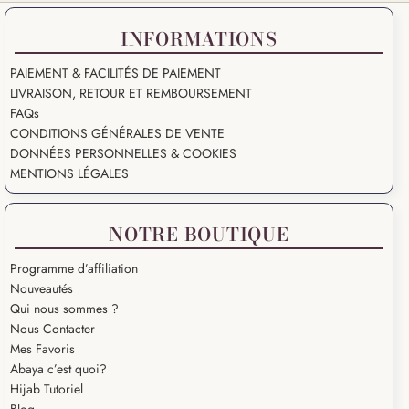
INFORMATIONS
PAIEMENT & FACILITÉS DE PAIEMENT
LIVRAISON, RETOUR ET REMBOURSEMENT
FAQs
CONDITIONS GÉNÉRALES DE VENTE
DONNÉES PERSONNELLES & COOKIES
MENTIONS LÉGALES
NOTRE BOUTIQUE
Programme d’affiliation
Nouveautés
Qui nous sommes ?
Nous Contacter
Mes Favoris
Abaya c’est quoi?
Hijab Tutoriel
Blog