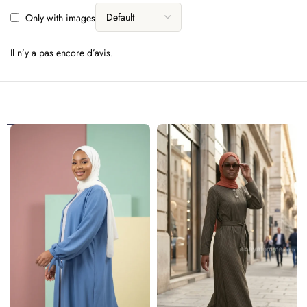
Only with images
Il n’y a pas encore d’avis.