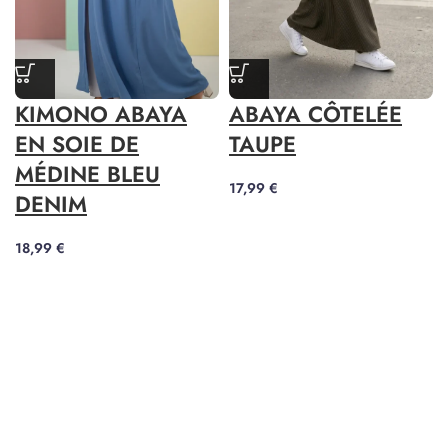
KIMONO ABAYA
ABAYA CÔTELÉE
EN SOIE DE
TAUPE
MÉDINE BLEU
17,99
€
DENIM
18,99
€