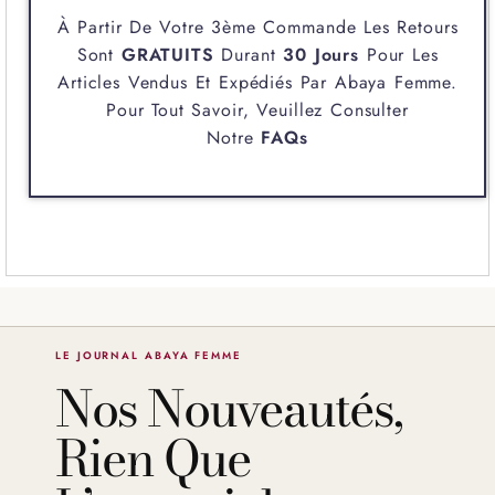
À Partir De Votre 3ème Commande Les Retours
Sont
GRATUITS
Durant
30 Jours
Pour Les
Articles Vendus Et Expédiés Par
Abaya Femme
.
Pour Tout Savoir, Veuillez Consulter
Notre
FAQs
LE JOURNAL ABAYA FEMME
Nos Nouveautés,
Rien Que