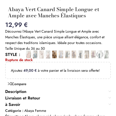
Abaya Vert Canard Simple Longue et
Ample avec Manches Élastiques
12,99
€
Découvrez l’Abaya Vert Canard Simple Longue et Ample avec
Manches Élastiques, une pièce unique alliant élégance, confort et
respect des traditions islamiques. Idéale pour toutes occasions.
Taille Unique du 36 au 50
STYLE
Rupture de stock
Ajoutez
49,00
€
à votre panier et la livraison sera offerte!
Compare
Description
Livraison et Retour
à Savoir
Catégorie :
Abaya Femme