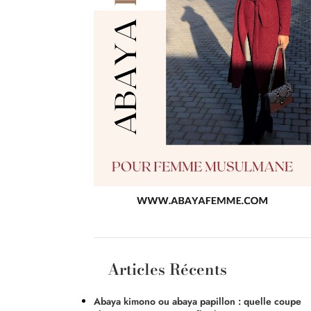
Articles Récents
Abaya kimono ou abaya papillon : quelle coupe