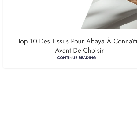
Top 10 Des Tissus Pour Abaya À Connaît
Avant De Choisir
CONTINUE READING