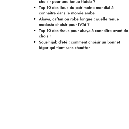
choisir pour une tenue fluide ?
Top 10 des lieux du patrimoine mondial à
connaître dans le monde arabe
Abaya, caftan ou robe longue : quelle tenue
modeste choisir pour l’Aïd ?
Top 10 des tissus pour abaya à connaître avant de
choisir
Sous-hijab d’été : comment choisir un bonnet
léger qui tient sans chauffer