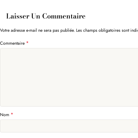
Laisser Un Commentaire
Votre adresse e-mail ne sera pas publiée.
Les champs obligatoires sont ind
*
Commentaire
*
Nom