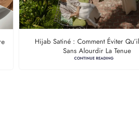
Hijab Satiné : Comment Éviter Qu’il
re
Sans Alourdir La Tenue
CONTINUE READING