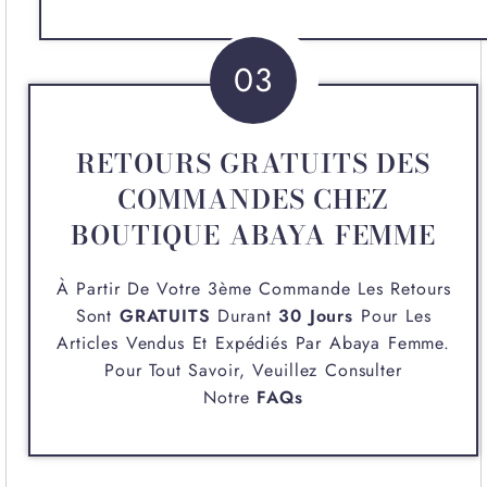
03
RETOURS GRATUITS DES
COMMANDES CHEZ
BOUTIQUE ABAYA FEMME
À Partir De Votre 3ème Commande Les Retours
Sont
GRATUITS
Durant
30 Jours
Pour Les
Articles Vendus Et Expédiés Par
Abaya Femme
.
Pour Tout Savoir, Veuillez Consulter
Notre
FAQs