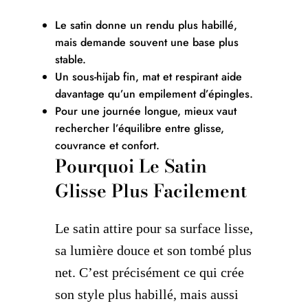
Le satin donne un rendu plus habillé,
mais demande souvent une base plus
stable.
Un sous-hijab fin, mat et respirant aide
davantage qu’un empilement d’épingles.
Pour une journée longue, mieux vaut
rechercher l’équilibre entre glisse,
couvrance et confort.
Pourquoi Le Satin
Glisse Plus Facilement
Le satin attire pour sa surface lisse,
sa lumière douce et son tombé plus
net. C’est précisément ce qui crée
son style plus habillé, mais aussi