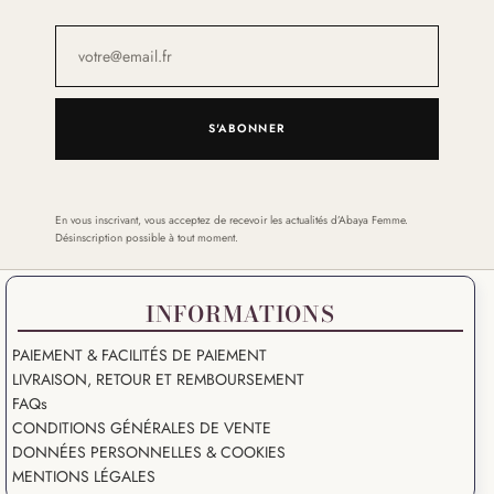
S'ABONNER
En vous inscrivant, vous acceptez de recevoir les actualités d’Abaya Femme.
Désinscription possible à tout moment.
INFORMATIONS
PAIEMENT & FACILITÉS DE PAIEMENT
LIVRAISON, RETOUR ET REMBOURSEMENT
FAQs
CONDITIONS GÉNÉRALES DE VENTE
DONNÉES PERSONNELLES & COOKIES
MENTIONS LÉGALES