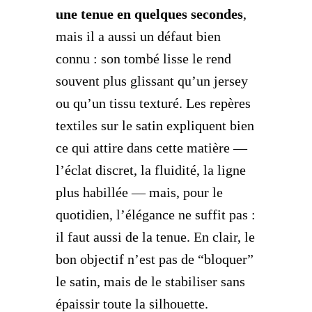
une tenue en quelques secondes
,
mais il a aussi un défaut bien
connu : son tombé lisse le rend
souvent plus glissant qu’un jersey
ou qu’un tissu texturé. Les repères
textiles sur le satin expliquent bien
ce qui attire dans cette matière —
l’éclat discret, la fluidité, la ligne
plus habillée — mais, pour le
quotidien, l’élégance ne suffit pas :
il faut aussi de la tenue. En clair, le
bon objectif n’est pas de “bloquer”
le satin, mais de le stabiliser sans
épaissir toute la silhouette.