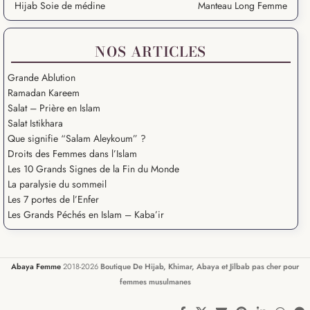
Hijab Soie de médine
Manteau Long Femme
NOS ARTICLES
Grande Ablution
Ramadan Kareem
Salat – Prière en Islam
Salat Istikhara
Que signifie “Salam Aleykoum” ?
Droits des Femmes dans l’Islam
Les 10 Grands Signes de la Fin du Monde
La paralysie du sommeil
Les 7 portes de l’Enfer
Les Grands Péchés en Islam – Kaba’ir
Abaya Femme
2018-2026
Boutique De Hijab, Khimar, Abaya et Jilbab pas cher pour
femmes musulmanes