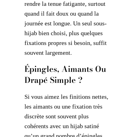
rendre la tenue fatigante, surtout
quand il fait doux ou quand la
journée est longue. Un seul sous-
hijab bien choisi, plus quelques
fixations propres si besoin, suffit
souvent largement.
Épingles, Aimants Ou
Drapé Simple ?
Si vous aimez les finitions nettes,
les aimants ou une fixation très
discrète sont souvent plus
cohérents avec un hijab satiné
qu’un grand nombre d’épingles