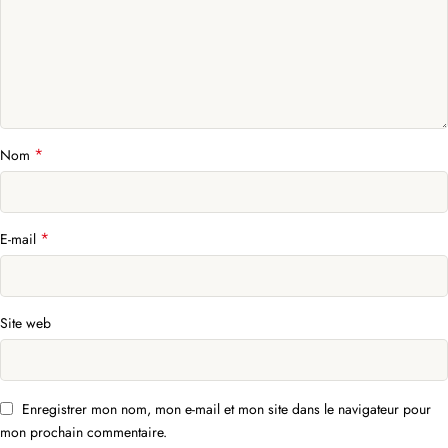
*
Nom
*
E-mail
Site web
Enregistrer mon nom, mon e-mail et mon site dans le navigateur pour
mon prochain commentaire.