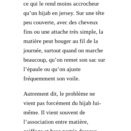
ce qui le rend moins accrocheur
qu’un hijab en jersey. Sur une tête
peu couverte, avec des cheveux
fins ou une attache très simple, la
matière peut bouger au fil de la
journée, surtout quand on marche
beaucoup, qu’on remet son sac sur
l’épaule ou qu’on ajuste
fréquemment son voile.
Autrement dit, le problème ne
vient pas forcément du hijab lui-
même. Il vient souvent de
l’association entre matière,