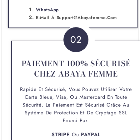
WhatsApp
E-Mail À
Support@abayafemme.com
02
PAIEMENT 100% SÉCURISÉ
CHEZ ABAYA FEMME
Rapide Et Sécurisé, Vous Pouvez Utiliser Votre
Carte Bleue, Visa, Ou Mastercard En Toute
Sécurité, Le Paiement Est Sécurisé Grâce Au
Système De Protection Et De Cryptage SSL
Fourni Par:
STRIPE
Ou
PAYPAL