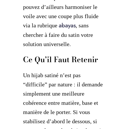
pouvez d’ailleurs harmoniser le
voile avec une coupe plus fluide
abayas
via la rubrique
, sans
chercher à faire du satin votre
solution universelle.
Ce Qu’il Faut Retenir
Un hijab satiné n’est pas
“difficile” par nature : il demande
simplement une meilleure
cohérence entre matière, base et
manière de le porter. Si vous
stabilisez d’abord le dessous, si