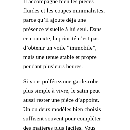
Il accompagne bien les pièces
fluides et les coupes minimalistes,
parce qu’il ajoute déjà une
présence visuelle à lui seul. Dans
ce contexte, la priorité n’est pas
d’obtenir un voile “immobile”,
mais une tenue stable et propre
pendant plusieurs heures.
Si vous préférez une garde-robe
plus simple à vivre, le satin peut
aussi rester une pièce d’appoint.
Un ou deux modèles bien choisis
suffisent souvent pour compléter
des matières plus faciles. Vous