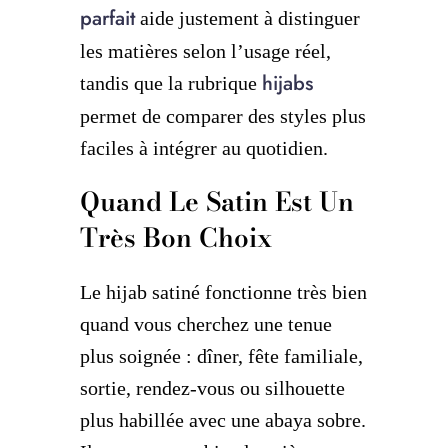
parfait
aide justement à distinguer
les matières selon l’usage réel,
hijabs
tandis que la rubrique
permet de comparer des styles plus
faciles à intégrer au quotidien.
Quand Le Satin Est Un
Très Bon Choix
Le hijab satiné fonctionne très bien
quand vous cherchez une tenue
plus soignée : dîner, fête familiale,
sortie, rendez-vous ou silhouette
plus habillée avec une abaya sobre.