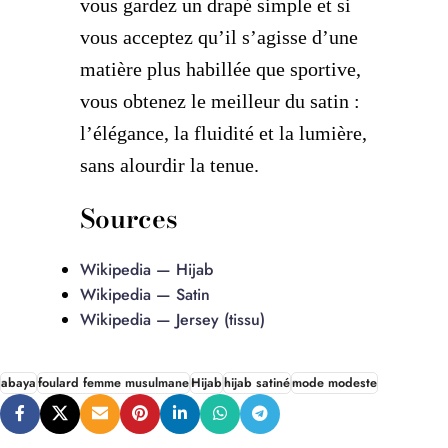
vous gardez un drapé simple et si
vous acceptez qu’il s’agisse d’une
matière plus habillée que sportive,
vous obtenez le meilleur du satin :
l’élégance, la fluidité et la lumière,
sans alourdir la tenue.
Sources
Wikipedia — Hijab
Wikipedia — Satin
Wikipedia — Jersey (tissu)
abaya
foulard femme musulmane
Hijab
hijab satiné
mode modeste