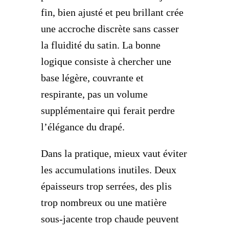
fin, bien ajusté et peu brillant crée
une accroche discrète sans casser
la fluidité du satin. La bonne
logique consiste à chercher une
base légère, couvrante et
respirante, pas un volume
supplémentaire qui ferait perdre
l’élégance du drapé.
Dans la pratique, mieux vaut éviter
les accumulations inutiles. Deux
épaisseurs trop serrées, des plis
trop nombreux ou une matière
sous-jacente trop chaude peuvent