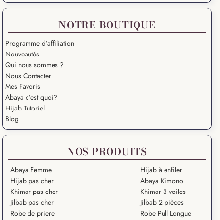
NOTRE BOUTIQUE
Programme d’affiliation
Nouveautés
Qui nous sommes ?
Nous Contacter
Mes Favoris
Abaya c’est quoi?
Hijab Tutoriel
Blog
NOS PRODUITS
Abaya Femme
Hijab à enfiler
Hijab pas cher
Abaya Kimono
Khimar pas cher
Khimar 3 voiles
Jilbab pas cher
Jilbab 2 pièces
Robe de priere
Robe Pull Longue