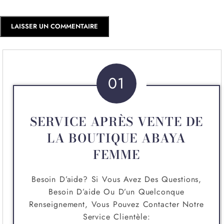
01
SERVICE APRÈS VENTE DE
LA BOUTIQUE ABAYA
FEMME
Besoin D’aide? Si Vous Avez Des Questions,
Besoin D’aide Ou D’un Quelconque
Renseignement, Vous Pouvez Contacter Notre
Service Clientèle: