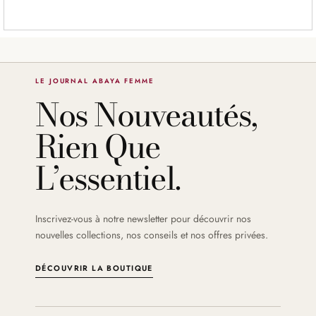
LE JOURNAL ABAYA FEMME
Nos Nouveautés,
Rien Que
L’essentiel.
Inscrivez-vous à notre newsletter pour découvrir nos
nouvelles collections, nos conseils et nos offres privées.
DÉCOUVRIR LA BOUTIQUE