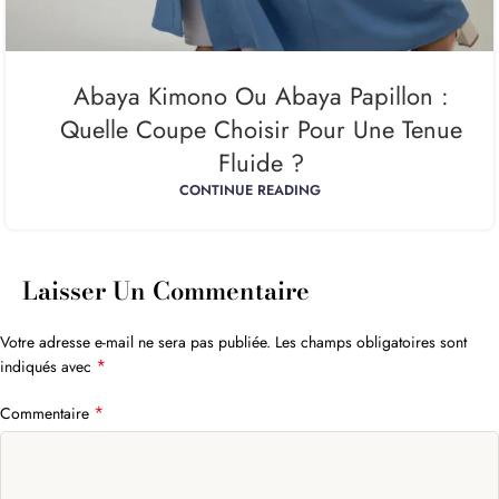
Abaya Kimono Ou Abaya Papillon :
Quelle Coupe Choisir Pour Une Tenue
Fluide ?
CONTINUE READING
Laisser Un Commentaire
Votre adresse e-mail ne sera pas publiée.
Les champs obligatoires sont
*
indiqués avec
*
Commentaire