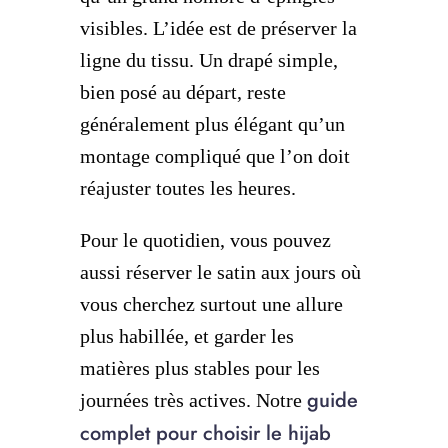
visibles. L’idée est de préserver la
ligne du tissu. Un drapé simple,
bien posé au départ, reste
généralement plus élégant qu’un
montage compliqué que l’on doit
réajuster toutes les heures.
Pour le quotidien, vous pouvez
aussi réserver le satin aux jours où
vous cherchez surtout une allure
plus habillée, et garder les
matières plus stables pour les
guide
journées très actives. Notre
complet pour choisir le hijab