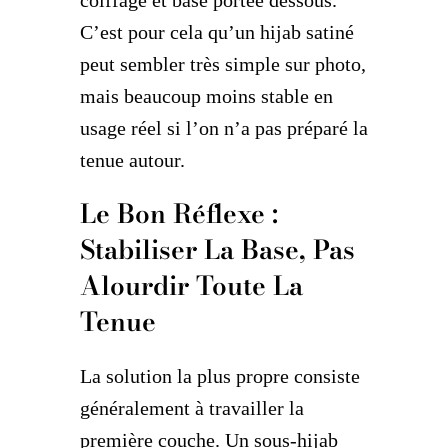
coiffage et base portée dessous.
C’est pour cela qu’un hijab satiné
peut sembler très simple sur photo,
mais beaucoup moins stable en
usage réel si l’on n’a pas préparé la
tenue autour.
Le Bon Réflexe :
Stabiliser La Base, Pas
Alourdir Toute La
Tenue
La solution la plus propre consiste
généralement à travailler la
première couche. Un sous-hijab