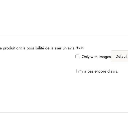
Avis
 produit ont la possibilité de laisser un avis.
Only with images
Il n’y a pas encore d’avis.