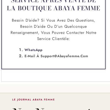
SERVICE APRÈS VENTE DE
LA BOUTIQUE ABAYA FEMME
Besoin D’aide? Si Vous Avez Des Questions,
Besoin D’aide Ou D’un Quelconque
Renseignement, Vous Pouvez Contacter Notre
Service Clientèle:
WhatsApp
E-Mail À
Support@abayafemme.com
LE JOURNAL ABAYA FEMME