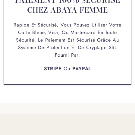
PAIEMENT 100% SÉCURISÉ
CHEZ ABAYA FEMME
Rapide Et Sécurisé, Vous Pouvez Utiliser Votre
Carte Bleue, Visa, Ou Mastercard En Toute
Sécurité, Le Paiement Est Sécurisé Grâce Au
Système De Protection Et De Cryptage SSL
Fourni Par:
STRIPE
Ou
PAYPAL