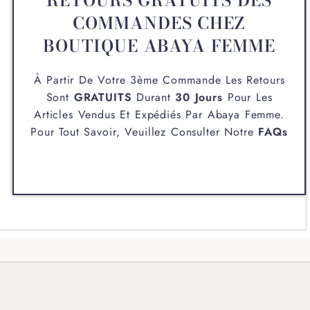
RETOURS GRATUITS DES
COMMANDES CHEZ
BOUTIQUE ABAYA FEMME
À Partir De Votre 3ème Commande Les Retours
Sont
GRATUITS
Durant
30 Jours
Pour Les
Articles Vendus Et Expédiés Par
Abaya Femme
.
Pour Tout Savoir, Veuillez Consulter Notre
FAQs