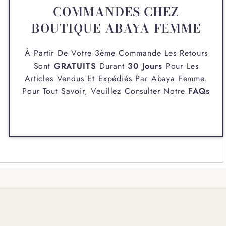
COMMANDES CHEZ
BOUTIQUE ABAYA FEMME
À Partir De Votre 3ème Commande Les Retours
Sont
GRATUITS
Durant
30 Jours
Pour Les
Articles Vendus Et Expédiés Par
Abaya Femme
.
Pour Tout Savoir, Veuillez Consulter Notre
FAQs