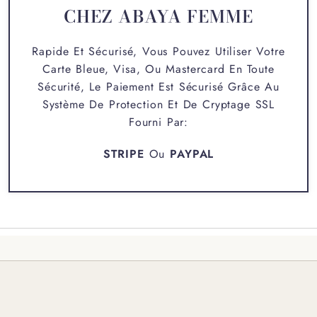
CHEZ ABAYA FEMME
Rapide Et Sécurisé, Vous Pouvez Utiliser Votre
Carte Bleue, Visa, Ou Mastercard En Toute
Sécurité, Le Paiement Est Sécurisé Grâce Au
Système De Protection Et De Cryptage SSL
Fourni Par:
STRIPE
Ou
PAYPAL