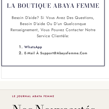
LA BOUTIQUE ABAYA FEMME
Besoin D’aide? Si Vous Avez Des Questions,
Besoin D’aide Ou D’un Quelconque
Renseignement, Vous Pouvez Contacter Notre
Service Clientèle:
WhatsApp
E-Mail À
Support@abayafemme.com
LE JOURNAL ABAYA FEMME