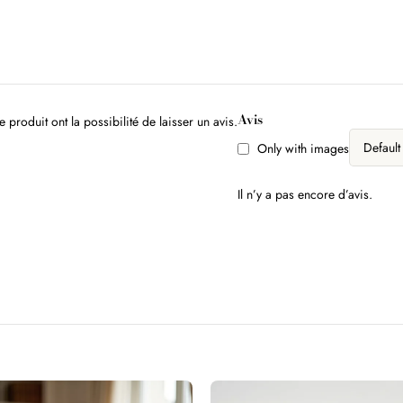
Avis
 produit ont la possibilité de laisser un avis.
Only with images
Il n’y a pas encore d’avis.