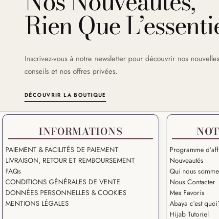
Nos Nouveautés,
Rien Que L’essentie
Inscrivez-vous à notre newsletter pour découvrir nos nouvelles
conseils et nos offres privées.
DÉCOUVRIR LA BOUTIQUE
INFORMATIONS
NOT
PAIEMENT & FACILITÉS DE PAIEMENT
Programme d’affi
LIVRAISON, RETOUR ET REMBOURSEMENT
Nouveautés
FAQs
Qui nous somme
CONDITIONS GÉNÉRALES DE VENTE
Nous Contacter
DONNÉES PERSONNELLES & COOKIES
Mes Favoris
MENTIONS LÉGALES
Abaya c’est quoi
Hijab Tutoriel