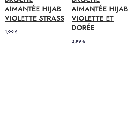
AIMANTÉE HIJAB
AIMANTÉE HIJAB
VIOLETTE STRASS
VIOLETTE ET
DORÉE
1,99
€
2,99
€