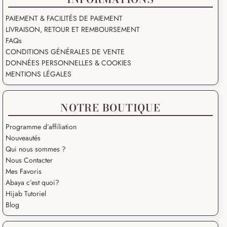
PAIEMENT & FACILITÉS DE PAIEMENT
LIVRAISON, RETOUR ET REMBOURSEMENT
FAQs
CONDITIONS GÉNÉRALES DE VENTE
DONNÉES PERSONNELLES & COOKIES
MENTIONS LÉGALES
NOTRE BOUTIQUE
Programme d’affiliation
Nouveautés
Qui nous sommes ?
Nous Contacter
Mes Favoris
Abaya c’est quoi?
Hijab Tutoriel
Blog