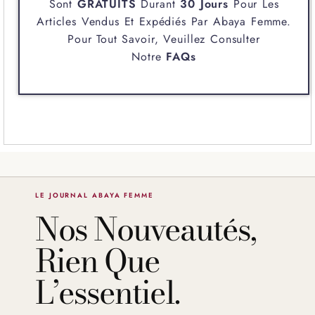
Sont
GRATUITS
Durant
30 Jours
Pour Les
Articles Vendus Et Expédiés Par
Abaya Femme
.
Pour Tout Savoir, Veuillez Consulter
Notre
FAQs
LE JOURNAL ABAYA FEMME
Nos Nouveautés,
Rien Que
L’essentiel.