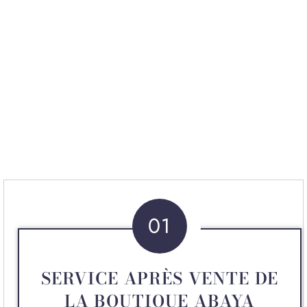
01
SERVICE APRÈS VENTE DE
LA BOUTIQUE ABAYA