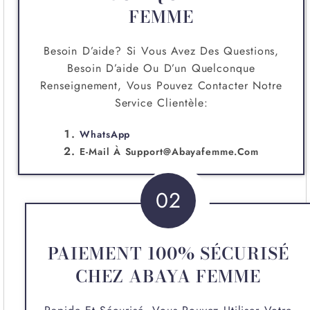
FEMME
Besoin D’aide? Si Vous Avez Des Questions,
Besoin D’aide Ou D’un Quelconque
Renseignement, Vous Pouvez Contacter Notre
Service Clientèle:
WhatsApp
E-Mail À
Support@abayafemme.com
02
PAIEMENT 100% SÉCURISÉ
CHEZ ABAYA FEMME