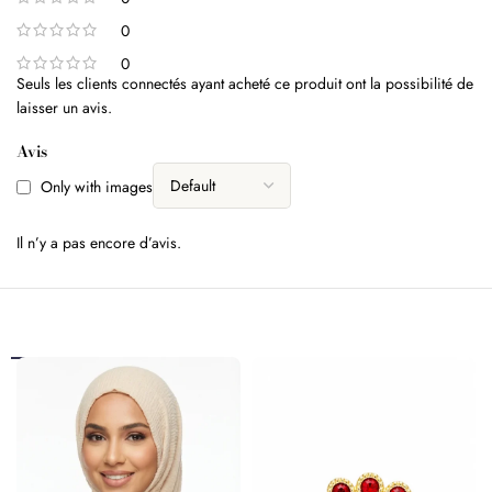
0
0
Seuls les clients connectés ayant acheté ce produit ont la possibilité de
laisser un avis.
Avis
Only with images
Il n’y a pas encore d’avis.