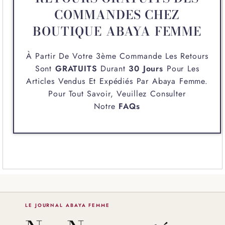
COMMANDES CHEZ
BOUTIQUE ABAYA FEMME
À Partir De Votre 3ème Commande Les Retours
Sont
GRATUITS
Durant
30 Jours
Pour Les
Articles Vendus Et Expédiés Par
Abaya Femme
.
Pour Tout Savoir, Veuillez Consulter
Notre
FAQs
LE JOURNAL ABAYA FEMME