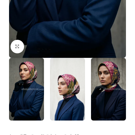
Click to enlarge