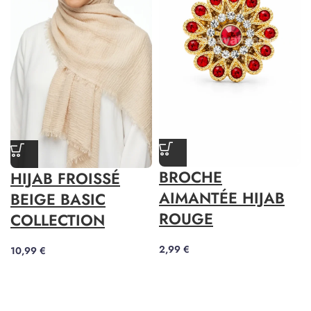
BROCHE
HIJAB FROISSÉ
AIMANTÉE HIJAB
BEIGE BASIC
ROUGE
COLLECTION
2,99
€
10,99
€