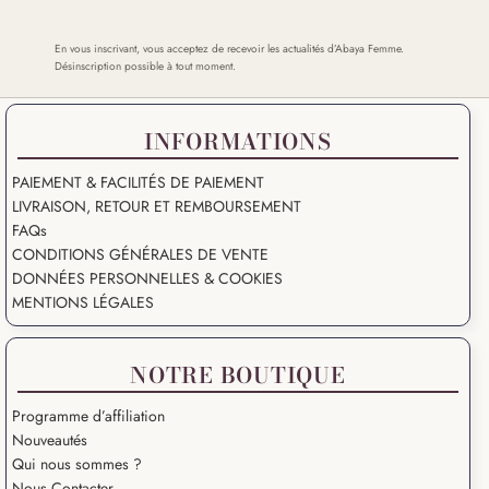
En vous inscrivant, vous acceptez de recevoir les actualités d’Abaya Femme.
Désinscription possible à tout moment.
INFORMATIONS
PAIEMENT & FACILITÉS DE PAIEMENT
LIVRAISON, RETOUR ET REMBOURSEMENT
FAQs
CONDITIONS GÉNÉRALES DE VENTE
DONNÉES PERSONNELLES & COOKIES
MENTIONS LÉGALES
NOTRE BOUTIQUE
Programme d’affiliation
Nouveautés
Qui nous sommes ?
Nous Contacter