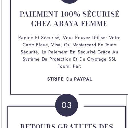
PAIEMENT 100% SÉCURISÉ
CHEZ ABAYA FEMME
Rapide Et Sécurisé, Vous Pouvez Utiliser Votre
Carte Bleue, Visa, Ou Mastercard En Toute
Sécurité, Le Paiement Est Sécurisé Grâce Au
Système De Protection Et De Cryptage SSL
Fourni Par:
STRIPE
Ou
PAYPAL
03
RETOURS GRATUITS DES