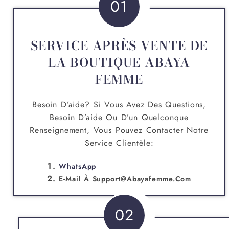
01
SERVICE APRÈS VENTE DE
LA BOUTIQUE ABAYA
FEMME
Besoin D’aide? Si Vous Avez Des Questions,
Besoin D’aide Ou D’un Quelconque
Renseignement, Vous Pouvez Contacter Notre
Service Clientèle:
WhatsApp
E-Mail À
Support@abayafemme.com
02