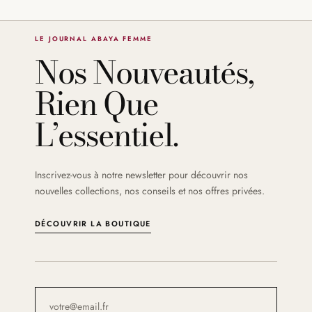
LE JOURNAL ABAYA FEMME
Nos Nouveautés,
Rien Que
L’essentiel.
Inscrivez-vous à notre newsletter pour découvrir nos
nouvelles collections, nos conseils et nos offres privées.
DÉCOUVRIR LA BOUTIQUE