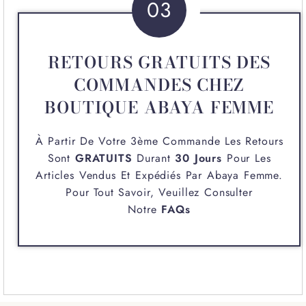
03
RETOURS GRATUITS DES
COMMANDES CHEZ
BOUTIQUE ABAYA FEMME
À Partir De Votre 3ème Commande Les Retours
Sont
GRATUITS
Durant
30 Jours
Pour Les
Articles Vendus Et Expédiés Par
Abaya Femme
.
Pour Tout Savoir, Veuillez Consulter
Notre
FAQs