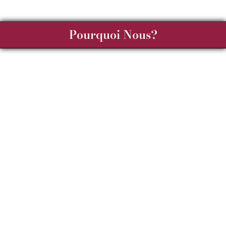
Pourquoi Nous?