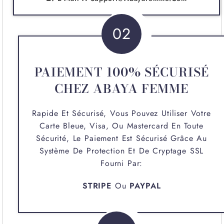
02
PAIEMENT 100% SÉCURISÉ
CHEZ ABAYA FEMME
Rapide Et Sécurisé, Vous Pouvez Utiliser Votre
Carte Bleue, Visa, Ou Mastercard En Toute
Sécurité, Le Paiement Est Sécurisé Grâce Au
Système De Protection Et De Cryptage SSL
Fourni Par:
STRIPE
Ou
PAYPAL