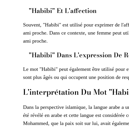
"Habibi" Et L'affection
Souvent, "Habibi" est utilisé pour exprimer de l'af
ami proche. Dans ce contexte, une femme peut utili
ami proche.
"Habibi" Dans L'expression De R
Le mot "Habibi" peut également être utilisé pour e
sont plus âgés ou qui occupent une position de resp
L'interprétation Du Mot "Habi
Dans la perspective islamique, la langue arabe a un
été révélé en arabe et cette langue est considérée 
Mohammed, que la paix soit sur lui, avait égalemen