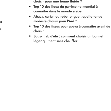
choisir pour une tenue fluide ?
Top 10 des lieux du patrimoine mondial à
connaître dans le monde arabe
Abaya, caftan ou robe longue : quelle tenue
modeste choisir pour l’Aïd ?
un
Top 10 des tissus pour abaya à connaître avant de
n
choisir
Sous-hijab d’été : comment choisir un bonnet
léger qui tient sans chauffer