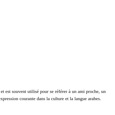
et est souvent utilisé pour se référer à un ami proche, un
xpression courante dans la culture et la langue arabes.