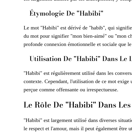
Étymologie De "Habibi"
Le mot "Habibi" est dérivé de "habib", qui signifie
du mot pour signifier "mon bien-aimé" ou "mon cher
profonde connexion émotionnelle et sociale que l
Utilisation De "Habibi" Dans Le
"Habibi" est régulièrement utilisé dans les convers
contexte. Cependant, l'utilisation de ce mot exige u
perçue comme offensante ou irrespectueuse.
Le Rôle De "Habibi" Dans Les 
"Habibi" est largement utilisé dans diverses situatio
le respect et l'amour, mais il peut également être 