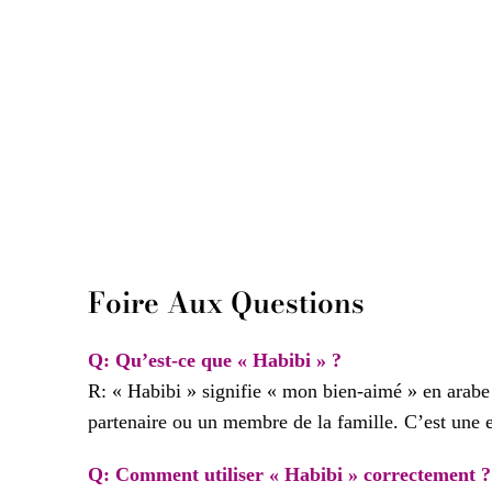
Foire Aux Questions
Q: Qu’est-ce que « Habibi » ?
R: « Habibi » signifie « mon bien-aimé » en arabe 
partenaire ou un membre de la famille. C’est une e
Q: Comment utiliser « Habibi » correctement ?