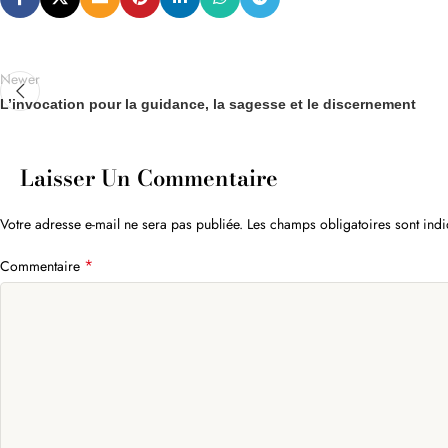
Newer
L’invocation pour la guidance, la sagesse et le discernement
Laisser Un Commentaire
Votre adresse e-mail ne sera pas publiée.
Les champs obligatoires sont ind
*
Commentaire