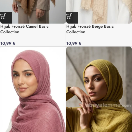
Hijab Froissé Camel Basic
Hijab Froissé Beige Basic
Collection
Collection
10,99
€
10,99
€