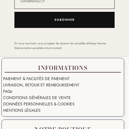
S'ABONNER
En vous inscrivant, vous acceptez de recevoir les actualités d’Abaya Femme.
Désinscription possible à tout moment.
INFORMATIONS
PAIEMENT & FACILITÉS DE PAIEMENT
LIVRAISON, RETOUR ET REMBOURSEMENT
FAQs
CONDITIONS GÉNÉRALES DE VENTE
DONNÉES PERSONNELLES & COOKIES
MENTIONS LÉGALES