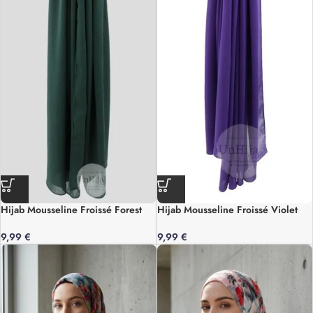
Hijab Mousseline Froissé Forest
Hijab Mousseline Froissé Violet
9,99
€
9,99
€