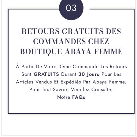
03
RETOURS GRATUITS DES
COMMANDES CHEZ
BOUTIQUE ABAYA FEMME
À Partir De Votre 3ème Commande Les Retours
Sont
GRATUITS
Durant
30 Jours
Pour Les
Articles Vendus Et Expédiés Par
Abaya Femme
.
Pour Tout Savoir, Veuillez Consulter
Notre
FAQs