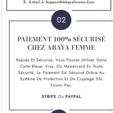
E-Mail À
Support@abayafemme.com
02
PAIEMENT 100% SÉCURISÉ
CHEZ ABAYA FEMME
Rapide Et Sécurisé, Vous Pouvez Utiliser Votre
Carte Bleue, Visa, Ou Mastercard En Toute
Sécurité, Le Paiement Est Sécurisé Grâce Au
Système De Protection Et De Cryptage SSL
Fourni Par:
STRIPE
Ou
PAYPAL