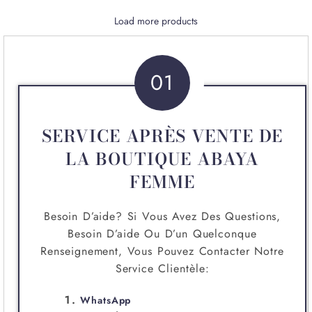
Load more products
01
SERVICE APRÈS VENTE DE
LA BOUTIQUE ABAYA
FEMME
Besoin D’aide? Si Vous Avez Des Questions,
Besoin D’aide Ou D’un Quelconque
Renseignement, Vous Pouvez Contacter Notre
Service Clientèle:
WhatsApp