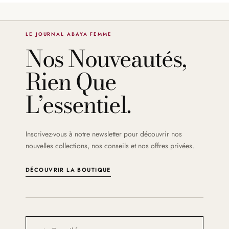
LE JOURNAL ABAYA FEMME
Nos Nouveautés,
Rien Que
L’essentiel.
Inscrivez-vous à notre newsletter pour découvrir nos
nouvelles collections, nos conseils et nos offres privées.
DÉCOUVRIR LA BOUTIQUE